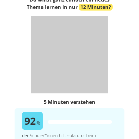
Thema lernen in nur
12 Minuten?
5 Minuten verstehen
92
%
der Schüler*innen hilft sofatutor beim