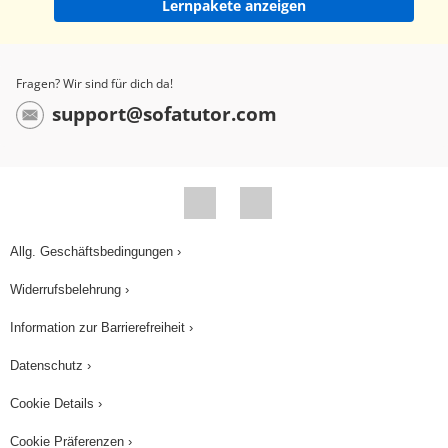
Lernpakete anzeigen
Fragen? Wir sind für dich da!
support@sofatutor.com
Allg. Geschäftsbedingungen ›
Widerrufsbelehrung ›
Information zur Barrierefreiheit ›
Datenschutz ›
Cookie Details ›
Cookie Präferenzen ›