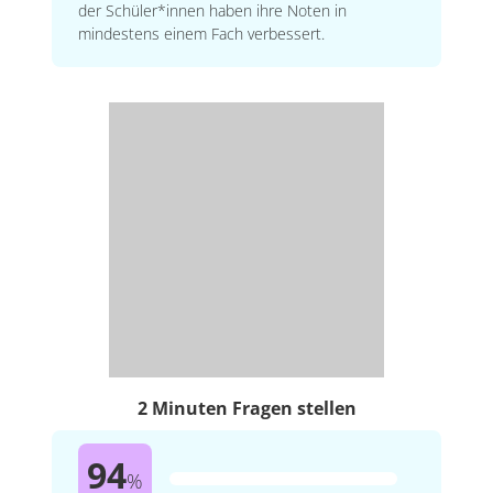
der Schüler*innen haben ihre Noten in
mindestens einem Fach verbessert.
2 Minuten Fragen stellen
94
%