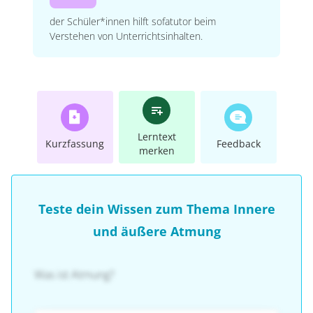
der Schüler*innen hilft sofatutor beim
Verstehen von Unterrichtsinhalten.
Lerntext
Kurzfassung
Feedback
merken
Teste dein Wissen zum Thema Innere
und äußere Atmung
Was ist Atmung?