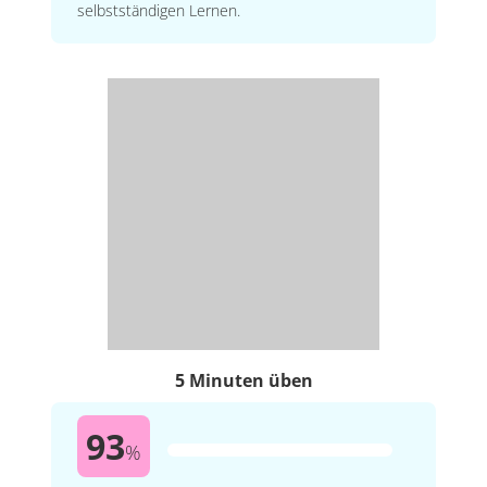
selbstständigen Lernen.
5 Minuten üben
93
%