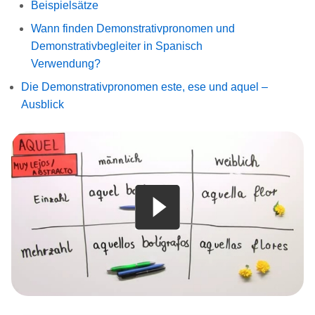
Beispielsätze
Wann finden Demonstrativpronomen und
Demonstrativbegleiter in Spanisch
Verwendung?
Die Demonstrativpronomen este, ese und aquel –
Ausblick