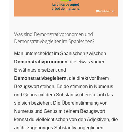
Was sind Demonstrativpronomen und
Demonstrativbegleiter im Spanischen?
Man unterscheidet im Spanischen zwischen
Demonstrativpronomen
, die etwas vorher
Erwähntes ersetzen, und
Demonstrativbegleitern
, die direkt vor ihrem
Bezugswort stehen. Beide stimmen in Numerus
und Genus mit dem Substantiv überein, auf das
sie sich beziehen. Die Übereinstimmung von
Numerus und Genus mit einem Bezugswort
kennst du vielleicht schon von den Adjektiven, die
an ihr zugehöriges Substantiv angeglichen