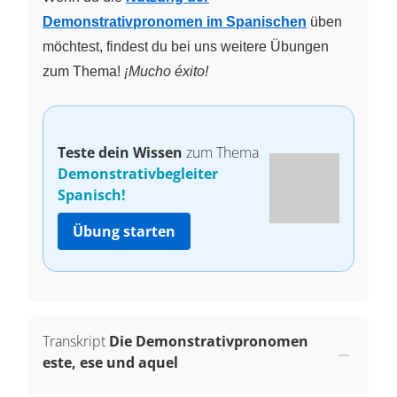
Demonstrativpronomen im Spanischen
üben
möchtest, findest du bei uns weitere Übungen
zum Thema!
¡Mucho éxito!
Teste dein Wissen
zum Thema
Demonstrativbegleiter
Spanisch!
Übung starten
Transkript
Die Demonstrativpronomen
este, ese und aquel