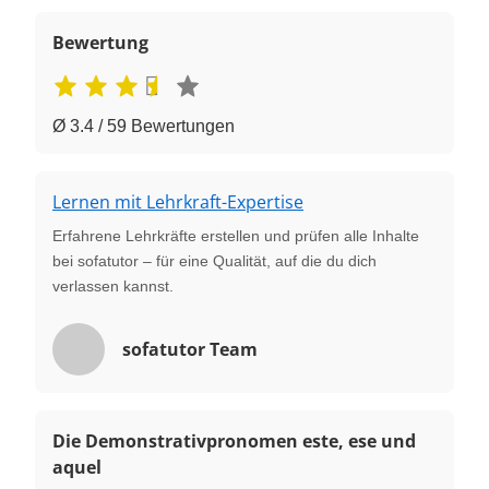
Bewertung
Ø 3.4 / 59 Bewertungen
Lernen mit Lehrkraft-Expertise
Erfahrene Lehrkräfte erstellen und prüfen alle Inhalte
bei sofatutor – für eine Qualität, auf die du dich
verlassen kannst.
sofatutor Team
Die Demonstrativpronomen este, ese und
aquel