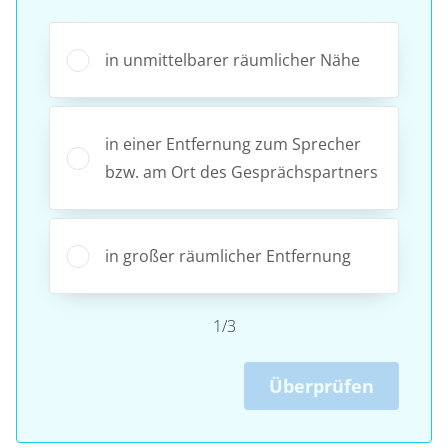
in unmittelbarer räumlicher Nähe
in einer Entfernung zum Sprecher
bzw. am Ort des Gesprächspartners
in großer räumlicher Entfernung
1/3
Überprüfen