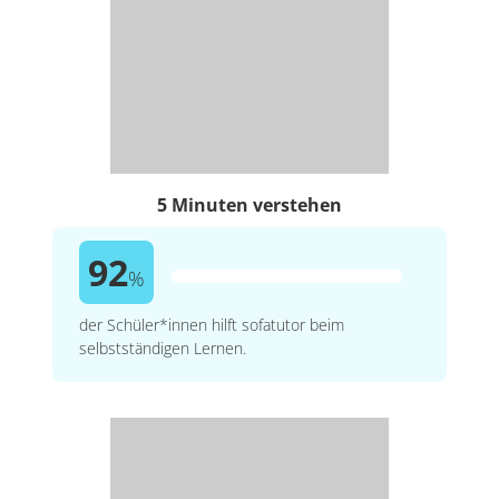
5 Minuten verstehen
92
%
der Schüler*innen hilft sofatutor beim
selbstständigen Lernen.