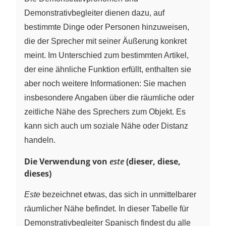
Demonstrativbegleiter dienen dazu, auf
bestimmte Dinge oder Personen hinzuweisen,
die der Sprecher mit seiner Äußerung konkret
meint. Im Unterschied zum bestimmten Artikel,
der eine ähnliche Funktion erfüllt, enthalten sie
aber noch weitere Informationen: Sie machen
insbesondere Angaben über die räumliche oder
zeitliche Nähe des Sprechers zum Objekt. Es
kann sich auch um soziale Nähe oder Distanz
handeln.
Die Verwendung von
este
(dieser, diese,
dieses)
Este
bezeichnet etwas, das sich in unmittelbarer
räumlicher Nähe befindet. In dieser Tabelle für
Demonstrativbegleiter Spanisch findest du alle