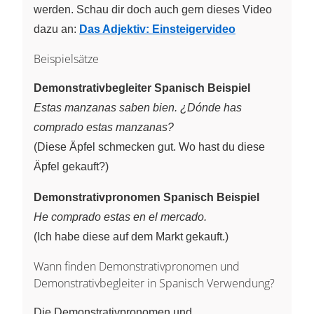
werden. Schau dir doch auch gern dieses Video
dazu an:
Das Adjektiv: Einsteigervideo
Beispielsätze
Demonstrativbegleiter Spanisch Beispiel
Estas manzanas saben bien. ¿Dónde has
comprado estas manzanas?
(Diese Äpfel schmecken gut. Wo hast du diese
Äpfel gekauft?)
Demonstrativpronomen Spanisch Beispiel
He comprado estas en el mercado.
(Ich habe diese auf dem Markt gekauft.)
Wann finden Demonstrativpronomen und
Demonstrativbegleiter in Spanisch Verwendung?
Die Demonstrativpronomen und