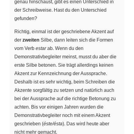
genau hinschaust, gibt es einen Unterschied in
der Schreibweise. Hast du den Unterschied
gefunden?
Richtig, einmal ist der geschriebene Akzent auf
der
zweiten
Silbe, dann leiten sich die Formen
vom Verb
estar
ab. Wenn du den
Demonstrativbegleiter meinst, musst du aber die
erste Silbe betonen. Sie trägt allerdings keinen
Akzent zur Kennzeichnung der Aussprache.
Deshalb ist es sehr wichtig, beim Schreiben die
Akzente sorgfältig zu setzen und natürlich auch
bei der Aussprache auf die richtige Betonung zu
achten. Bis vor einigen Jahren wurden die
Demonstrativbegleiter noch mit einem Akzent
geschrieben (
éste/ésta
). Das wird heute aber
nicht mehr gemacht.