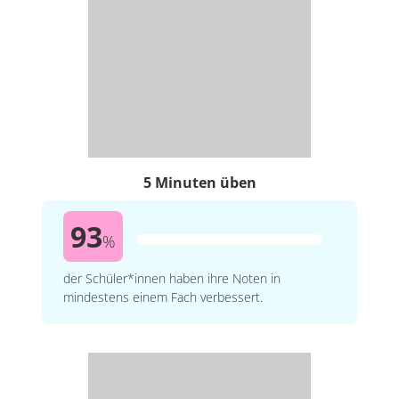
5 Minuten üben
93
%
der Schüler*innen haben ihre Noten in
mindestens einem Fach verbessert.