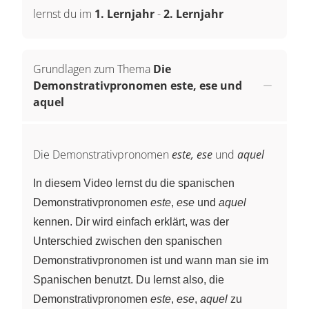
lernst du im
1. Lernjahr
-
2. Lernjahr
Grundlagen zum Thema
Die
Demonstrativpronomen este, ese und
aquel
Die Demonstrativpronomen
este, ese
und
aquel
In diesem Video lernst du die spanischen
Demonstrativpronomen
este
,
ese
und
aquel
kennen. Dir wird einfach erklärt, was der
Unterschied zwischen den spanischen
Demonstrativpronomen ist und wann man sie im
Spanischen benutzt. Du lernst also, die
Demonstrativpronomen
este
,
ese
,
aquel
zu