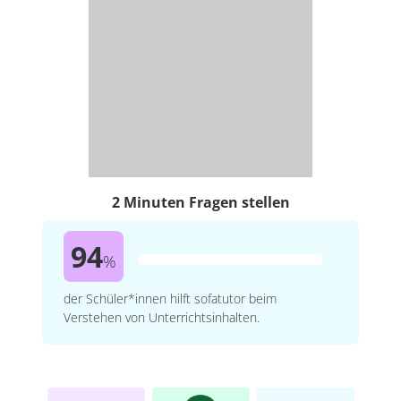
2 Minuten Fragen stellen
94
%
der Schüler*innen hilft sofatutor beim
Verstehen von Unterrichtsinhalten.