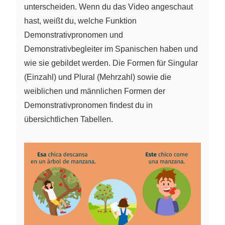
unterscheiden. Wenn du das Video angeschaut
hast, weißt du, welche Funktion
Demonstrativpronomen und
Demonstrativbegleiter im Spanischen haben und
wie sie gebildet werden. Die Formen für Singular
(Einzahl) und Plural (Mehrzahl) sowie die
weiblichen und männlichen Formen der
Demonstrativpronomen findest du in
übersichtlichen Tabellen.