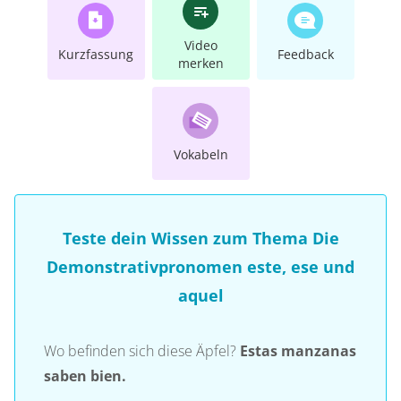
Video
Kurzfassung
Feedback
merken
Vokabeln
Teste dein Wissen zum Thema Die
Demonstrativpronomen este, ese und
aquel
Wo befinden sich diese Äpfel?
Estas manzanas
saben bien.