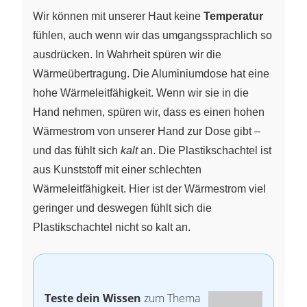
Wir können mit unserer Haut keine
Temperatur
fühlen, auch wenn wir das umgangssprachlich so
ausdrücken. In Wahrheit spüren wir die
Wärmeübertragung. Die Aluminiumdose hat eine
hohe Wärmeleitfähigkeit. Wenn wir sie in die
Hand nehmen, spüren wir, dass es einen hohen
Wärmestrom von unserer Hand zur Dose gibt –
und das fühlt sich
kalt
an. Die Plastikschachtel ist
aus Kunststoff mit einer schlechten
Wärmeleitfähigkeit. Hier ist der Wärmestrom viel
geringer und deswegen fühlt sich die
Plastikschachtel nicht so kalt an.
Teste dein Wissen
zum Thema