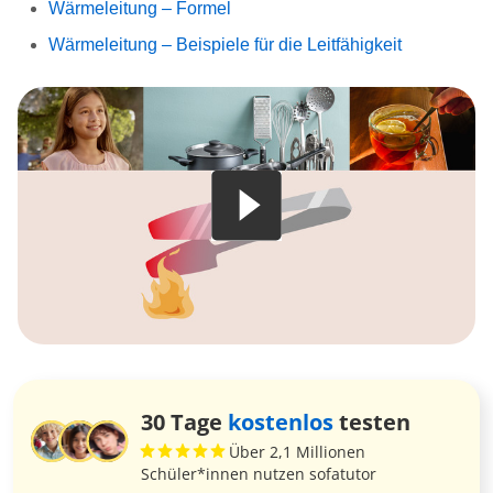
Wärmeleitung – Formel
Wärmeleitung – Beispiele für die Leitfähigkeit
30 Tage
kostenlos
testen
Über 2,1 Millionen
Schüler*innen nutzen sofatutor