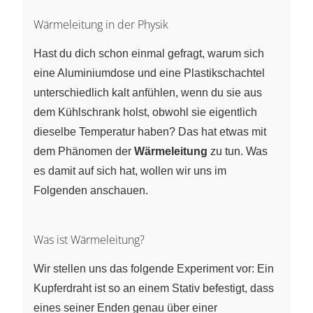
Wärmeleitung in der Physik
Hast du dich schon einmal gefragt, warum sich
eine Aluminiumdose und eine Plastikschachtel
unterschiedlich kalt anfühlen, wenn du sie aus
dem Kühlschrank holst, obwohl sie eigentlich
dieselbe Temperatur haben? Das hat etwas mit
dem Phänomen der
Wärmeleitung
zu tun. Was
es damit auf sich hat, wollen wir uns im
Folgenden anschauen.
Was ist Wärmeleitung?
Wir stellen uns das folgende Experiment vor: Ein
Kupferdraht ist so an einem Stativ befestigt, dass
eines seiner Enden genau über einer