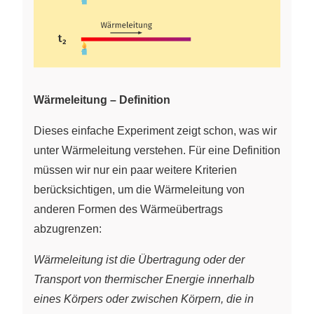
Wärmeleitung – Definition
Dieses einfache Experiment zeigt schon, was wir
unter Wärmeleitung verstehen. Für eine Definition
müssen wir nur ein paar weitere Kriterien
berücksichtigen, um die Wärmeleitung von
anderen Formen des Wärmeübertrags
abzugrenzen:
Wärmeleitung ist die Übertragung oder der
Transport von thermischer Energie innerhalb
eines Körpers oder zwischen Körpern, die in