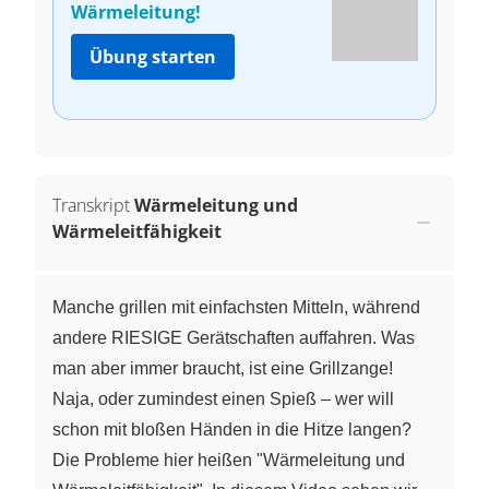
Wärmeleitung!
Übung starten
Transkript
Wärmeleitung und
Wärmeleitfähigkeit
Manche grillen mit einfachsten Mitteln, während
andere RIESIGE Gerätschaften auffahren. Was
man aber immer braucht, ist eine Grillzange!
Naja, oder zumindest einen Spieß – wer will
schon mit bloßen Händen in die Hitze langen?
Die Probleme hier heißen "Wärmeleitung und