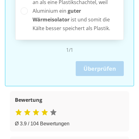
an als eine Plastikschachtel, weil
Aluminium ein
guter
Wärmeisolator
ist und somit die
Kälte besser speichert als Plastik.
1/1
Überprüfen
Bewertung
Ø 3.9 / 104 Bewertungen