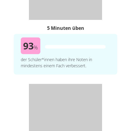
5 Minuten üben
93
%
der Schüler*innen haben ihre Noten in
mindestens einem Fach verbessert.