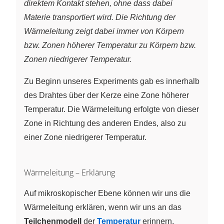
direktem Kontakt stehen, ohne dass dabei
Materie transportiert wird. Die Richtung der
Wärmeleitung zeigt dabei immer von Körpern
bzw. Zonen höherer Temperatur zu Körpern bzw.
Zonen niedrigerer Temperatur.
Zu Beginn unseres Experiments gab es innerhalb
des Drahtes über der Kerze eine Zone höherer
Temperatur. Die Wärmeleitung erfolgte von dieser
Zone in Richtung des anderen Endes, also zu
einer Zone niedrigerer Temperatur.
Wärmeleitung – Erklärung
Auf mikroskopischer Ebene können wir uns die
Wärmeleitung erklären, wenn wir uns an das
Teilchenmodell
der
Temperatur
erinnern.