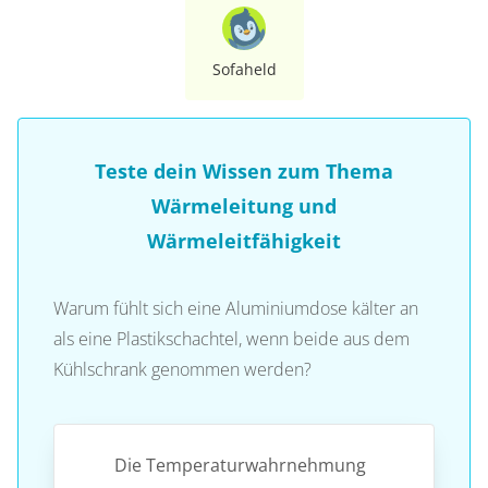
Sofaheld
Teste dein Wissen zum Thema
Wärmeleitung und
Wärmeleitfähigkeit
Warum fühlt sich eine Aluminiumdose kälter an
als eine Plastikschachtel, wenn beide aus dem
Kühlschrank genommen werden?
Die Temperaturwahrnehmung