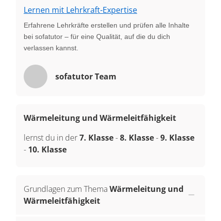
Lernen mit Lehrkraft-Expertise
Erfahrene Lehrkräfte erstellen und prüfen alle Inhalte
bei sofatutor – für eine Qualität, auf die du dich
verlassen kannst.
sofatutor Team
Wärmeleitung und Wärmeleitfähigkeit
lernst du in der
7. Klasse
-
8. Klasse
-
9. Klasse
-
10. Klasse
Grundlagen zum Thema
Wärmeleitung und
Wärmeleitfähigkeit