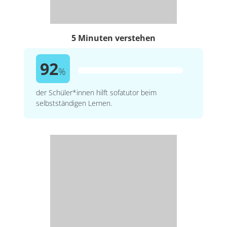
5 Minuten verstehen
92
%
der Schüler*innen hilft sofatutor beim
selbstständigen Lernen.