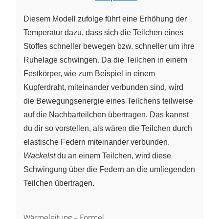
Diesem Modell zufolge führt eine Erhöhung der
Temperatur dazu, dass sich die Teilchen eines
Stoffes schneller bewegen bzw. schneller um ihre
Ruhelage schwingen. Da die Teilchen in einem
Festkörper, wie zum Beispiel in einem
Kupferdraht, miteinander verbunden sind, wird
die Bewegungsenergie eines Teilchens teilweise
auf die Nachbarteilchen übertragen. Das kannst
du dir so vorstellen, als wären die Teilchen durch
elastische Federn miteinander verbunden.
Wackelst
du an einem Teilchen, wird diese
Schwingung über die Federn an die umliegenden
Teilchen übertragen.
Wärmeleitung – Formel