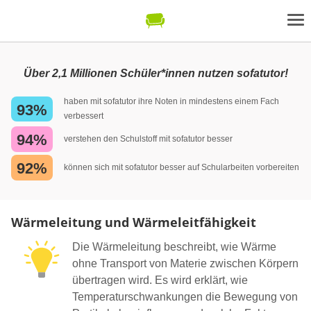
Über 2,1 Millionen Schüler*innen nutzen sofatutor!
haben mit sofatutor ihre Noten in mindestens einem Fach
93%
verbessert
94%
verstehen den Schulstoff mit sofatutor besser
92%
können sich mit sofatutor besser auf Schularbeiten vorbereiten
Wärmeleitung und Wärmeleitfähigkeit
Die Wärmeleitung beschreibt, wie Wärme
ohne Transport von Materie zwischen Körpern
übertragen wird. Es wird erklärt, wie
Temperaturschwankungen die Bewegung von