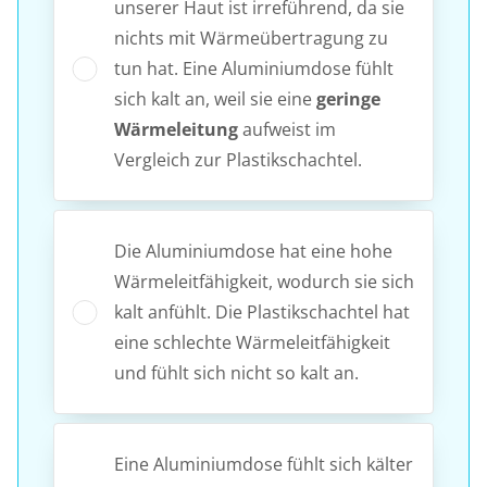
unserer Haut ist irreführend, da sie
nichts mit Wärmeübertragung zu
tun hat. Eine Aluminiumdose fühlt
sich kalt an, weil sie eine
geringe
Wärmeleitung
aufweist im
Vergleich zur Plastikschachtel.
Die Aluminiumdose hat eine hohe
Wärmeleitfähigkeit, wodurch sie sich
kalt anfühlt. Die Plastikschachtel hat
eine schlechte Wärmeleitfähigkeit
und fühlt sich nicht so kalt an.
Eine Aluminiumdose fühlt sich kälter