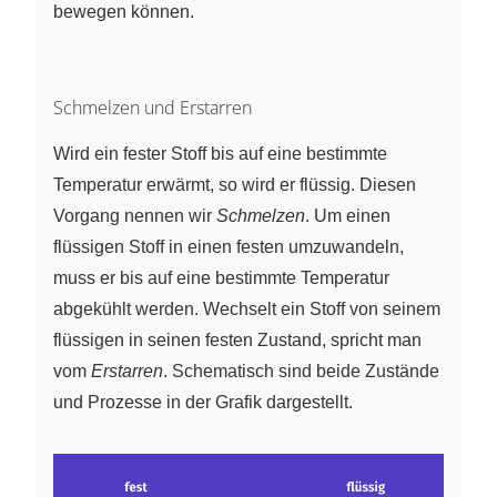
bewegen können.
Schmelzen und Erstarren
Wird ein fester Stoff bis auf eine bestimmte
Temperatur erwärmt, so wird er flüssig. Diesen
Vorgang nennen wir
Schmelzen
. Um einen
flüssigen Stoff in einen festen umzuwandeln,
muss er bis auf eine bestimmte Temperatur
abgekühlt werden. Wechselt ein Stoff von seinem
flüssigen in seinen festen Zustand, spricht man
vom
Erstarren
. Schematisch sind beide Zustände
und Prozesse in der Grafik dargestellt.