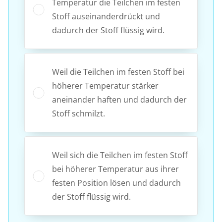
Temperatur die Teilchen im festen
Stoff auseinanderdrückt und
dadurch der Stoff flüssig wird.
Weil die Teilchen im festen Stoff bei
höherer Temperatur stärker
aneinander haften und dadurch der
Stoff schmilzt.
Weil sich die Teilchen im festen Stoff
bei höherer Temperatur aus ihrer
festen Position lösen und dadurch
der Stoff flüssig wird.