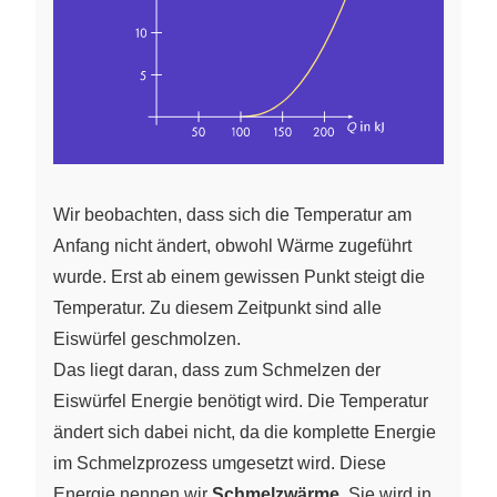
Wir beobachten, dass sich die Temperatur am
Anfang nicht ändert, obwohl Wärme zugeführt
wurde. Erst ab einem gewissen Punkt steigt die
Temperatur. Zu diesem Zeitpunkt sind alle
Eiswürfel geschmolzen.
Das liegt daran, dass zum Schmelzen der
Eiswürfel Energie benötigt wird. Die Temperatur
ändert sich dabei nicht, da die komplette Energie
im Schmelzprozess umgesetzt wird. Diese
Energie nennen wir
Schmelzwärme
. Sie wird in