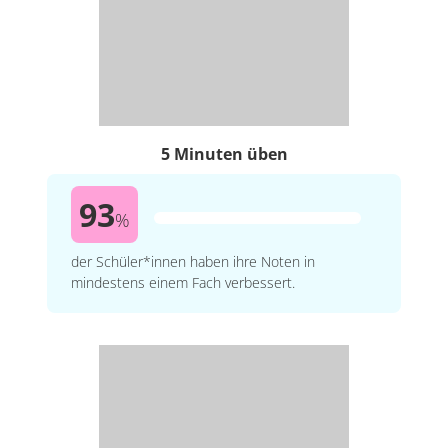
5 Minuten üben
93
%
der Schüler*innen haben ihre Noten in
mindestens einem Fach verbessert.