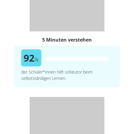
5 Minuten verstehen
92
%
der Schüler*innen hilft sofatutor beim
selbstständigen Lernen.