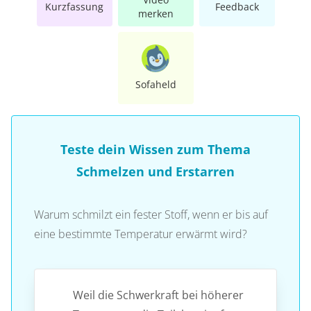
Kurzfassung
Feedback
merken
Sofaheld
Teste dein Wissen zum Thema
Schmelzen und Erstarren
Warum schmilzt ein fester Stoff, wenn er bis auf
eine bestimmte Temperatur erwärmt wird?
Weil die Schwerkraft bei höherer