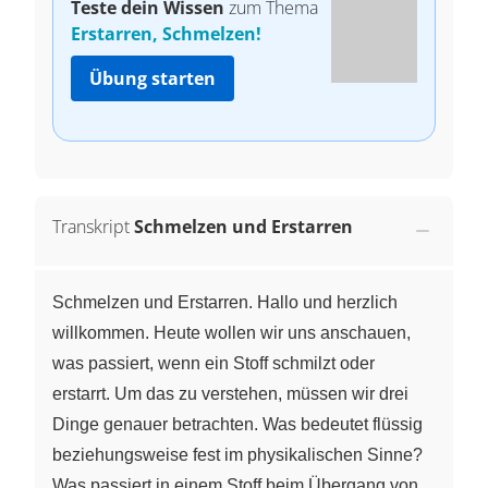
Teste dein Wissen
zum Thema
Erstarren, Schmelzen!
Übung starten
Transkript
Schmelzen und Erstarren
Schmelzen und Erstarren. Hallo und herzlich
willkommen. Heute wollen wir uns anschauen,
was passiert, wenn ein Stoff schmilzt oder
erstarrt. Um das zu verstehen, müssen wir drei
Dinge genauer betrachten. Was bedeutet flüssig
beziehungsweise fest im physikalischen Sinne?
Was passiert in einem Stoff beim Übergang von