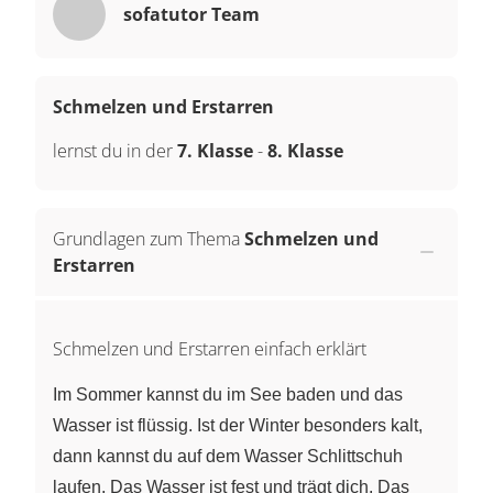
sofatutor Team
Schmelzen und Erstarren
lernst du in der
7. Klasse
-
8. Klasse
Grundlagen zum Thema
Schmelzen und
Erstarren
Schmelzen und Erstarren einfach erklärt
Im Sommer kannst du im See baden und das
Wasser ist flüssig. Ist der Winter besonders kalt,
dann kannst du auf dem Wasser Schlittschuh
laufen. Das Wasser ist fest und trägt dich. Das