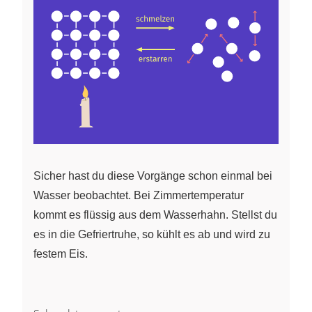
Sicher hast du diese Vorgänge schon einmal bei
Wasser beobachtet. Bei Zimmertemperatur
kommt es flüssig aus dem Wasserhahn. Stellst du
es in die Gefriertruhe, so kühlt es ab und wird zu
festem Eis.