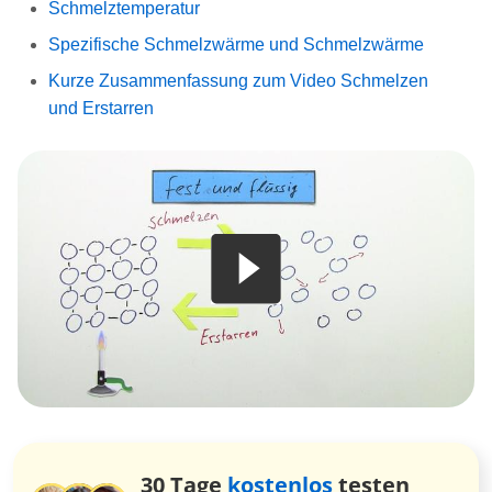
Schmelztemperatur
Spezifische Schmelzwärme und Schmelzwärme
Kurze Zusammenfassung zum Video Schmelzen
und Erstarren
30 Tage
kostenlos
testen