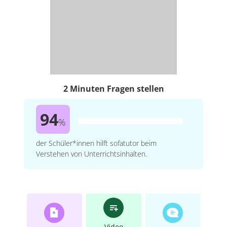
2 Minuten Fragen stellen
94
%
der Schüler*innen hilft sofatutor beim
Verstehen von Unterrichtsinhalten.
Video