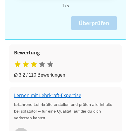
1/5
Überprüfen
Bewertung
Ø 3.2 / 110 Bewertungen
Lernen mit Lehrkraft-Expertise
Erfahrene Lehrkräfte erstellen und prüfen alle Inhalte
bei sofatutor – für eine Qualität, auf die du dich
verlassen kannst.