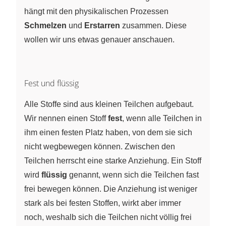
hängt mit den physikalischen Prozessen
Schmelzen
und
Erstarren
zusammen. Diese
wollen wir uns etwas genauer anschauen.
Fest und flüssig
Alle Stoffe sind aus kleinen Teilchen aufgebaut.
Wir nennen einen Stoff
fest
, wenn alle Teilchen in
ihm einen festen Platz haben, von dem sie sich
nicht wegbewegen können. Zwischen den
Teilchen herrscht eine starke Anziehung. Ein Stoff
wird
flüssig
genannt, wenn sich die Teilchen fast
frei bewegen können. Die Anziehung ist weniger
stark als bei festen Stoffen, wirkt aber immer
noch, weshalb sich die Teilchen nicht völlig frei