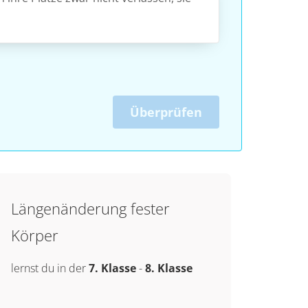
Überprüfen
Längenänderung fester
Körper
lernst du in der
7. Klasse
-
8. Klasse