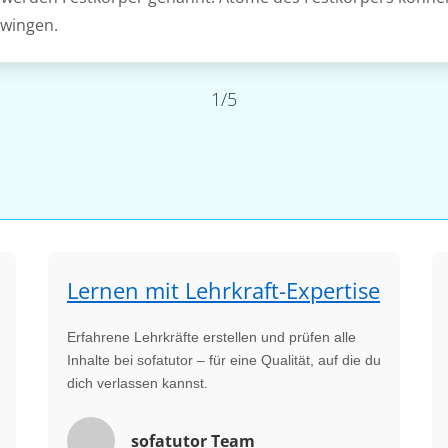
hwingen.
1/5
Lernen mit Lehrkraft-Expertise
Erfahrene Lehrkräfte erstellen und prüfen alle
Inhalte bei sofatutor – für eine Qualität, auf die du
dich verlassen kannst.
sofatutor Team