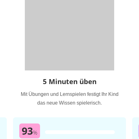
5 Minuten üben
Mit Übungen und Lernspielen festigt Ihr Kind
das neue Wissen spielerisch.
93
%