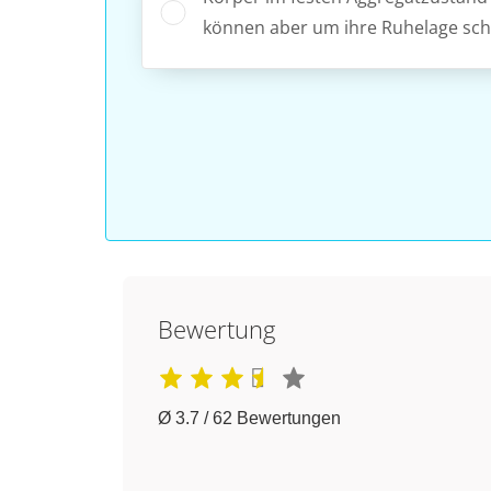
können aber um ihre Ruhelage sc
Bewertung
Ø 3.7 / 62 Bewertungen