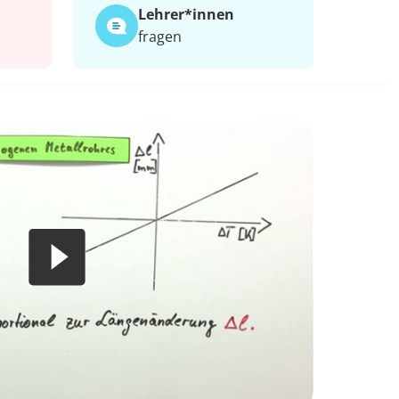
Lehrer*​innen
fragen