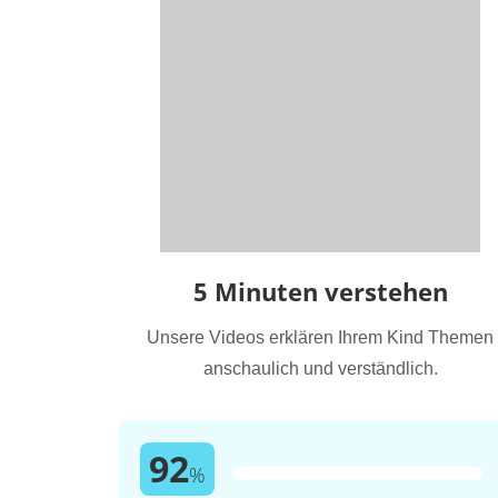
5 Minuten verstehen
Unsere Videos erklären Ihrem Kind Themen
anschaulich und verständlich.
92
%