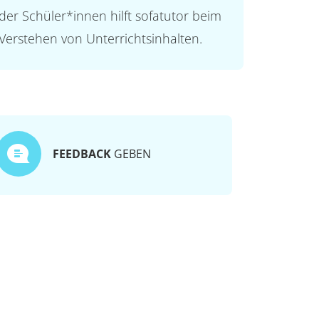
der Schüler*innen hilft sofatutor beim
Verstehen von Unterrichtsinhalten.
FEEDBACK
GEBEN