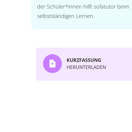
der Schüler*innen hilft sofatutor beim
selbstständigen Lernen.
KURZFASSUNG
HERUNTERLADEN