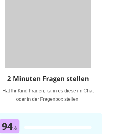
2 Minuten Fragen stellen
Hat Ihr Kind Fragen, kann es diese im Chat
oder in der Fragenbox stellen.
94
%