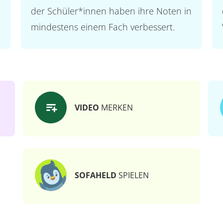
der Schüler*innen haben ihre Noten in
mindestens einem Fach verbessert.
VIDEO
MERKEN
SOFAHELD
SPIELEN