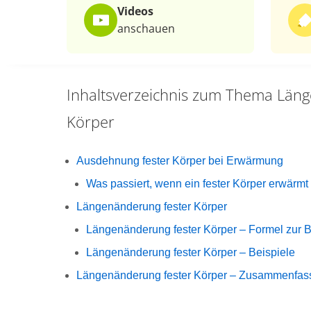
Videos
anschauen
Inhaltsverzeichnis zum Thema
Läng
Körper
Ausdehnung fester Körper bei Erwärmung
Was passiert, wenn ein fester Körper erwärmt
Längenänderung fester Körper
Längenänderung fester Körper – Formel zur 
Längenänderung fester Körper – Beispiele
Längenänderung fester Körper – Zusammenfas