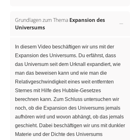
Grundlagen zum Thema
Expansion des
Universums
In diesem Video beschäftigen wir uns mit der
Expansion des Universums. Du erfährst, dass
das Universum seit dem Urknall expandiert, wie
man das beweisen kann und wie man die
Relativgeschwindigkeit eines weit entfernten
Sternes mit Hilfe des Hubble-Gesetzes
berechnen kann. Zum Schluss untersuchen wir
noch, ob die Expansion des Universums jemals
aufhören wird und wovon abhängt, ob das jemals
geschieht. Dabei beschäftigen wir uns mit dunkler
Materie und der Dichte des Universums