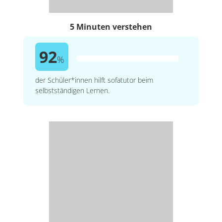
5 Minuten verstehen
92
%
der Schüler*innen hilft sofatutor beim
selbstständigen Lernen.