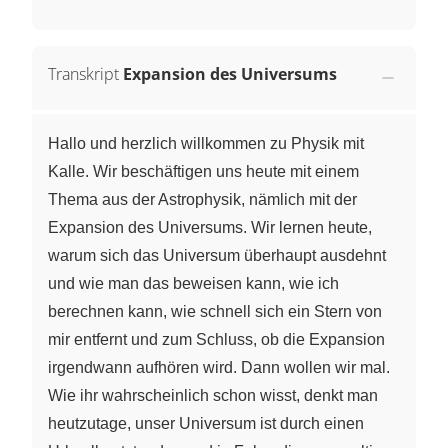
Transkript
Expansion des Universums
Hallo und herzlich willkommen zu Physik mit
Kalle. Wir beschäftigen uns heute mit einem
Thema aus der Astrophysik, nämlich mit der
Expansion des Universums. Wir lernen heute,
warum sich das Universum überhaupt ausdehnt
und wie man das beweisen kann, wie ich
berechnen kann, wie schnell sich ein Stern von
mir entfernt und zum Schluss, ob die Expansion
irgendwann aufhören wird. Dann wollen wir mal.
Wie ihr wahrscheinlich schon wisst, denkt man
heutzutage, unser Universum ist durch einen