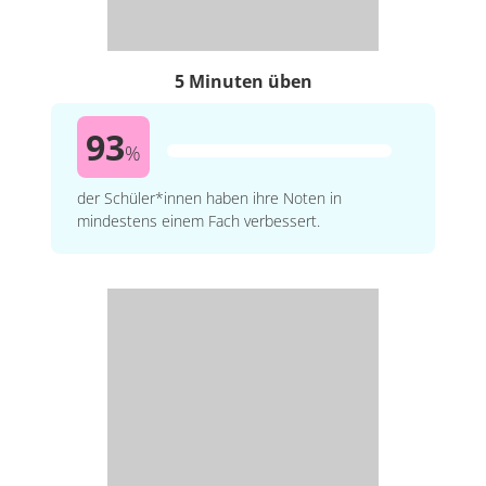
5 Minuten üben
93
%
der Schüler*innen haben ihre Noten in
mindestens einem Fach verbessert.