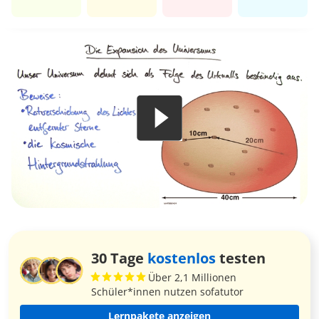
30 Tage
kostenlos
testen
Über 2,1 Millionen
Schüler*innen nutzen sofatutor
Lernpakete anzeigen