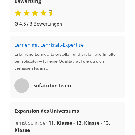
Bewertung
Ø 4.5 / 8 Bewertungen
Lernen mit Lehrkraft-Expertise
Erfahrene Lehrkräfte erstellen und prüfen alle Inhalte
bei sofatutor – für eine Qualität, auf die du dich
verlassen kannst.
sofatutor Team
Expansion des Universums
lernst du in der
11. Klasse
-
12. Klasse
-
13.
Klasse