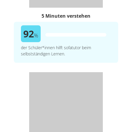
5 Minuten verstehen
92
%
der Schüler*innen hilft sofatutor beim
selbstständigen Lernen.