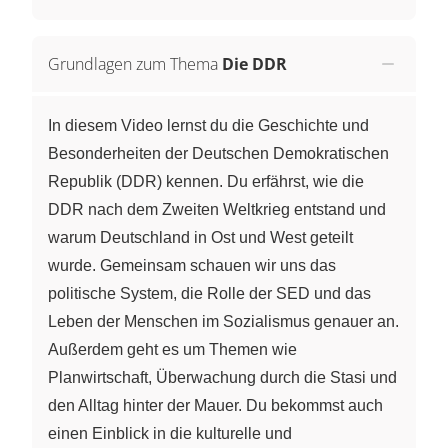
Grundlagen zum Thema
Die DDR
In diesem Video lernst du die Geschichte und
Besonderheiten der Deutschen Demokratischen
Republik (DDR) kennen. Du erfährst, wie die
DDR nach dem Zweiten Weltkrieg entstand und
warum Deutschland in Ost und West geteilt
wurde. Gemeinsam schauen wir uns das
politische System, die Rolle der SED und das
Leben der Menschen im Sozialismus genauer an.
Außerdem geht es um Themen wie
Planwirtschaft, Überwachung durch die Stasi und
den Alltag hinter der Mauer. Du bekommst auch
einen Einblick in die kulturelle und