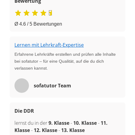
Bewertung
Ø 4.6 / 5 Bewertungen
Lernen mit Lehrkraft-Expertise
Erfahrene Lehrkräfte erstellen und prüfen alle Inhalte
bei sofatutor – für eine Qualität, auf die du dich
verlassen kannst.
sofatutor Team
Die DDR
lernst du in der
9. Klasse
-
10. Klasse
-
11.
Klasse
-
12. Klasse
-
13. Klasse