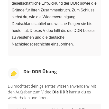
gesellschaftliche Entwicklung der DDR sowie die
Gründe für ihren Zusammenbruch. Zum Schluss
siehst du, wie die Wiedervereinigung
Deutschlands ablief und welche Folgen sie bis
heute hat. Dieses Video hilft dir, die DDR besser
zu verstehen und die deutsche
Nachkriegsgeschichte einzuordnen.
Die DDR Übung
Du möchtest dein gelerntes Wissen anwenden? Mit
den Aufgaben zum Video
Die DDR
kannst du es
wiederholen und üben.