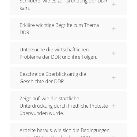
Schildere, wie es zur Gründung der DDR
kam.
Erkläre wichtige Begriffe zum Thema
DDR.
Untersuche die wirtschaftlichen
Probleme der DDR und ihre Folgen.
Beschreibe überblicksartig die
Geschichte der DDR.
Zeige auf, wie die staatliche
Unterdrückung durch friedliche Proteste
überwunden wurde.
Arbeite heraus, wie sich die Bedingungen