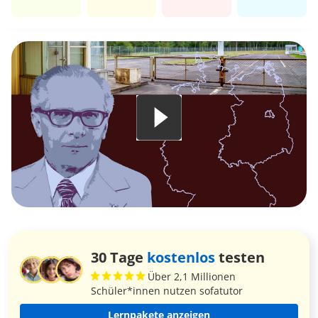
30 Tage
kostenlos
testen
Über 2,1 Millionen
Schüler*innen nutzen sofatutor
Lernpakete anzeigen