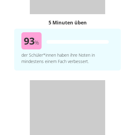
5 Minuten üben
93
%
der Schüler*innen haben ihre Noten in
mindestens einem Fach verbessert.