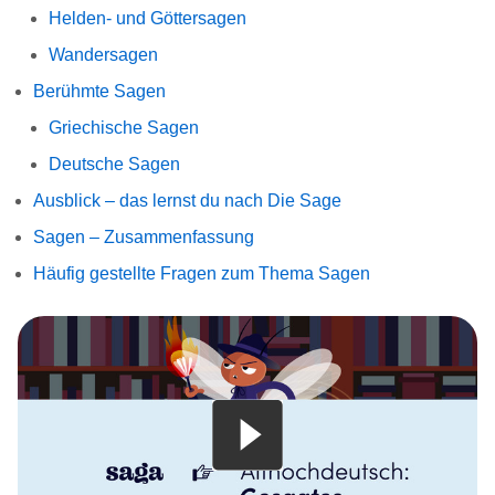
Helden- und Göttersagen
Wandersagen
Berühmte Sagen
Griechische Sagen
Deutsche Sagen
Ausblick – das lernst du nach Die Sage
Sagen – Zusammenfassung
Häufig gestellte Fragen zum Thema Sagen