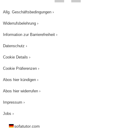
Allg. Geschäftsbedingungen ›
Widerrufsbelehrung ›
Information zur Barrierefreiheit ›
Datenschutz ›
Cookie Details ›
Cookie Präferenzen ›
Abos hier kündigen ›
Abos hier widerrufen ›
Impressum ›
Jobs ›
sofatutor.com