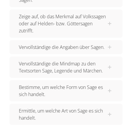
Zeige auf, ob das Merkmal auf Volkssagen
oder auf Helden- bzw. Göttersagen
zutrifft.
Vervollständige die Angaben über Sagen.
Vervollständige die Mindmap zu den
Textsorten Sage, Legende und Märchen.
Bestimme, um welche Form von Sage es
sich handelt.
Ermittle, um welche Art von Sage es sich
handelt.