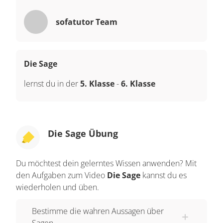
sofatutor Team
Die Sage
lernst du in der
5. Klasse
-
6. Klasse
Die Sage Übung
Du möchtest dein gelerntes Wissen anwenden? Mit
den Aufgaben zum Video
Die Sage
kannst du es
wiederholen und üben.
Bestimme die wahren Aussagen über
Sagen.