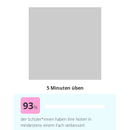
5 Minuten üben
93
%
der Schüler*innen haben ihre Noten in
mindestens einem Fach verbessert.