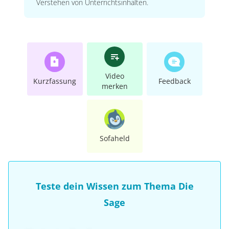
Verstehen von Unterrichtsinhalten.
Video
Kurzfassung
Feedback
merken
Sofaheld
Teste dein Wissen zum Thema Die
Sage