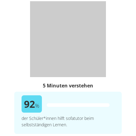
5 Minuten verstehen
92
%
der Schüler*innen hilft sofatutor beim
selbstständigen Lernen.