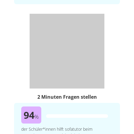
2 Minuten Fragen stellen
94
%
der Schüler*innen hilft sofatutor beim