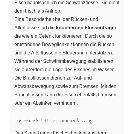
Fisch hauptsächlich die Schwanzflosse. Sie dient
dem Fisch als Antrieb.
Eine Besonderheit bei der Rücken- und
Afterflosse sind die
knöchernen Flossenträger
,
die wie ein Gelenk funktionieren. Durch die so
entstandene Beweglichkeit können die Rücken-
und die Afterflosse die Steuerung unterstützen.
Während der Schwimmbewegung stabilisieren
sie außerdem die Lage des Fisches im Wasser.
Die Brustflossen dienen zur Auf- und
Abwärtsbewegung sowie zum Bremsen. Mit den
Bauchflossen kann der Fisch ebenfalls bremsen
oder ein Absinken verhindern.
Das Fischskelett – Zusammenfassung
Das Skelett eines Fisches besteht aus dem