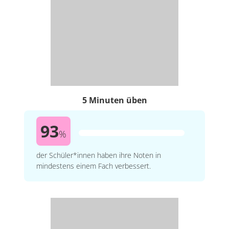
5 Minuten üben
93
%
der Schüler*innen haben ihre Noten in
mindestens einem Fach verbessert.