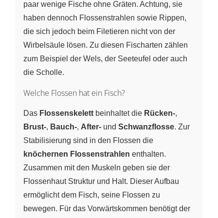
paar wenige Fische ohne Gräten. Achtung, sie
haben dennoch Flossenstrahlen sowie Rippen,
die sich jedoch beim Filetieren nicht von der
Wirbelsäule lösen. Zu diesen Fischarten zählen
zum Beispiel der Wels, der Seeteufel oder auch
die Scholle.
Welche Flossen hat ein Fisch?
Das
Flossenskelett
beinhaltet die
Rücken-
,
Brust-
,
Bauch-
,
After-
und
Schwanzflosse
. Zur
Stabilisierung sind in den Flossen die
knöchernen Flossenstrahlen
enthalten.
Zusammen mit den Muskeln geben sie der
Flossenhaut Struktur und Halt. Dieser Aufbau
ermöglicht dem Fisch, seine Flossen zu
bewegen. Für das Vorwärtskommen benötigt der