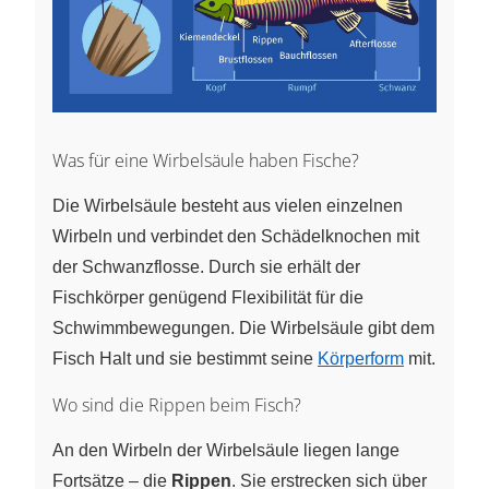
Was für eine Wirbelsäule haben Fische?
Die Wirbelsäule besteht aus vielen einzelnen
Wirbeln und verbindet den Schädelknochen mit
der Schwanzflosse. Durch sie erhält der
Fischkörper genügend Flexibilität für die
Schwimmbewegungen. Die Wirbelsäule gibt dem
Fisch Halt und sie bestimmt seine
Körperform
mit.
Wo sind die Rippen beim Fisch?
An den Wirbeln der Wirbelsäule liegen lange
Fortsätze – die
Rippen
. Sie erstrecken sich über