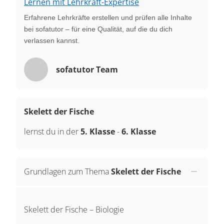
Lernen mit Lehrkraft-Expertise
Erfahrene Lehrkräfte erstellen und prüfen alle Inhalte
bei sofatutor – für eine Qualität, auf die du dich
verlassen kannst.
sofatutor Team
Skelett der Fische
lernst du in der
5. Klasse
-
6. Klasse
Grundlagen zum Thema
Skelett der Fische
Skelett der Fische – Biologie