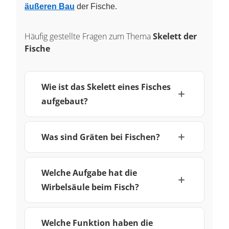
äußeren Bau
der Fische.
Häufig gestellte Fragen zum Thema
Skelett der
Fische
Wie ist das Skelett eines Fisches
aufgebaut?
Was sind Gräten bei Fischen?
Welche Aufgabe hat die
Wirbelsäule beim Fisch?
Welche Funktion haben die