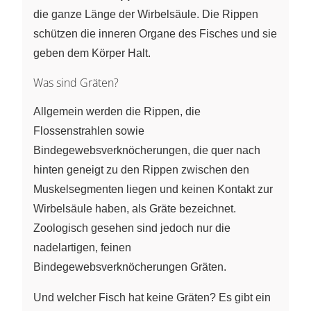
die ganze Länge der Wirbelsäule. Die Rippen
schützen die inneren Organe des Fisches und sie
geben dem Körper Halt.
Was sind Gräten?
Allgemein werden die Rippen, die
Flossenstrahlen sowie
Bindegewebsverknöcherungen, die quer nach
hinten geneigt zu den Rippen zwischen den
Muskelsegmenten liegen und keinen Kontakt zur
Wirbelsäule haben, als Gräte bezeichnet.
Zoologisch gesehen sind jedoch nur die
nadelartigen, feinen
Bindegewebsverknöcherungen Gräten.
Und welcher Fisch hat keine Gräten? Es gibt ein