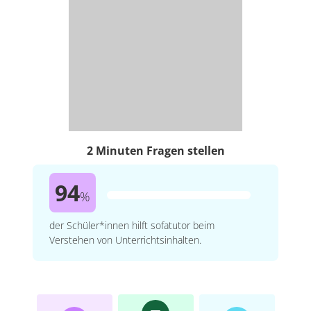
2 Minuten Fragen stellen
94
%
der Schüler*innen hilft sofatutor beim
Verstehen von Unterrichtsinhalten.