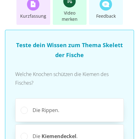
Video
Kurzfassung
Feedback
merken
Teste dein Wissen zum Thema Skelett
der Fische
Welche Knochen schützen die Kiemen des
Fisches?
Die Rippen.
Die
Kiemendeckel
.