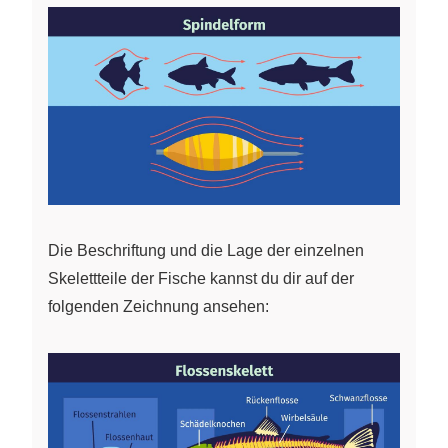
Die Beschriftung und die Lage der einzelnen
Skelettteile der Fische kannst du dir auf der
folgenden Zeichnung ansehen: