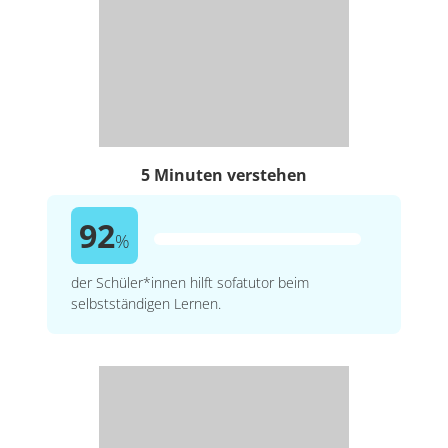
5 Minuten verstehen
92
%
der Schüler*innen hilft sofatutor beim
selbstständigen Lernen.