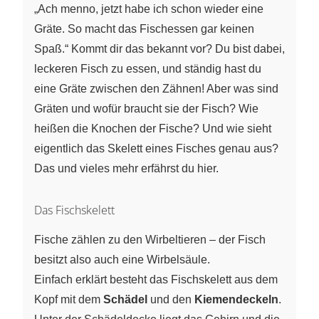
„Ach menno, jetzt habe ich schon wieder eine
Gräte. So macht das Fischessen gar keinen
Spaß.“ Kommt dir das bekannt vor? Du bist dabei,
leckeren Fisch zu essen, und ständig hast du
eine Gräte zwischen den Zähnen! Aber was sind
Gräten und wofür braucht sie der Fisch? Wie
heißen die Knochen der Fische? Und wie sieht
eigentlich das Skelett eines Fisches genau aus?
Das und vieles mehr erfährst du hier.
Das Fischskelett
Fische zählen zu den Wirbeltieren – der Fisch
besitzt also auch eine Wirbelsäule.
Einfach erklärt besteht das Fischskelett aus dem
Kopf mit dem
Schädel
und den
Kiemendeckeln
.