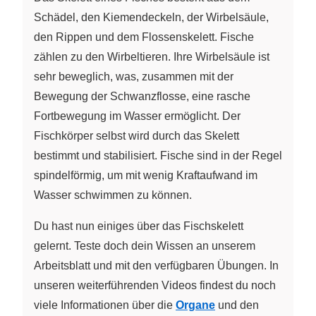
Schädel, den Kiemendeckeln, der Wirbelsäule,
den Rippen und dem Flossenskelett. Fische
zählen zu den Wirbeltieren. Ihre Wirbelsäule ist
sehr beweglich, was, zusammen mit der
Bewegung der Schwanzflosse, eine rasche
Fortbewegung im Wasser ermöglicht. Der
Fischkörper selbst wird durch das Skelett
bestimmt und stabilisiert. Fische sind in der Regel
spindelförmig, um mit wenig Kraftaufwand im
Wasser schwimmen zu können.
Du hast nun einiges über das Fischskelett
gelernt. Teste doch dein Wissen an unserem
Arbeitsblatt und mit den verfügbaren Übungen. In
unseren weiterführenden Videos findest du noch
viele Informationen über die
Organe
und den