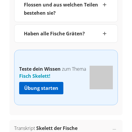
Flossen und aus welchen Teilen
bestehen sie?
Haben alle Fische Gräten?
Teste dein Wissen
zum Thema
Fisch Skelett!
Übung starten
Transkript
Skelett der Fische