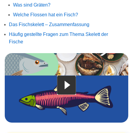
Was sind Gräten?
Welche Flossen hat ein Fisch?
Das Fischskelett – Zusammenfassung
Häufig gestellte Fragen zum Thema Skelett der
Fische