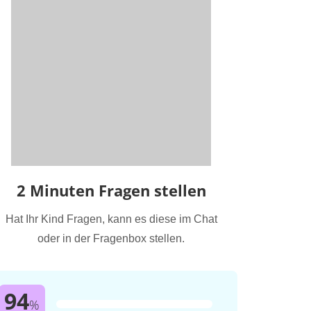
2 Minuten Fragen stellen
Hat Ihr Kind Fragen, kann es diese im Chat
oder in der Fragenbox stellen.
94
%