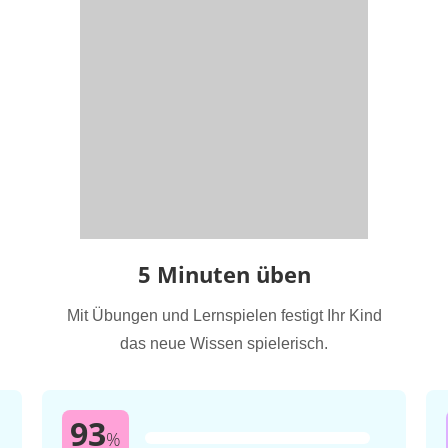
5 Minuten üben
Mit Übungen und Lernspielen festigt Ihr Kind
das neue Wissen spielerisch.
93
%