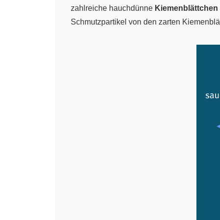
zahlreiche hauchdünne
Kiemenblättchen
Schmutzpartikel von den zarten Kiemenblät