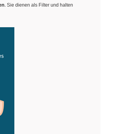
en
. Sie dienen als Filter und halten