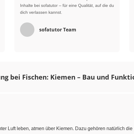
Inhalte bei sofatutor – für eine Qualität, auf die du
dich verlassen kannst.
sofatutor Team
g bei Fischen: Kiemen – Bau und Funkti
chter Luft leben, atmen über Kiemen. Dazu gehören natürlich die