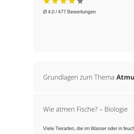
Ø 4.0 / 477 Bewertungen
Grundlagen zum Thema
Atmun
Wie atmen Fische? – Biologie
Viele Tierarten, die im Wasser oder in feu