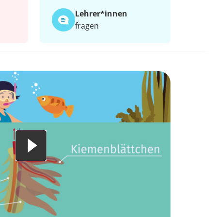
Lehrer*​innen
fragen