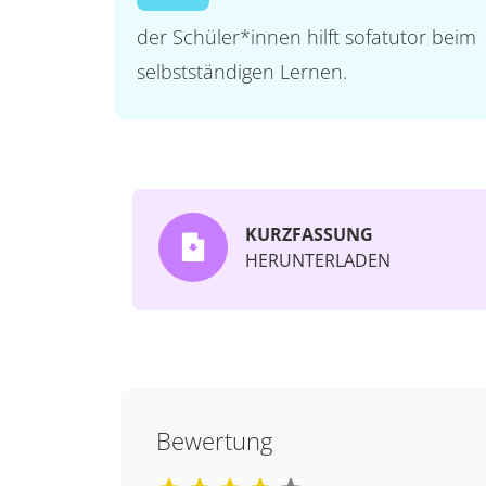
der Schüler*innen hilft sofatutor beim
selbstständigen Lernen.
KURZFASSUNG
HERUNTERLADEN
Bewertung