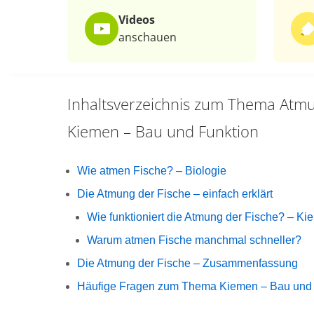
Videos
anschauen
Inhaltsverzeichnis zum Thema
Atmu
Kiemen – Bau und Funktion
Wie atmen Fische? – Biologie
Die Atmung der Fische – einfach erklärt
Wie funktioniert die Atmung der Fische? – 
Warum atmen Fische manchmal schneller?
Die Atmung der Fische – Zusammenfassung
Häufige Fragen zum Thema Kiemen – Bau und 