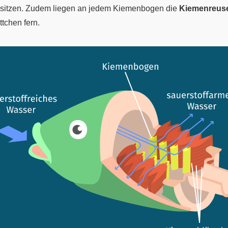
sitzen. Zudem liegen an jedem Kiemenbogen die
Kiemenreus
tchen fern.