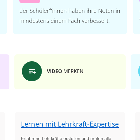
der Schüler*innen haben ihre Noten in
mindestens einem Fach verbessert.
VIDEO
MERKEN
Lernen mit Lehrkraft-Expertise
Erfahrene Lehrkräfte erstellen und prüfen alle