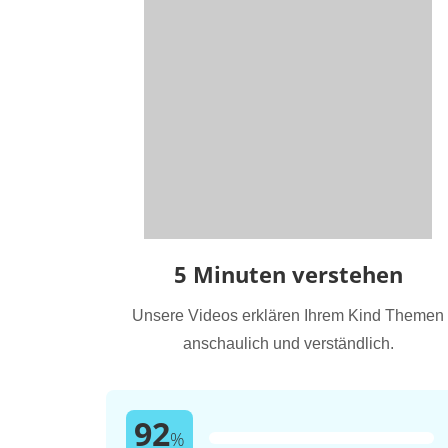
5 Minuten verstehen
Unsere Videos erklären Ihrem Kind Themen
anschaulich und verständlich.
92
%