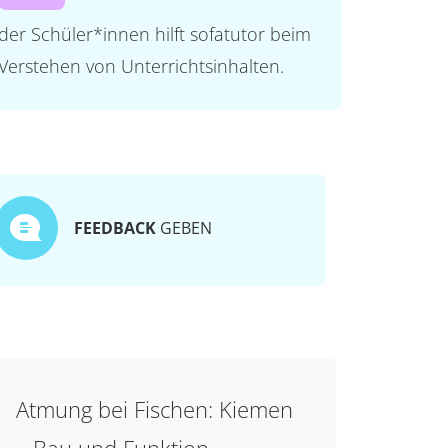
der Schüler*innen hilft sofatutor beim
Verstehen von Unterrichtsinhalten.
FEEDBACK
GEBEN
Atmung bei Fischen: Kiemen