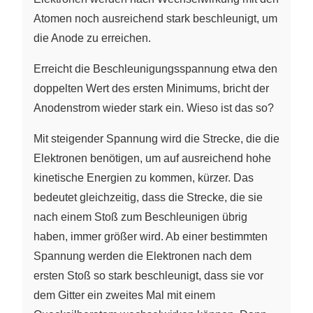
Atomen noch ausreichend stark beschleunigt, um
die Anode zu erreichen.
Erreicht die Beschleunigungsspannung etwa den
doppelten Wert des ersten Minimums, bricht der
Anodenstrom wieder stark ein. Wieso ist das so?
Mit steigender Spannung wird die Strecke, die die
Elektronen benötigen, um auf ausreichend hohe
kinetische Energien zu kommen, kürzer. Das
bedeutet gleichzeitig, dass die Strecke, die sie
nach einem Stoß zum Beschleunigen übrig
haben, immer größer wird. Ab einer bestimmten
Spannung werden die Elektronen nach dem
ersten Stoß so stark beschleunigt, dass sie vor
dem Gitter ein zweites Mal mit einem