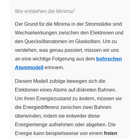
Wie entstehen die Minima?
Der Grund für die Minima in der Stromstärke sind
Wechselwirkungen zwischen den Elektronen und
den Quecksilberatomen im Glaskolben. Um zu
verstehen, was genau passiert, müssen wir uns
an eine wichtige Folgerung aus dem
bohrschen
Atommodell
erinnern.
Diesem Modell zufolge bewegen sich die
Elektronen eines Atoms auf diskreten Bahnen.
Um ihren Energiezustand zu ändern, müssen sie
die Energiedifferenz zwischen zwei Bahnen
überwinden, indem sie entweder diese
Energiemenge aufnehmen oder abgeben. Die
Energie kann beispielsweise von einem
freien