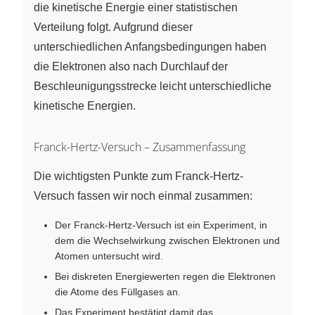
die kinetische Energie einer statistischen
Verteilung folgt. Aufgrund dieser
unterschiedlichen Anfangsbedingungen haben
die Elektronen also nach Durchlauf der
Beschleunigungsstrecke leicht unterschiedliche
kinetische Energien.
Franck-Hertz-Versuch – Zusammenfassung
Die wichtigsten Punkte zum Franck-Hertz-
Versuch fassen wir noch einmal zusammen:
Der Franck-Hertz-Versuch ist ein Experiment, in
dem die Wechselwirkung zwischen Elektronen und
Atomen untersucht wird.
Bei diskreten Energiewerten regen die Elektronen
die Atome des Füllgases an.
Das Experiment bestätigt damit das