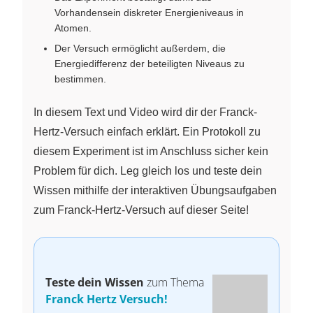
Vorhandensein diskreter Energieniveaus in
Atomen.
Der Versuch ermöglicht außerdem, die
Energiedifferenz der beteiligten Niveaus zu
bestimmen.
In diesem Text und Video wird dir der Franck-
Hertz-Versuch einfach erklärt. Ein Protokoll zu
diesem Experiment ist im Anschluss sicher kein
Problem für dich. Leg gleich los und teste dein
Wissen mithilfe der interaktiven Übungsaufgaben
zum Franck-Hertz-Versuch auf dieser Seite!
Teste dein Wissen
zum Thema
Franck Hertz Versuch!