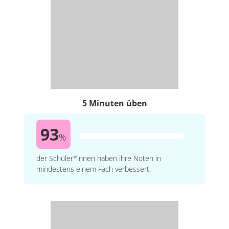
5 Minuten üben
93
%
der Schüler*innen haben ihre Noten in
mindestens einem Fach verbessert.