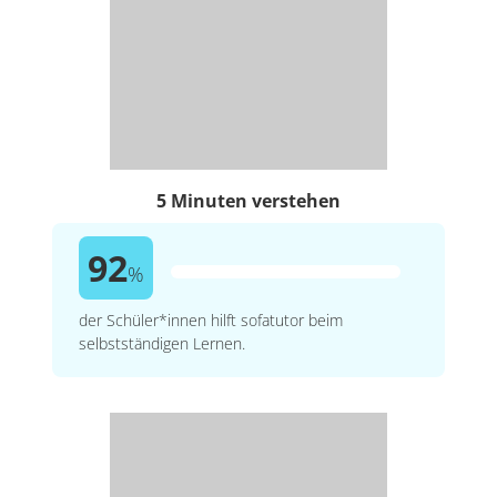
5 Minuten verstehen
92
%
der Schüler*innen hilft sofatutor beim
selbstständigen Lernen.