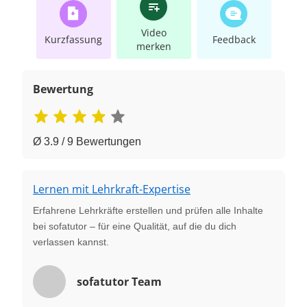
Video
Kurzfassung
Feedback
merken
Bewertung
Ø 3.9 / 9 Bewertungen
Lernen mit Lehrkraft-Expertise
Erfahrene Lehrkräfte erstellen und prüfen alle Inhalte
bei sofatutor – für eine Qualität, auf die du dich
verlassen kannst.
sofatutor Team