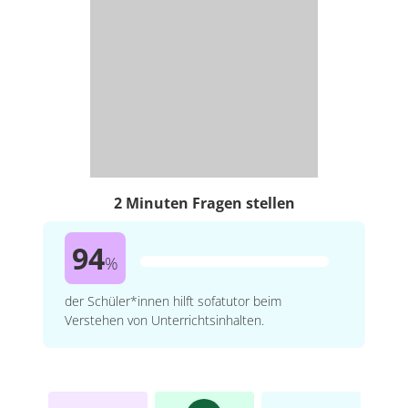
2 Minuten Fragen stellen
94
%
der Schüler*innen hilft sofatutor beim
Verstehen von Unterrichtsinhalten.