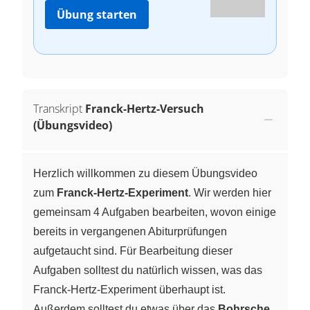
Übung starten
Transkript
Franck-Hertz-Versuch
(Übungsvideo)
Herzlich willkommen zu diesem Übungsvideo
zum
Franck-Hertz-Experiment
. Wir werden hier
gemeinsam 4 Aufgaben bearbeiten, wovon einige
bereits in vergangenen Abiturprüfungen
aufgetaucht sind. Für Bearbeitung dieser
Aufgaben solltest du natürlich wissen, was das
Franck-Hertz-Experiment überhaupt ist.
Außerdem solltest du etwas über das
Bohrsche