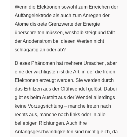
Wenn die Elektronen sowohl zum Erreichen der
Auffangelektrode als auch zum Anregen der
Atome diskrete Grenzwerte der Energie
überschreiten müssen, weshalb steigt und fällt
der Anodenstrom bei diesen Werten nicht
schlagartig an oder ab?
Dieses Phänomen hat mehrere Ursachen, aber
eine der wichtigsten ist die Art, in der die freien
Elektronen erzeugt werden. Sie werden durch
das Erhitzen aus der Glühwendel gelöst. Dabei
gibt es beim Austritt aus der Wendel allerdings
keine Vorzugsrichtung – manche treten nach
rechts aus, manche nach links oder in alle
beliebigen Richtungen. Auch ihre
Anfangsgeschwindigkeiten sind nicht gleich, da