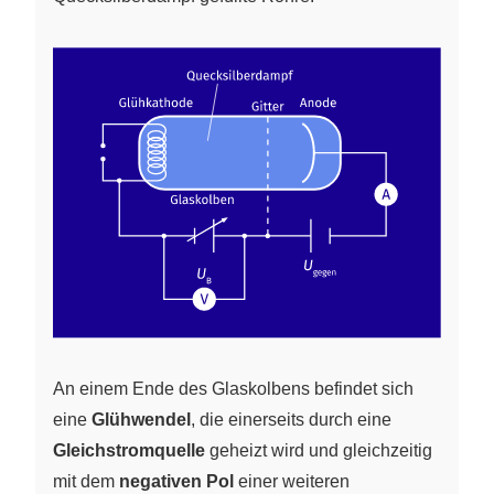
An einem Ende des Glaskolbens befindet sich
eine
Glühwendel
, die einerseits durch eine
Gleichstromquelle
geheizt wird und gleichzeitig
mit dem
negativen Pol
einer weiteren