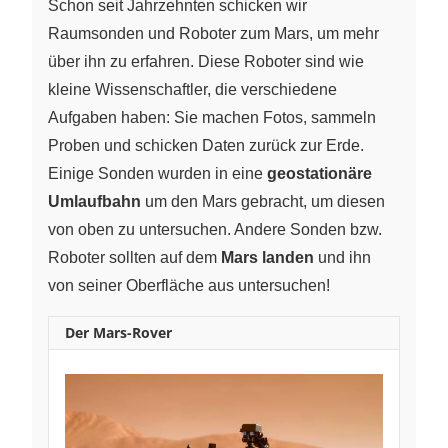
Schon seit Jahrzehnten schicken wir
Raumsonden und Roboter zum Mars, um mehr
über ihn zu erfahren. Diese Roboter sind wie
kleine Wissenschaftler, die verschiedene
Aufgaben haben: Sie machen Fotos, sammeln
Proben und schicken Daten zurück zur Erde.
Einige Sonden wurden in eine
geostationäre
Umlaufbahn
um den Mars gebracht, um diesen
von oben zu untersuchen. Andere Sonden bzw.
Roboter sollten auf dem
Mars landen
und ihn
von seiner Oberfläche aus untersuchen!
Der Mars-Rover