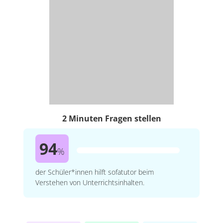
2 Minuten Fragen stellen
94
%
der Schüler*innen hilft sofatutor beim
Verstehen von Unterrichtsinhalten.