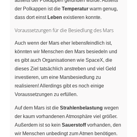
abseits der Polkappen gefunden wurde. Abseits
der Polkappen ist die
Temperatur
warm genug,
dass dort einst
Leben
existieren konnte.
Voraussetzungen für die Besiedlung des Mars
Auch wenn der Mars eher lebensfeindlich ist,
könnten wir Menschen den Mars besiedeln und
es gibt auch Organisationen wie SpaceX, die
dieses Ziel tatsächlich anstreben und viel Geld
investieren, um eine Marsbesiedlung zu
realisieren! Allerdings gibt es noch einige
Voraussetzungen zu erfüllen.
Auf dem Mars ist die
Strahlenbelastung
wegen
der kaum vorhandenen Atmosphäre viel größer.
Außerdem ist so kein
Sauerstoff
vorhanden, den
wir Menschen unbedingt zum Atmen benötigen.