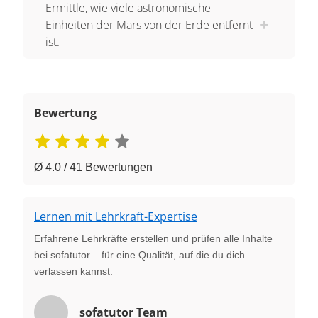
Ermittle, wie viele astronomische
Einheiten der Mars von der Erde entfernt
ist.
Bewertung
Ø 4.0 / 41 Bewertungen
Lernen mit Lehrkraft-Expertise
Erfahrene Lehrkräfte erstellen und prüfen alle Inhalte
bei sofatutor – für eine Qualität, auf die du dich
verlassen kannst.
sofatutor Team