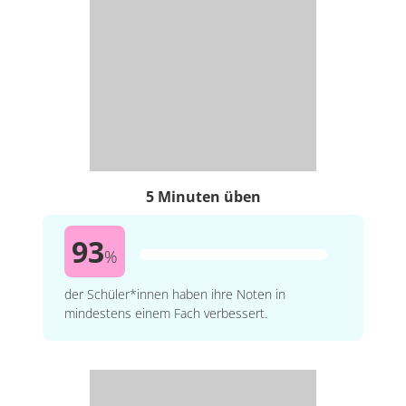
5 Minuten üben
93
%
der Schüler*innen haben ihre Noten in
mindestens einem Fach verbessert.