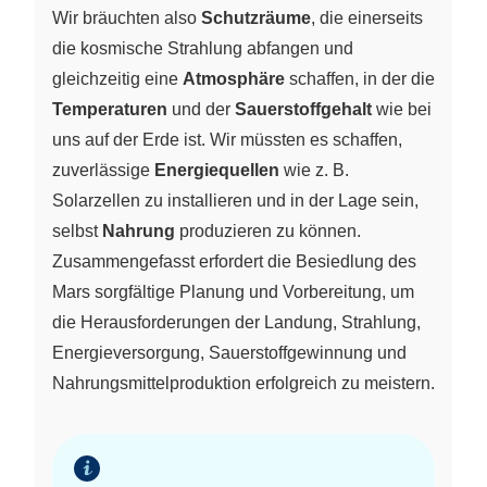
Wir bräuchten also
Schutzräume
, die einerseits
die kosmische Strahlung abfangen und
gleichzeitig eine
Atmosphäre
schaffen, in der die
Temperaturen
und der
Sauerstoffgehalt
wie bei
uns auf der Erde ist. Wir müssten es schaffen,
zuverlässige
Energiequellen
wie z. B.
Solarzellen zu installieren und in der Lage sein,
selbst
Nahrung
produzieren zu können.
Zusammengefasst erfordert die Besiedlung des
Mars sorgfältige Planung und Vorbereitung, um
die Herausforderungen der Landung, Strahlung,
Energieversorgung, Sauerstoffgewinnung und
Nahrungsmittelproduktion erfolgreich zu meistern.