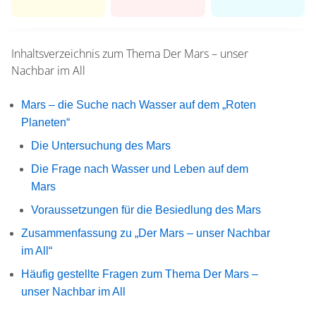
Inhaltsverzeichnis zum Thema
Der Mars – unser
Nachbar im All
Mars – die Suche nach Wasser auf dem „Roten
Planeten“
Die Untersuchung des Mars
Die Frage nach Wasser und Leben auf dem
Mars
Voraussetzungen für die Besiedlung des Mars
Zusammenfassung zu „Der Mars – unser Nachbar
im All“
Häufig gestellte Fragen zum Thema Der Mars –
unser Nachbar im All