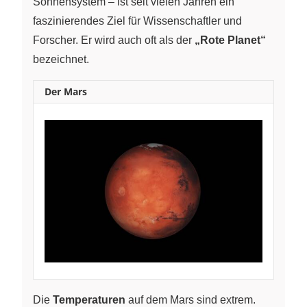
Sonnensystem – ist seit vielen Jahren ein
faszinierendes Ziel für Wissenschaftler und
Forscher. Er wird auch oft als der
„Rote Planet“
bezeichnet.
Der Mars
Die
Temperaturen
auf dem Mars sind extrem.