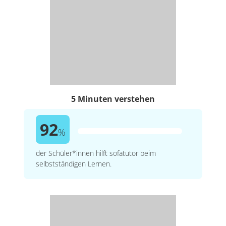
5 Minuten verstehen
92
%
der Schüler*innen hilft sofatutor beim
selbstständigen Lernen.