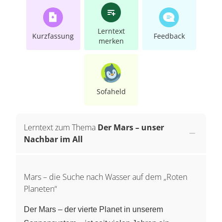
Lerntext
Kurzfassung
Feedback
merken
Sofaheld
Lerntext zum Thema
Der Mars – unser
Nachbar im All
Mars – die Suche nach Wasser auf dem „Roten
Planeten“
Der Mars – der vierte Planet in unserem