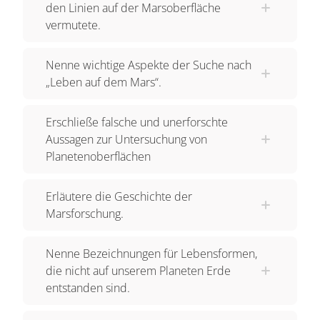
den Linien auf der Marsoberfläche
vermutete.
Nenne wichtige Aspekte der Suche nach
„Leben auf dem Mars“.
Erschließe falsche und unerforschte
Aussagen zur Untersuchung von
Planetenoberflächen
Erläutere die Geschichte der
Marsforschung.
Nenne Bezeichnungen für Lebensformen,
die nicht auf unserem Planeten Erde
entstanden sind.