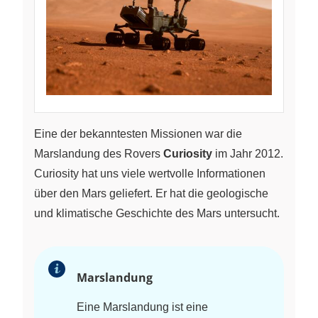
Eine der bekanntesten Missionen war die
Marslandung des Rovers
Curiosity
im Jahr 2012.
Curiosity hat uns viele wertvolle Informationen
über den Mars geliefert. Er hat die geologische
und klimatische Geschichte des Mars untersucht.
Marslandung
Eine Marslandung ist eine