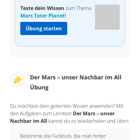
Teste dein Wissen
zum Thema
Mars Toter Planet!
Übung starten
Der Mars – unser Nachbar im All
Übung
Du möchtest dein gelerntes Wissen anwenden? Mit
den Aufgaben zum Lerntext
Der Mars – unser
Nachbar im All
kannst du es wiederholen und üben.
Bestimme die Funktion, die man hinter