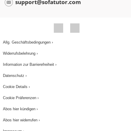
support@sofatutor.com
Allg. Geschäftsbedingungen ›
Widerrufsbelehrung ›
Information zur Barrierefreiheit ›
Datenschutz ›
Cookie Details ›
Cookie Präferenzen ›
Abos hier kündigen ›
Abos hier widerrufen ›