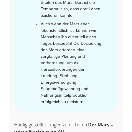
Breiten des Mars. Dort ist die
Temperatur so, dass dort Leben
existieren konnte!
Auch wenn der Mars eher
lebensfeindlich ist, können wir
Menschen ihn eventuell eines
Tages besiedeln! Die Besiedlung
des Mars erfordert eine
sorgfältige Planung und
Vorbereitung, um die
Herausforderungen der
Landung, Strahlung,
Energieversorgung,
Sauerstoffgewinnung und
Nahrungsmittelproduktion
erfolgreich zu meistern.
Häufig gestellte Fragen zum Thema
Der Mars –
unser Nachbar im All