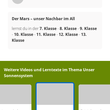
Der Mars – unser Nachbar im All
lernst du in der
7. Klasse
-
8. Klasse
-
9. Klasse
-
10. Klasse
-
11. Klasse
-
12. Klasse
-
13.
Klasse
Weitere Videos und Lerntexte im Thema
Unser
Sonnensystem