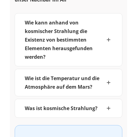
Wie kann anhand von
kosmischer Strahlung die
Existenz von bestimmten
Elementen herausgefunden
werden?
Wie ist die Temperatur und die
Atmosphäre auf dem Mars?
Was ist kosmische Strahlung?