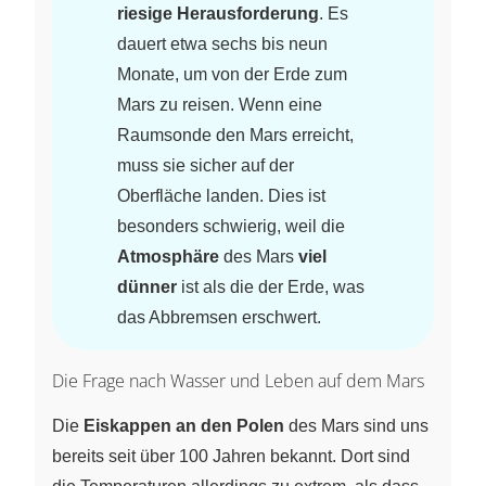
riesige Herausforderung
. Es
dauert etwa sechs bis neun
Monate, um von der Erde zum
Mars zu reisen. Wenn eine
Raumsonde den Mars erreicht,
muss sie sicher auf der
Oberfläche landen. Dies ist
besonders schwierig, weil die
Atmosphäre
des Mars
viel
dünner
ist als die der Erde, was
das Abbremsen erschwert.
Die Frage nach Wasser und Leben auf dem Mars
Die
Eiskappen an den Polen
des Mars sind uns
bereits seit über 100 Jahren bekannt. Dort sind