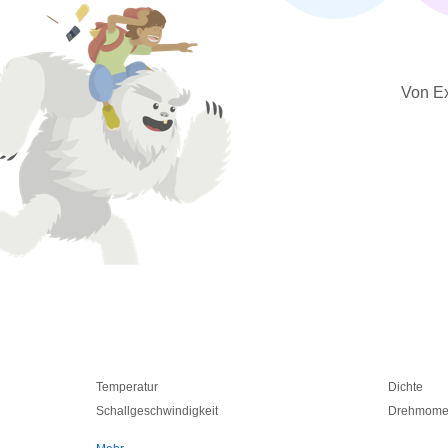
Von Ex
Temperatur
Dichte
Schallgeschwindigkeit
Drehmome