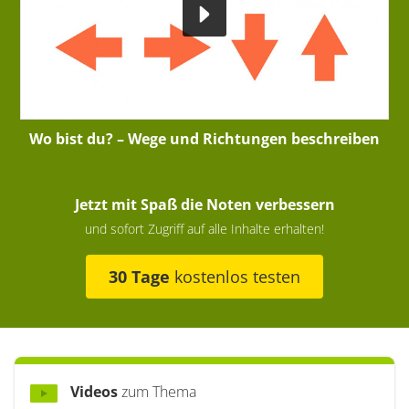
Wo bist du? – Wege und Richtungen beschreiben
Jetzt mit Spaß die Noten verbessern
und sofort Zugriff auf alle Inhalte erhalten!
30 Tage
kostenlos testen
Videos
zum Thema