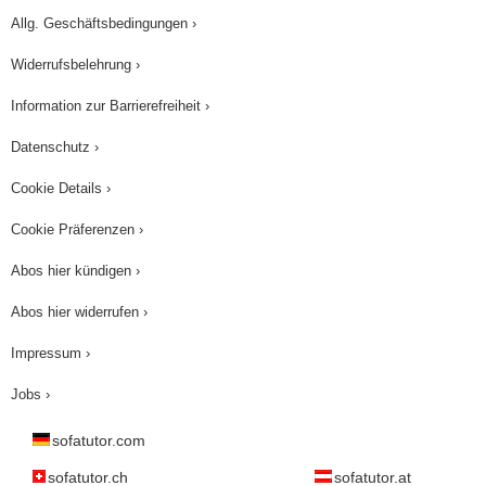
Allg. Geschäftsbedingungen ›
Widerrufsbelehrung ›
Information zur Barrierefreiheit ›
Datenschutz ›
Cookie Details ›
Cookie Präferenzen ›
Abos hier kündigen ›
Abos hier widerrufen ›
Impressum ›
Jobs ›
sofatutor.com
sofatutor.ch
sofatutor.at