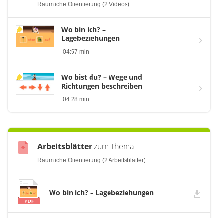
Räumliche Orientierung (2 Videos)
Wo bin ich? –
Lagebeziehungen
04:57 min
Wo bist du? – Wege und
Richtungen beschreiben
04:28 min
Arbeitsblätter
zum Thema
Räumliche Orientierung (2 Arbeitsblätter)
Wo bin ich? – Lagebeziehungen