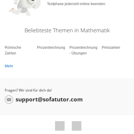
Testphase jederzeit online beenden
Beliebteste Themen in Mathematik
Römische
Prozentrechnung
Prozentrechnung
Primzahlen
Zahlen
- Übungen
Mehr
Fragen? Wir sind für dich da!
support@sofatutor.com