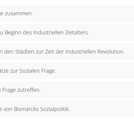
age zusammen.
 Beginn des Industriellen Zeitalters.
den Städten zur Zeit der Industriellen Revolution.
tze zur Sozialen Frage.
 Frage zutreffen.
 von Bismarcks Sozialpolitik.