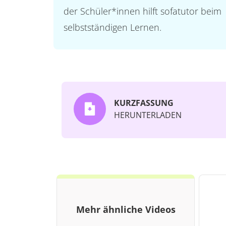
der Schüler*innen hilft sofatutor beim
selbstständigen Lernen.
KURZFASSUNG
HERUNTERLADEN
Mehr ähnliche Videos