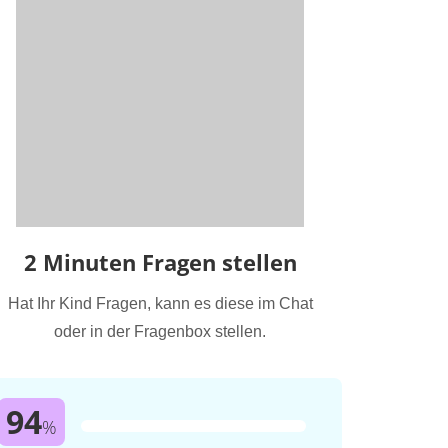
2 Minuten Fragen stellen
Hat Ihr Kind Fragen, kann es diese im Chat
oder in der Fragenbox stellen.
94
%