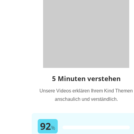
5 Minuten verstehen
Unsere Videos erklären Ihrem Kind Themen
anschaulich und verständlich.
92
%