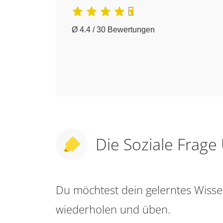
Ø 4.4 / 30 Bewertungen
Die Soziale Frag
Du möchtest dein gelerntes Wis
wiederholen und üben.