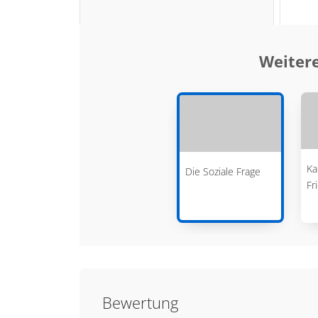
Weitere
Ka
Die Soziale Frage
Fr
Bewertung