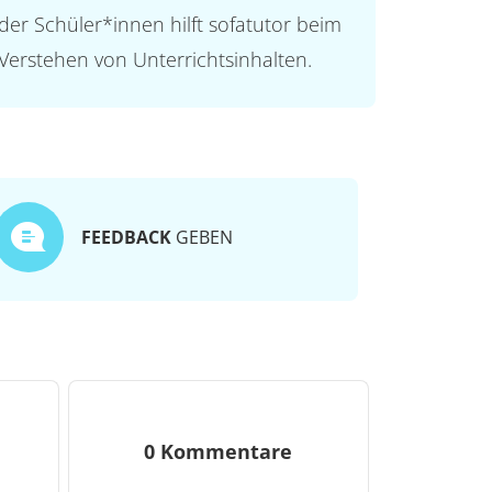
der Schüler*innen hilft sofatutor beim
Verstehen von Unterrichtsinhalten.
FEEDBACK
GEBEN
0 Kommentare