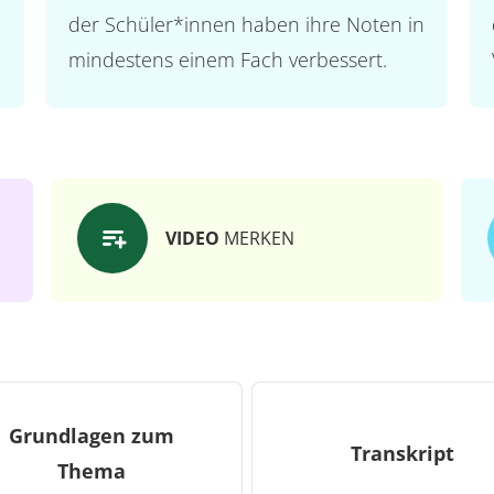
der Schüler*innen haben ihre Noten in
mindestens einem Fach verbessert.
VIDEO
MERKEN
Grundlagen zum
Transkript
Thema