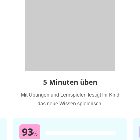
5 Minuten üben
Mit Übungen und Lernspielen festigt Ihr Kind
das neue Wissen spielerisch.
93
%