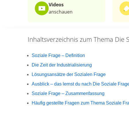
Videos
anschauen
Inhaltsverzeichnis zum Thema
Die 
Soziale Frage – Definition
Die Zeit der Industrialisierung
Lösungsansätze der Sozialen Frage
Ausblick – das lernst du nach Die Soziale Frag
Soziale Frage – Zusammenfassung
Häufig gestellte Fragen zum Thema Soziale Fr