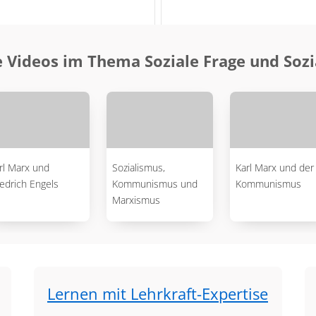
 Videos im Thema Soziale Frage und Soz
rl Marx und
Sozialismus,
Karl Marx und der
iedrich Engels
Kommunismus und
Kommunismus
Marxismus
Lernen mit Lehrkraft-Expertise