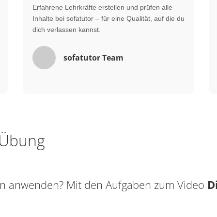
Erfahrene Lehrkräfte erstellen und prüfen alle
Inhalte bei sofatutor – für eine Qualität, auf die du
dich verlassen kannst.
sofatutor Team
e Übung
sen anwenden? Mit den Aufgaben zum Video
D