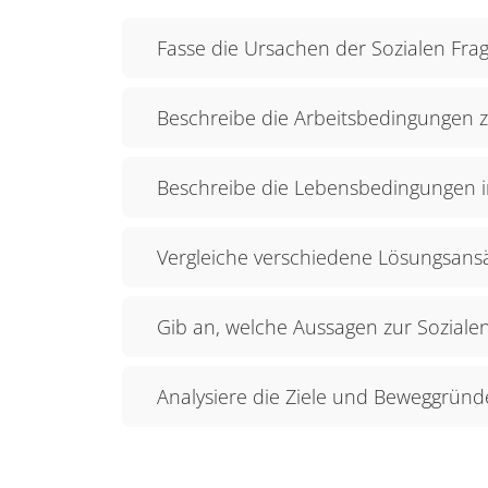
Fasse die Ursachen der Sozialen Fr
Beschreibe die Arbeitsbedingungen zu
Beschreibe die Lebensbedingungen in 
Vergleiche verschiedene Lösungsansä
Gib an, welche Aussagen zur Sozialen
Analysiere die Ziele und Beweggründe