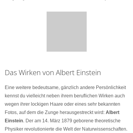
Das Wirken von Albert Einstein
Eine weitere bedeutsame, gänzlich andere Persönlichkeit
kennst du vielleicht neben ihrem beruflichen Wirken auch
wegen ihrer lockigen Haare oder eines sehr bekannten
Fotos, auf dem die Zunge herausgestreckt wird:
Albert
Einstein
. Der am 14. März 1879 geborene theoretische
Physiker revolutionierte die Welt der Naturwissenschaften.