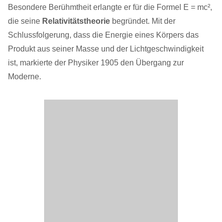
Besondere Berühmtheit erlangte er für die Formel E = mc²,
die seine
Relativitätstheorie
begründet. Mit der
Schlussfolgerung, dass die Energie eines Körpers das
Produkt aus seiner Masse und der Lichtgeschwindigkeit
ist, markierte der Physiker 1905 den Übergang zur
Moderne.