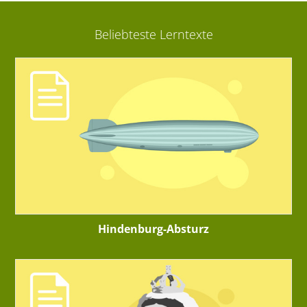
Beliebteste Lerntexte
Hindenburg-Absturz