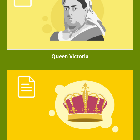
Queen Victoria