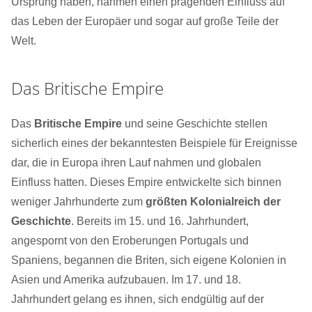
Ursprung haben, nahmen einen prägenden Einfluss auf
das Leben der Europäer und sogar auf große Teile der
Welt.
Das Britische Empire
Das
Britische Empire
und seine Geschichte stellen
sicherlich eines der bekanntesten Beispiele für Ereignisse
dar, die in Europa ihren Lauf nahmen und globalen
Einfluss hatten. Dieses Empire entwickelte sich binnen
weniger Jahrhunderte zum
größten Kolonialreich der
Geschichte
. Bereits im 15. und 16. Jahrhundert,
angespornt von den Eroberungen Portugals und
Spaniens, begannen die Briten, sich eigene Kolonien in
Asien und Amerika aufzubauen. Im 17. und 18.
Jahrhundert gelang es ihnen, sich endgültig auf der