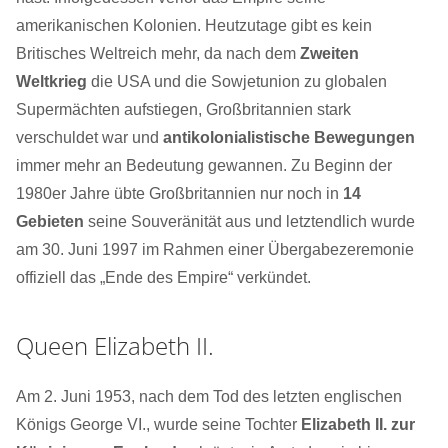
amerikanischen Kolonien. Heutzutage gibt es kein
Britisches Weltreich mehr, da nach dem
Zweiten
Weltkrieg
die USA und die Sowjetunion zu globalen
Supermächten aufstiegen, Großbritannien stark
verschuldet war und
antikolonialistische Bewegungen
immer mehr an Bedeutung gewannen. Zu Beginn der
1980er Jahre übte Großbritannien nur noch in
14
Gebieten
seine Souveränität aus und letztendlich wurde
am 30. Juni 1997 im Rahmen einer Übergabezeremonie
offiziell das „Ende des Empire“ verkündet.
Queen Elizabeth II.
Am 2. Juni 1953, nach dem Tod des letzten englischen
Königs George VI., wurde seine Tochter
Elizabeth II. zur