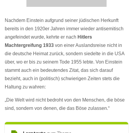
Nachdem Einstein aufgrund seiner jüdischen Herkunft
bereits in den 1920er Jahren immer wieder antisemitisch
angefeindet wurde, kehrte er nach
Hitlers
Machtergreifung 1933
von einer Auslandsreise nicht in
die deutsche Heimat zurück, sondern siedelte in die USA
über, wo er bis zu seinem Tode 1955 lebte. Von Einstein
stammt auch ein bedeutendes Zitat, das sich darauf
bezieht, auch in (politisch) schwierigen Zeiten stets die
Haltung zu wahren:
„Die Welt wird nicht bedroht von den Menschen, die böse
sind, sondern von denen, die das Böse zulassen.“