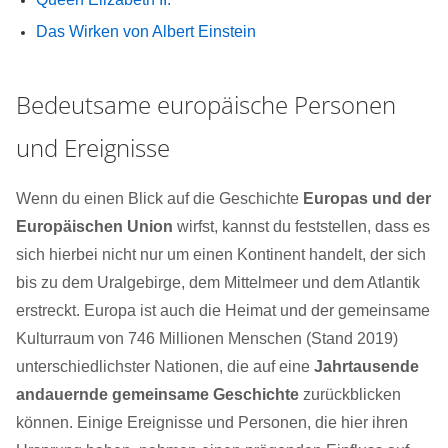
Das Wirken von Albert Einstein
Bedeutsame europäische Personen
und Ereignisse
Wenn du einen Blick auf die Geschichte
Europas und der
Europäischen Union
wirfst, kannst du feststellen, dass es
sich hierbei nicht nur um einen Kontinent handelt, der sich
bis zu dem Uralgebirge, dem Mittelmeer und dem Atlantik
erstreckt. Europa ist auch die Heimat und der gemeinsame
Kulturraum von 746 Millionen Menschen (Stand 2019)
unterschiedlichster Nationen, die auf eine
Jahrtausende
andauernde gemeinsame Geschichte
zurückblicken
können. Einige Ereignisse und Personen, die hier ihren