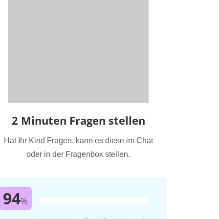
2 Minuten Fragen stellen
Hat Ihr Kind Fragen, kann es diese im Chat
oder in der Fragenbox stellen.
94
%