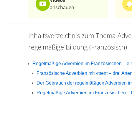
Videos
anschauen
Inhaltsverzeichnis zum Thema
Adve
regelmäßige Bildung (Französisch)
Regelmäßige Adverbien im Französischen – einf
Französische Adverbien mit -ment – drei Arte
Der Gebrauch der regelmäßigen Adverbien i
Regelmäßige Adverbien im Französischen – L