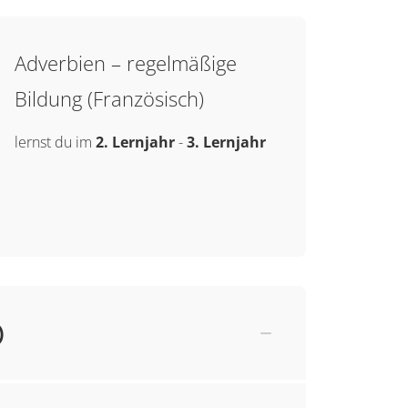
Adverbien – regelmäßige
Bildung (Französisch)
lernst du im
2. Lernjahr
-
3. Lernjahr
)