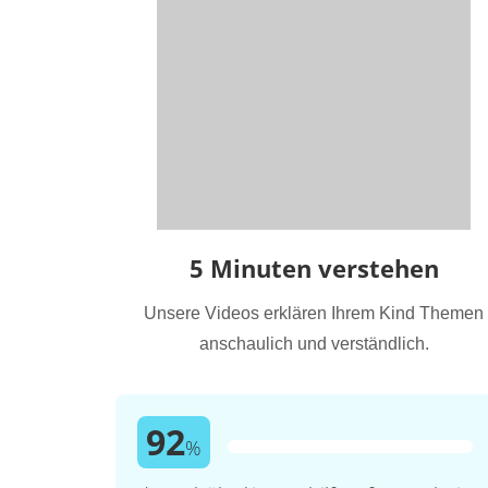
5 Minuten verstehen
Unsere Videos erklären Ihrem Kind Themen
anschaulich und verständlich.
92
%