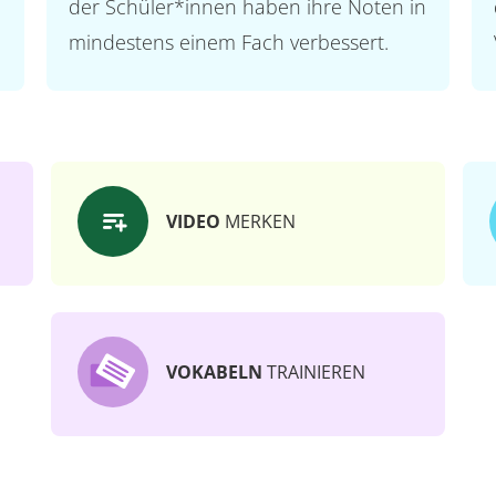
der Schüler*innen haben ihre Noten in
mindestens einem Fach verbessert.
VIDEO
MERKEN
VOKABELN
TRAINIEREN