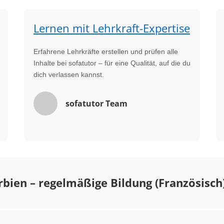
Lernen mit Lehrkraft-Expertise
Erfahrene Lehrkräfte erstellen und prüfen alle
Inhalte bei sofatutor – für eine Qualität, auf die du
dich verlassen kannst.
sofatutor Team
bien – regelmäßige Bildung (Französisch