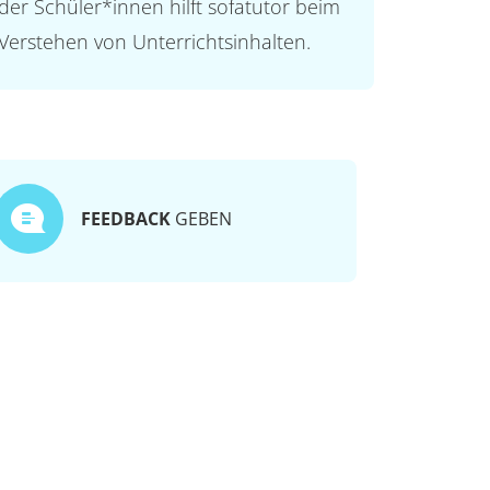
der Schüler*innen hilft sofatutor beim
Verstehen von Unterrichtsinhalten.
FEEDBACK
GEBEN