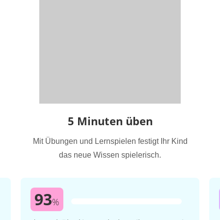
5 Minuten üben
Mit Übungen und Lernspielen festigt Ihr Kind
das neue Wissen spielerisch.
93
%