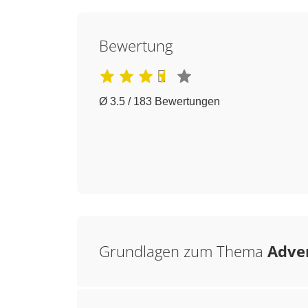
Bewertung
Ø 3.5 / 183 Bewertungen
Grundlagen zum Thema
Adver