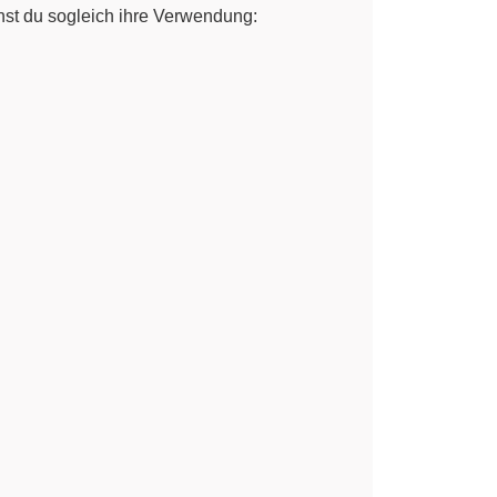
nst du sogleich ihre Verwendung: