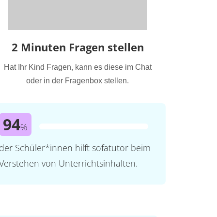
2 Minuten Fragen stellen
Hat Ihr Kind Fragen, kann es diese im Chat
oder in der Fragenbox stellen.
94
%
der Schüler*innen hilft sofatutor beim
Verstehen von Unterrichtsinhalten.