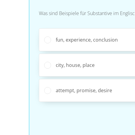
Was sind Beispiele für Substantive im Engli
fun, experience, conclusion
city, house, place
attempt, promise, desire