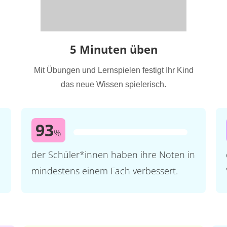
5 Minuten üben
Mit Übungen und Lernspielen festigt Ihr Kind
das neue Wissen spielerisch.
93
%
der Schüler*innen haben ihre Noten in
mindestens einem Fach verbessert.