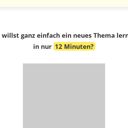
 willst ganz einfach ein neues Thema ler
in nur
12 Minuten?