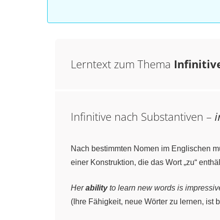
Lerntext zum Thema
Infiniti
Infinitive nach Substantiven –
i
Nach bestimmten Nomen im Englischen m
einer Konstruktion, die das Wort „zu“ enthä
Her
ability
to learn new words is impressiv
(Ihre Fähigkeit, neue Wörter zu lernen, ist