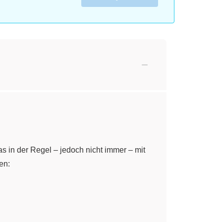
 in der Regel – jedoch nicht immer – mit
en: