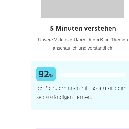
5 Minuten verstehen
Unsere Videos erklären Ihrem Kind Themen
anschaulich und verständlich.
92
%
der Schüler*innen hilft sofatutor beim
selbstständigen Lernen.