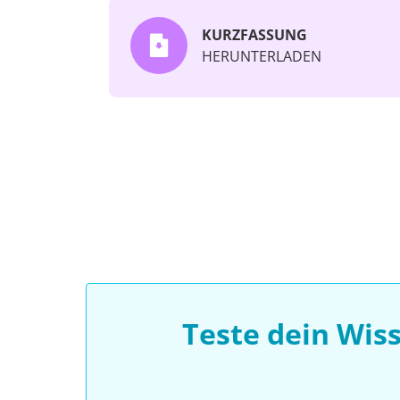
KURZFASSUNG
HERUNTERLADEN
Teste dein Wis