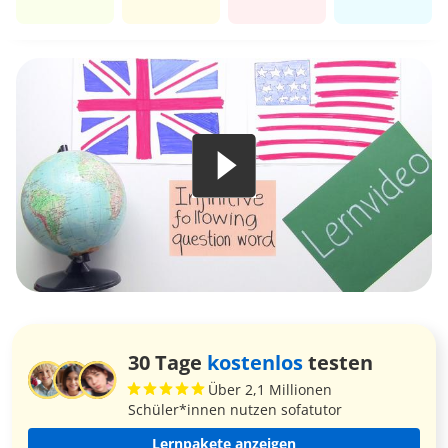
30 Tage
kostenlos
testen
Über 2,1 Millionen
Schüler*innen nutzen sofatutor
Lernpakete anzeigen