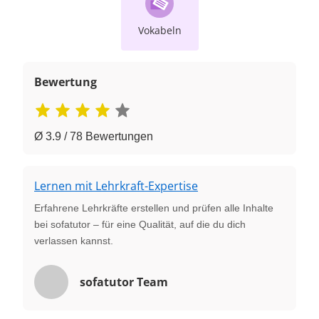
Vokabeln
Bewertung
Ø 3.9 / 78 Bewertungen
Lernen mit Lehrkraft-Expertise
Erfahrene Lehrkräfte erstellen und prüfen alle Inhalte
bei sofatutor – für eine Qualität, auf die du dich
verlassen kannst.
sofatutor Team