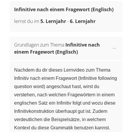
Infinitive nach einem Fragewort (Englisch)
lernst du im
5. Lernjahr
-
6. Lernjahr
Grundlagen zum Thema
Infinitive nach
einem Fragewort (Englisch)
Nachdem du dir dieses Lernvideo zum Thema
Infinitiv nach einem Fragewort (Infinitive following
question word) angeschaut hast, wirst du
verstehen, nach welchen Fragewörtern in einem
englischen Satz ein Infinitiv folgt und wozu diese
Infinitivkonstruktion überhaupt gut ist. Zudem
verdeutlichen die Beispielsätze, in welchem
Kontext du diese Grammatik benutzen kannst.