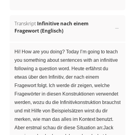
Transkript
Infinitive nach einem
Fragewort (Englisch)
Hi! How are you doing? Today I’m going to teach
you something about sentences with an infinitive
following a question word. Heute erfährst du
etwas über den Infinitiv, der nach einem
Fragewort folgt. Ich werde dir zeigen, welche
Fragewörter in diesen Konstruktionen verwendet
werden, wozu du die Infinitivkonstruktion brauchst
und mit Hilfe von Beispielsätzen wirst du dir
merken, wie man das alles im Kontext benutzt.
Aber erstmal schau dir diese Situation an:Jack