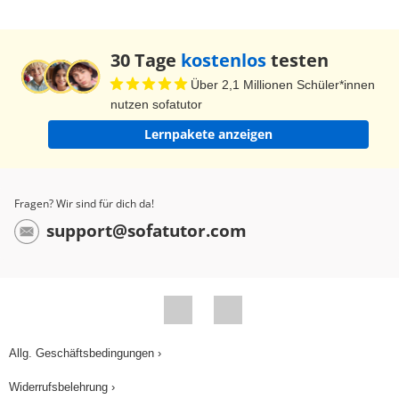
30 Tage
kostenlos
testen
Über 2,1 Millionen Schüler*innen
nutzen sofatutor
Lernpakete anzeigen
Fragen? Wir sind für dich da!
support@sofatutor.com
Allg. Geschäftsbedingungen ›
Widerrufsbelehrung ›