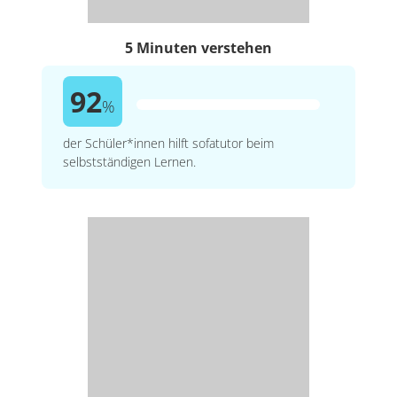
5 Minuten verstehen
92
%
der Schüler*innen hilft sofatutor beim
selbstständigen Lernen.