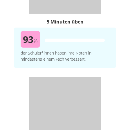
5 Minuten üben
93
%
der Schüler*innen haben ihre Noten in
mindestens einem Fach verbessert.