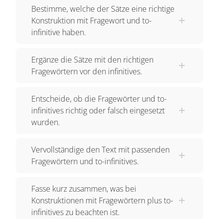
Bestimme, welche der Sätze eine richtige
Konstruktion mit Fragewort und to-
infinitive haben.
Ergänze die Sätze mit den richtigen
Fragewörtern vor den infinitives.
Entscheide, ob die Fragewörter und to-
infinitives richtig oder falsch eingesetzt
wurden.
Vervollständige den Text mit passenden
Fragewörtern und to-infinitives.
Fasse kurz zusammen, was bei
Konstruktionen mit Fragewörtern plus to-
infinitives zu beachten ist.