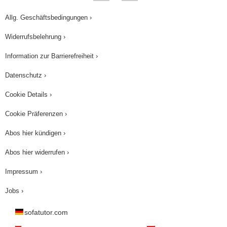
Allg. Geschäftsbedingungen ›
Widerrufsbelehrung ›
Information zur Barrierefreiheit ›
Datenschutz ›
Cookie Details ›
Cookie Präferenzen ›
Abos hier kündigen ›
Abos hier widerrufen ›
Impressum ›
Jobs ›
sofatutor.com