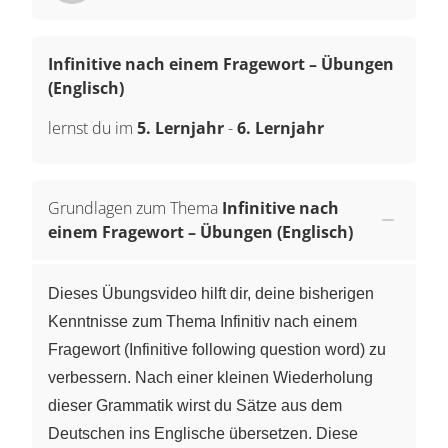
Infinitive nach einem Fragewort – Übungen
(Englisch)
lernst du im
5. Lernjahr
-
6. Lernjahr
Grundlagen zum Thema
Infinitive nach
einem Fragewort – Übungen (Englisch)
Dieses Übungsvideo hilft dir, deine bisherigen
Kenntnisse zum Thema Infinitiv nach einem
Fragewort (Infinitive following question word) zu
verbessern. Nach einer kleinen Wiederholung
dieser Grammatik wirst du Sätze aus dem
Deutschen ins Englische übersetzen. Diese