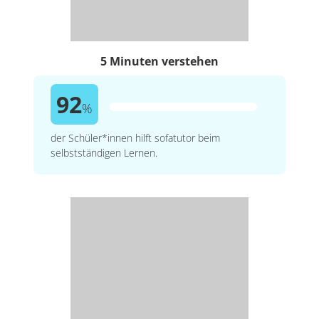
5 Minuten verstehen
92
%
der Schüler*innen hilft sofatutor beim
selbstständigen Lernen.