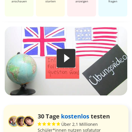
anschauen
starten
anzeigen
fragen
30 Tage
kostenlos
testen
Über 2,1 Millionen
Schüler*innen nutzen sofatutor