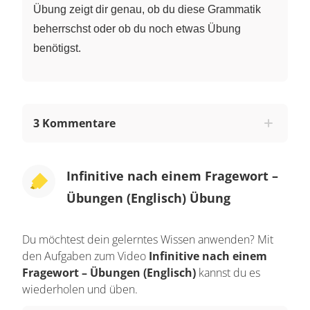
Übung zeigt dir genau, ob du diese Grammatik
beherrschst oder ob du noch etwas Übung
benötigst.
3 Kommentare
Infinitive nach einem Fragewort –
Übungen (Englisch) Übung
Du möchtest dein gelerntes Wissen anwenden? Mit
den Aufgaben zum Video
Infinitive nach einem
Fragewort – Übungen (Englisch)
kannst du es
wiederholen und üben.