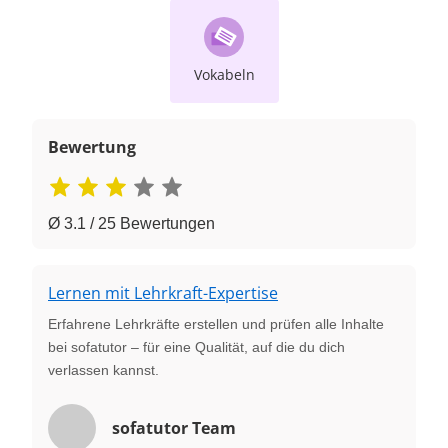
Vokabeln
Bewertung
Ø 3.1 / 25 Bewertungen
Lernen mit Lehrkraft-Expertise
Erfahrene Lehrkräfte erstellen und prüfen alle Inhalte
bei sofatutor – für eine Qualität, auf die du dich
verlassen kannst.
sofatutor Team