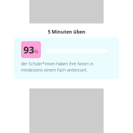
5 Minuten üben
93
%
der Schüler*innen haben ihre Noten in
mindestens einem Fach verbessert.