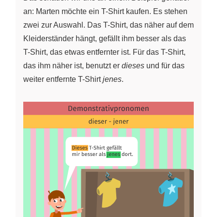
an: Marten möchte ein T-Shirt kaufen. Es stehen
zwei zur Auswahl. Das T-Shirt, das näher auf dem
Kleiderständer hängt, gefällt ihm besser als das
T-Shirt, das etwas entfernter ist. Für das T-Shirt,
das ihm näher ist, benutzt er
dieses
und für das
weiter entfernte T-Shirt
jenes
.