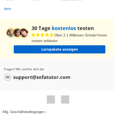
Mehr
30 Tage
kostenlos
testen
Über 2,1 Millionen Schüler*innen
nutzen sofatutor
Lernpakete anzeigen
Fragen? Wir sind für dich da!
support@sofatutor.com
Allg. Geschäftsbedingungen ›