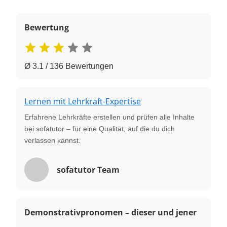
Bewertung
Ø 3.1 / 136 Bewertungen
Lernen mit Lehrkraft-Expertise
Erfahrene Lehrkräfte erstellen und prüfen alle Inhalte
bei sofatutor – für eine Qualität, auf die du dich
verlassen kannst.
sofatutor Team
Demonstrativpronomen – dieser und jener