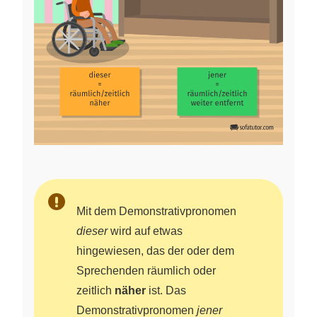
Mit dem Demonstrativpronomen
dieser
wird auf etwas
hingewiesen, das der oder dem
Sprechenden räumlich oder
zeitlich
näher
ist. Das
Demonstrativpronomen
jener