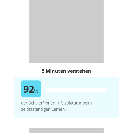
5 Minuten verstehen
92
%
der Schüler*innen hilft sofatutor beim
selbstständigen Lernen.