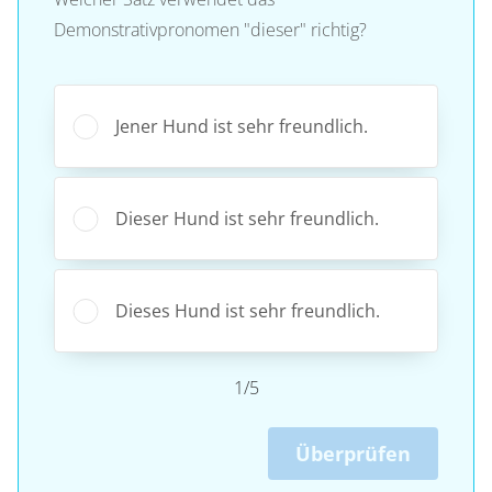
Demonstrativpronomen "dieser" richtig?
Jener Hund ist sehr freundlich.
Dieser Hund ist sehr freundlich.
Dieses Hund ist sehr freundlich.
1/5
Überprüfen