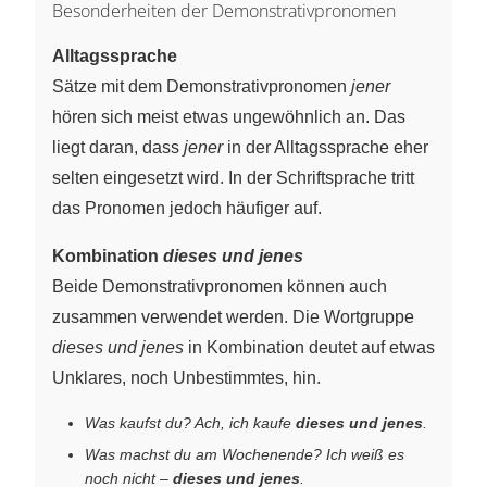
Besonderheiten der Demonstrativpronomen
Alltagssprache
Sätze mit dem Demonstrativpronomen
jener
hören sich meist etwas ungewöhnlich an. Das
liegt daran, dass
jener
in der Alltagssprache eher
selten eingesetzt wird. In der Schriftsprache tritt
das Pronomen jedoch häufiger auf.
Kombination
dieses und jenes
Beide Demonstrativpronomen können auch
zusammen verwendet werden. Die Wortgruppe
dieses und jenes
in Kombination deutet auf etwas
Unklares, noch Unbestimmtes, hin.
Was kaufst du? Ach, ich kaufe
dieses und jenes
.
Was machst du am Wochenende? Ich weiß es
noch nicht –
dieses und jenes
.