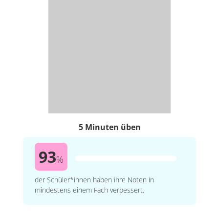
5 Minuten üben
93
%
der Schüler*innen haben ihre Noten in
mindestens einem Fach verbessert.