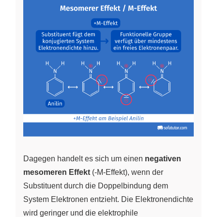
Dagegen handelt es sich um einen
negativen
mesomeren Effekt
(-M-Effekt), wenn der
Substituent durch die Doppelbindung dem
System Elektronen entzieht. Die Elektronendichte
wird geringer und die elektrophile