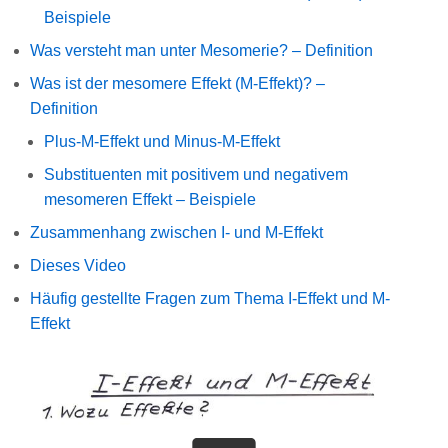
Beispiele
Was versteht man unter Mesomerie? – Definition
Was ist der mesomere Effekt (M-Effekt)? –
Definition
Plus-M-Effekt und Minus-M-Effekt
Substituenten mit positivem und negativem
mesomeren Effekt – Beispiele
Zusammenhang zwischen I- und M-Effekt
Dieses Video
Häufig gestellte Fragen zum Thema I-Effekt und M-
Effekt