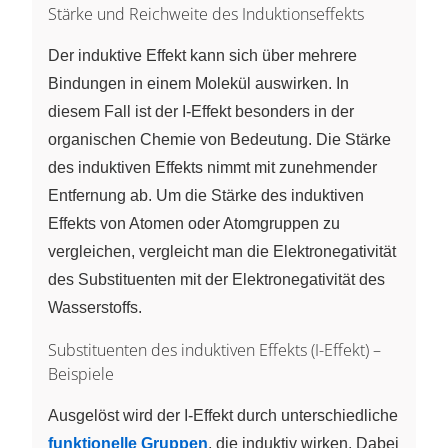
Stärke und Reichweite des Induktionseffekts
Der induktive Effekt kann sich über mehrere
Bindungen in einem Molekül auswirken. In
diesem Fall ist der I-Effekt besonders in der
organischen Chemie von Bedeutung. Die Stärke
des induktiven Effekts nimmt mit zunehmender
Entfernung ab. Um die Stärke des induktiven
Effekts von Atomen oder Atomgruppen zu
vergleichen, vergleicht man die Elektronegativität
des Substituenten mit der Elektronegativität des
Wasserstoffs.
Substituenten des induktiven Effekts (I-Effekt) –
Beispiele
Ausgelöst wird der I-Effekt durch unterschiedliche
funktionelle Gruppen
, die induktiv wirken. Dabei