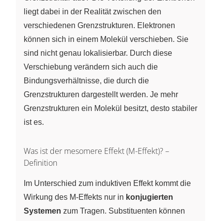
liegt dabei in der Realität zwischen den
verschiedenen Grenzstrukturen. Elektronen
können sich in einem Molekül verschieben. Sie
sind nicht genau lokalisierbar. Durch diese
Verschiebung verändern sich auch die
Bindungsverhältnisse, die durch die
Grenzstrukturen dargestellt werden. Je mehr
Grenzstrukturen ein Molekül besitzt, desto stabiler
ist es.
Was ist der mesomere Effekt (M-Effekt)? –
Definition
Im Unterschied zum induktiven Effekt kommt die
Wirkung des M-Effekts nur in
konjugierten
Systemen
zum Tragen. Substituenten können