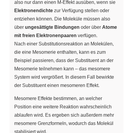
also nur dann einen M-Effekt ausüben, wenn sie
Elektronendichte
zur Verfügung stellen oder
entziehen können. Die Moleküle müssen also
über
ungesättigte Bindungen
oder über
Atome
mit freien Elektronenpaaren
verfügen.
Nach einer Substitutionsreaktion an Molekülen,
die eine Mesomerie enthalten, kann es zum
Beispiel passieren, dass der Substituent an der
Mesomerie teilnehmen kann – das mesomere
System wird vergrößert. In diesem Fall bewirkte
der Substituent einen mesomeren Effekt.
Mesomere Effekte bestimmen, an welcher
Position eine weitere Reaktion wahrscheinlich
ablaufen wird. Es ergeben sich außerdem mehr
mesomere Grenzformeln, wodurch das Molekül
stabilisiert wird.