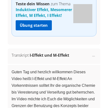
Teste dein Wissen
zum Thema
Induktiver Effekt, Mesomerer
Effekt, M Effekt, I Effekt!
Übung starten
Transkript
I-Effekt und M-Effekt
Guten Tag und herzlich willkommen Dieses
Video heißt I-Effekt und M-Effekt An
Vorkenntnissen solltet Ihr die organische Chemie
bis Veresterung und Verseifung gut beherrschen.
Im Video möchte ich Euch die Möglichkeiten und
Grenzen der Benutzung des Konzepts beider