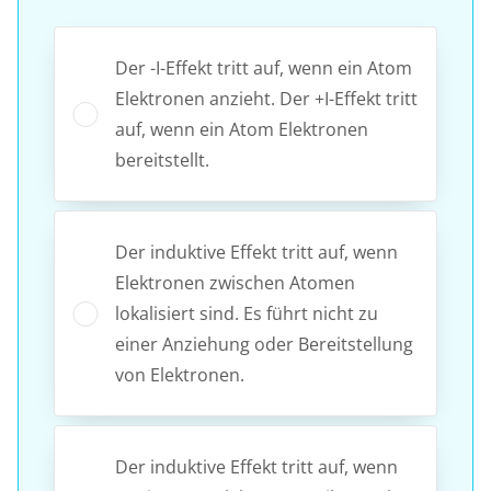
Der -I-Effekt tritt auf, wenn ein Atom
Elektronen anzieht. Der +I-Effekt tritt
auf, wenn ein Atom Elektronen
bereitstellt.
Der induktive Effekt tritt auf, wenn
Elektronen zwischen Atomen
lokalisiert sind. Es führt nicht zu
einer Anziehung oder Bereitstellung
von Elektronen.
Der induktive Effekt tritt auf, wenn