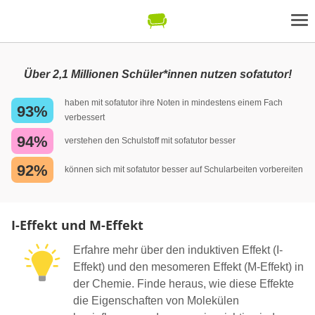
Über 2,1 Millionen Schüler*innen nutzen sofatutor!
haben mit sofatutor ihre Noten in mindestens einem Fach
93%
verbessert
94%
verstehen den Schulstoff mit sofatutor besser
92%
können sich mit sofatutor besser auf Schularbeiten vorbereiten
I-Effekt und M-Effekt
Erfahre mehr über den induktiven Effekt (I-
Effekt) und den mesomeren Effekt (M-Effekt) in
der Chemie. Finde heraus, wie diese Effekte
die Eigenschaften von Molekülen