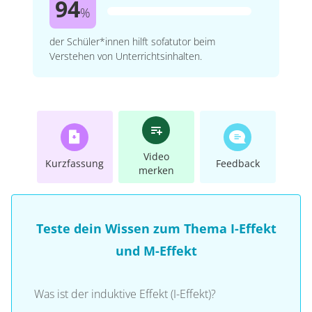
94
%
der Schüler*innen hilft sofatutor beim
Verstehen von Unterrichtsinhalten.
Video
Kurzfassung
Feedback
merken
Teste dein Wissen zum Thema I-Effekt
und M-Effekt
Was ist der induktive Effekt (I-Effekt)?