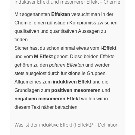
Induktiver Effekt und mesomerer Effekt – Chemie
Mit sogenannten
Effekten
versucht man in der
Chemie, einen günstigen Kompromiss zwischen
qualitativen und quantitativen Aussagen zu
finden.
Sicher hast du schon einmal etwas vom
I-Effekt
und vom
M-Effekt
gehört. Diese beiden Effekte
gehören zu den
polaren Effekten
und werden
stets ausgelöst durch funktionelle Gruppen.
Allgemeines zum
induktiven Effekt
und die
Grundlagen zum
positiven mesomeren
und
negativen mesomeren Effekt
wollen wir in
diesem Text näher betrachten.
Was ist der induktive Effekt (I-Effekt)? – Definition