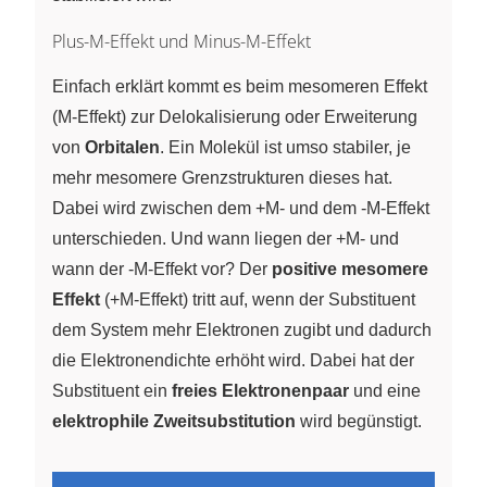
Plus-M-Effekt und Minus-M-Effekt
Einfach erklärt kommt es beim mesomeren Effekt
(M-Effekt) zur Delokalisierung oder Erweiterung
von
Orbitalen
. Ein Molekül ist umso stabiler, je
mehr mesomere Grenzstrukturen dieses hat.
Dabei wird zwischen dem +M- und dem -M-Effekt
unterschieden. Und wann liegen der +M- und
wann der -M-Effekt vor? Der
positive mesomere
Effekt
(+M-Effekt) tritt auf, wenn der Substituent
dem System mehr Elektronen zugibt und dadurch
die Elektronendichte erhöht wird. Dabei hat der
Substituent ein
freies Elektronenpaar
und eine
elektrophile Zweitsubstitution
wird begünstigt.