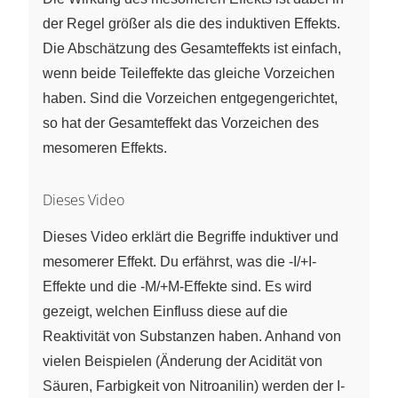
der Regel größer als die des induktiven Effekts.
Die Abschätzung des Gesamteffekts ist einfach,
wenn beide Teileffekte das gleiche Vorzeichen
haben. Sind die Vorzeichen entgegengerichtet,
so hat der Gesamteffekt das Vorzeichen des
mesomeren Effekts.
Dieses Video
Dieses Video erklärt die Begriffe induktiver und
mesomerer Effekt. Du erfährst, was die -I/+I-
Effekte und die -M/+M-Effekte sind. Es wird
gezeigt, welchen Einfluss diese auf die
Reaktivität von Substanzen haben. Anhand von
vielen Beispielen (Änderung der Acidität von
Säuren, Farbigkeit von Nitroanilin) werden der I-