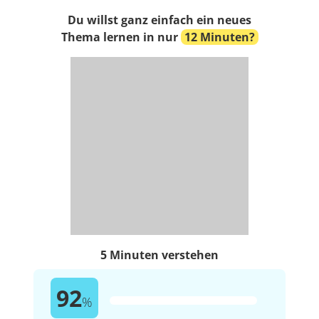
Du willst ganz einfach ein neues
Thema lernen in nur
12 Minuten?
5 Minuten verstehen
92
%