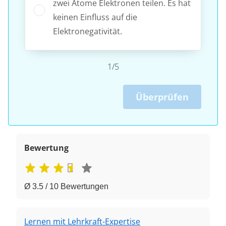
zwei Atome Elektronen teilen. Es hat
keinen Einfluss auf die
Elektronegativität.
1/5
Überprüfen
Bewertung
Ø 3.5 / 10 Bewertungen
Lernen mit Lehrkraft-Expertise