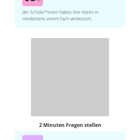
der Schüler*innen haben ihre Noten in
mindestens einem Fach verbessert.
2 Minuten Fragen stellen