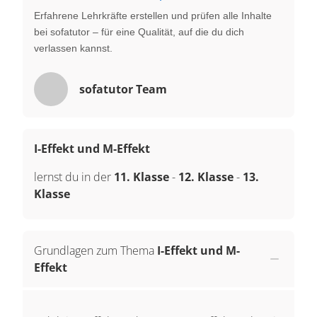
Erfahrene Lehrkräfte erstellen und prüfen alle Inhalte
bei sofatutor – für eine Qualität, auf die du dich
verlassen kannst.
sofatutor Team
I-Effekt und M-Effekt
lernst du in der
11. Klasse
-
12. Klasse
-
13.
Klasse
Grundlagen zum Thema
I-Effekt und M-
Effekt