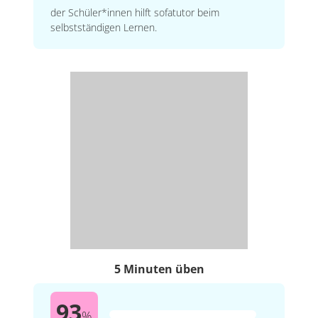
der Schüler*innen hilft sofatutor beim
selbstständigen Lernen.
5 Minuten üben
93
%