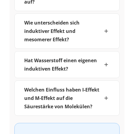
auf?
Wie unterscheiden sich
induktiver Effekt und
mesomerer Effekt?
Hat Wasserstoff einen eigenen
induktiven Effekt?
Welchen Einfluss haben I-Effekt
und M-Effekt auf die
Säurestärke von Molekülen?