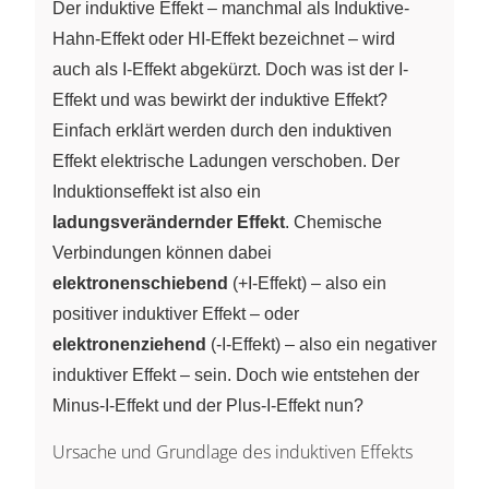
Der induktive Effekt – manchmal als Induktive-
Hahn-Effekt oder HI-Effekt bezeichnet – wird
auch als I-Effekt abgekürzt. Doch was ist der I-
Effekt und was bewirkt der induktive Effekt?
Einfach erklärt werden durch den induktiven
Effekt elektrische Ladungen verschoben. Der
Induktionseffekt ist also ein
ladungsverändernder Effekt
. Chemische
Verbindungen können dabei
elektronenschiebend
(+I-Effekt) – also ein
positiver induktiver Effekt – oder
elektronenziehend
(-I-Effekt) – also ein negativer
induktiver Effekt – sein. Doch wie entstehen der
Minus-I-Effekt und der Plus-I-Effekt nun?
Ursache und Grundlage des induktiven Effekts