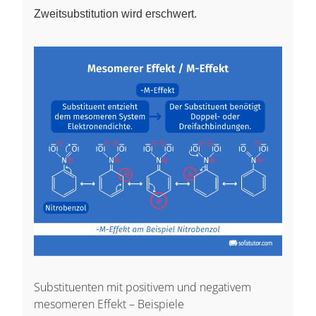
Zweitsubstitution wird erschwert.
Substituenten mit positivem und negativem
mesomeren Effekt – Beispiele