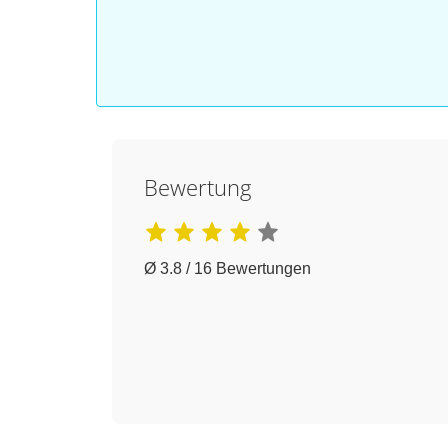
Bewertung
Ø 3.8 / 16 Bewertungen