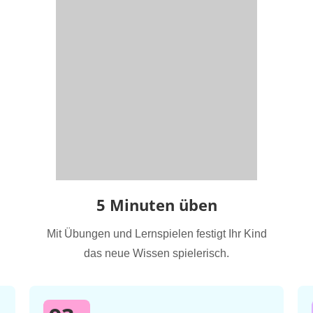
5 Minuten üben
Mit Übungen und Lernspielen festigt Ihr Kind
das neue Wissen spielerisch.