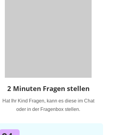
2 Minuten Fragen stellen
Hat Ihr Kind Fragen, kann es diese im Chat
oder in der Fragenbox stellen.