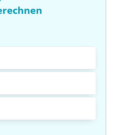
berechnen