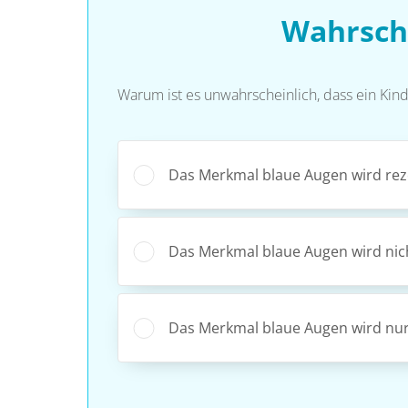
Wahrsche
Warum ist es unwahrscheinlich, dass ein Ki
Das Merkmal blaue Augen wird reze
Das Merkmal blaue Augen wird nich
Das Merkmal blaue Augen wird nur