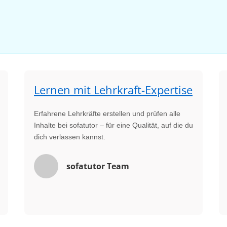
Lernen mit Lehrkraft-Expertise
Erfahrene Lehrkräfte erstellen und prüfen alle
Inhalte bei sofatutor – für eine Qualität, auf die du
dich verlassen kannst.
sofatutor Team