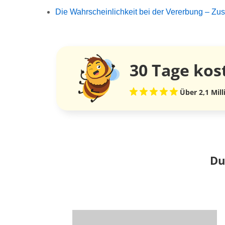
Die Wahrscheinlichkeit bei der Vererbung – 
30 Tage
kos
Über 2,1 Mil
Du