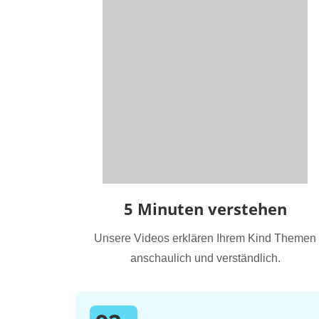
5 Minuten verstehen
Unsere Videos erklären Ihrem Kind Themen
anschaulich und verständlich.