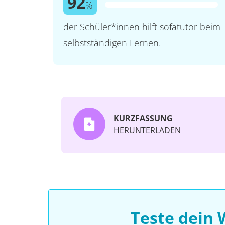
92
%
der Schüler*innen hilft sofatutor beim
selbstständigen Lernen.
KURZFASSUNG
HERUNTERLADEN
Teste dein