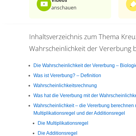
Videos
anschauen
Inhaltsverzeichnis zum Thema
Kreu
Wahrscheinlichkeit der Vererbung
Die Wahrscheinlichkeit der Vererbung – Biologi
Was ist Vererbung? – Definition
Wahrscheinlichkeitsrechnung
Was hat die Vererbung mit der Wahrscheinlichk
Wahrscheinlichkeit – die Vererbung berechnen 
Multiplikationsregel und der Additionsregel
Die Multiplikationsregel
Die Additionsregel