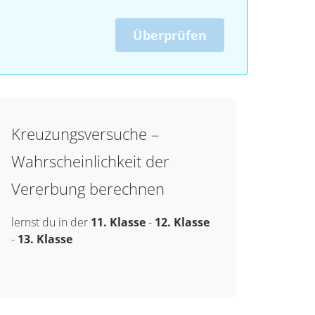
Überprüfen
Kreuzungsversuche –
Wahrscheinlichkeit der
Vererbung berechnen
lernst du in der
11. Klasse
-
12. Klasse
-
13. Klasse