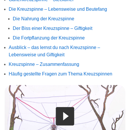
Die Kreuzspinne – Lebensweise und Beutefang
Die Nahrung der Kreuzspinne
Der Biss einer Kreuzspinne – Giftigkeit
Die Fortpflanzung der Kreuzspinne
Ausblick – das lernst du nach Kreuzspinne –
Lebensweise und Giftigkeit
Kreuzspinne – Zusammenfassung
Häufig gestellte Fragen zum Thema Kreuzspinnen