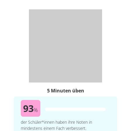
5 Minuten üben
93
%
der Schüler*innen haben ihre Noten in
mindestens einem Fach verbessert.