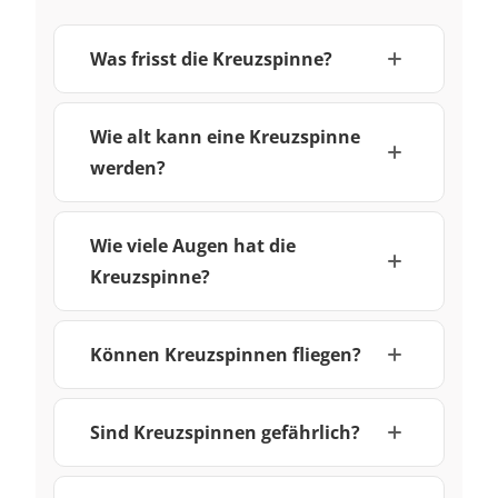
Was frisst die Kreuzspinne?
Wie alt kann eine Kreuzspinne
werden?
Wie viele Augen hat die
Kreuzspinne?
Können Kreuzspinnen fliegen?
Sind Kreuzspinnen gefährlich?