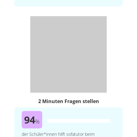
2 Minuten Fragen stellen
94
%
der Schüler*innen hilft sofatutor beim