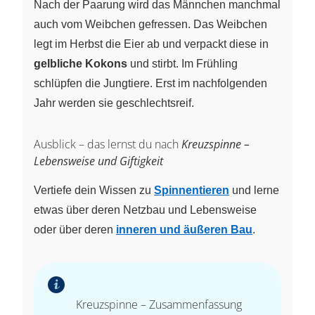
Nach der Paarung wird das Männchen manchmal
auch vom Weibchen gefressen. Das Weibchen
legt im Herbst die Eier ab und verpackt diese in
gelbliche Kokons
und stirbt. Im Frühling
schlüpfen die Jungtiere. Erst im nachfolgenden
Jahr werden sie geschlechtsreif.
Ausblick – das lernst du nach
Kreuzspinne –
Lebensweise und Giftigkeit
Vertiefe dein Wissen zu
Spinnentieren
und lerne
etwas über deren Netzbau und Lebensweise
oder über deren
inneren und äußeren Bau
.
Kreuzspinne – Zusammenfassung