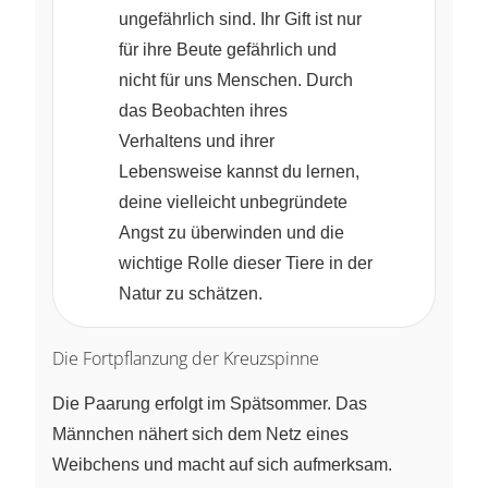
ungefährlich sind. Ihr Gift ist nur
für ihre Beute gefährlich und
nicht für uns Menschen. Durch
das Beobachten ihres
Verhaltens und ihrer
Lebensweise kannst du lernen,
deine vielleicht unbegründete
Angst zu überwinden und die
wichtige Rolle dieser Tiere in der
Natur zu schätzen.
Die Fortpflanzung der Kreuzspinne
Die Paarung erfolgt im Spätsommer. Das
Männchen nähert sich dem Netz eines
Weibchens und macht auf sich aufmerksam.