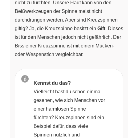
nicht zu fürchten. Unsere Haut kann von den
Beißwerkzeugen der Spinne meist nicht
durchdrungen werden. Aber sind Kreuzspinnen
giftig? Ja, die Kreuzspinne besitzt ein
Gift
. Dieses
ist für den Menschen jedoch nicht gefährlich. Der
Biss einer Kreuzspinne ist mit einem Mücken-
oder Wespenstich vergleichbar.
Kennst du das?
Vielleicht hast du schon einmal
gesehen, wie sich Menschen vor
einer harmlosen Spinne
fürchten? Kreuzspinnen sind ein
Beispiel dafür, dass viele
Spinnen nützlich und