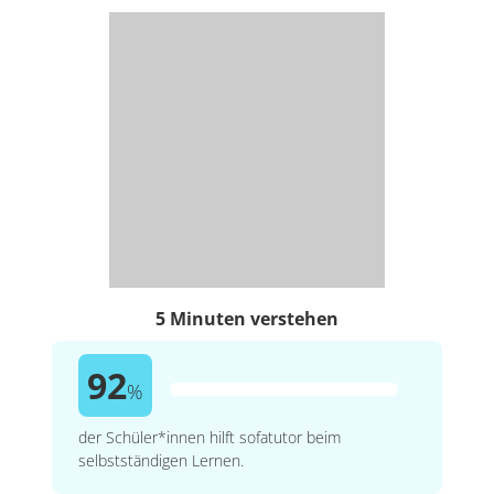
5 Minuten verstehen
92
%
der Schüler*innen hilft sofatutor beim
selbstständigen Lernen.