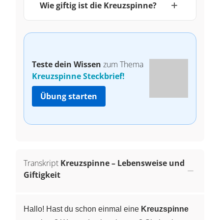
Wie giftig ist die Kreuzspinne?
Teste dein Wissen
zum Thema
Kreuzspinne Steckbrief!
Übung starten
Transkript
Kreuzspinne – Lebensweise und
Giftigkeit
Hallo! Hast du schon einmal eine
Kreuzspinne