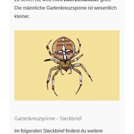
Die männliche Gartenkreuzspinne ist wesentlich
kleiner.
Gartenkreuzspinne – Steckbrief
Im folgenden Steckbrief findest du weitere