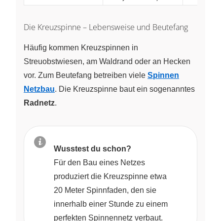
Die Kreuzspinne – Lebensweise und Beutefang
Häufig kommen Kreuzspinnen in
Streuobstwiesen, am Waldrand oder an Hecken
vor. Zum Beutefang betreiben viele
Spinnen
Netzbau
. Die Kreuzspinne baut ein sogenanntes
Radnetz
.
Wusstest du schon?
Für den Bau eines Netzes
produziert die Kreuzspinne etwa
20 Meter Spinnfaden, den sie
innerhalb einer Stunde zu einem
perfekten Spinnennetz verbaut.