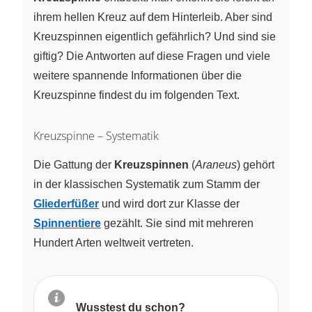
ihrem hellen Kreuz auf dem Hinterleib. Aber sind
Kreuzspinnen eigentlich gefährlich? Und sind sie
giftig? Die Antworten auf diese Fragen und viele
weitere spannende Informationen über die
Kreuzspinne findest du im folgenden Text.
Kreuzspinne – Systematik
Die Gattung der
Kreuzspinnen
(
Araneus
) gehört
in der klassischen Systematik zum Stamm der
Gliederfüßer
und wird dort zur Klasse der
Spinnentiere
gezählt. Sie sind mit mehreren
Hundert Arten weltweit vertreten.
Wusstest du schon?