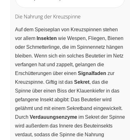
Die Nahrung der Kreuzspinne
Auf dem Speiseplan von Kreuzspinnen stehen
vor allem
Insekten
wie Wespen, Fliegen, Bienen
oder Schmetterlinge, die im Spinnennetz hängen
bleiben. Wenn sich ein solches Beutetier im Netz
verfangen hat und zappelt, gelangen die
Erschütterungen über einen
Signalfaden
zur
Kreuzspinne. Giftig ist das
Sekret
, das die
Spinne über einen Biss der Klauenkiefer in das
gefangene Insekt abgibt: Das Beutetier wird
gelähmt und mit einem Sekretband eingewickelt.
Durch
Verdauungsenzyme
im Sekret der Spinne
wird außerdem das Innere des Beuteinsekts
verdaut, sodass die Spinne die Nahrung