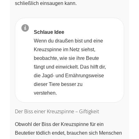
schließlich einsaugen kann.
Schlaue Idee
Wenn du draußen bist und eine
Kreuzspinne im Netz siehst,
beobachte, wie sie ihre Beute
fängt und einwickelt. Das hilft dir,
die Jagd- und Ernährungsweise
dieser Tiere besser zu
verstehen.
Der Biss einer Kreuzspinne – Giftigkeit
Obwohl der Biss der Kreuzspinne für ein
Beutetier tödlich endet, brauchen sich Menschen