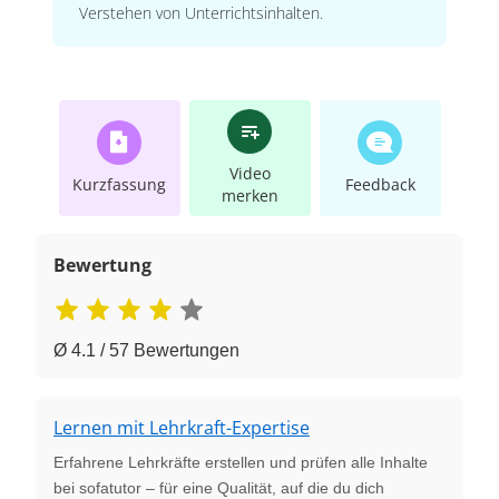
Verstehen von Unterrichtsinhalten.
Video
Kurzfassung
Feedback
merken
Bewertung
Ø 4.1 / 57 Bewertungen
Lernen mit Lehrkraft-Expertise
Erfahrene Lehrkräfte erstellen und prüfen alle Inhalte
bei sofatutor – für eine Qualität, auf die du dich