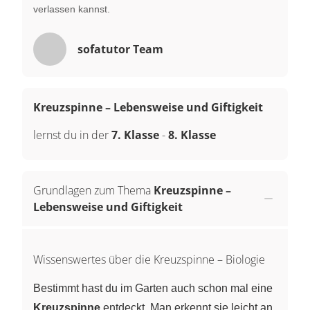
verlassen kannst.
sofatutor Team
Kreuzspinne – Lebensweise und Giftigkeit
lernst du in der
7. Klasse
-
8. Klasse
Grundlagen zum Thema
Kreuzspinne –
Lebensweise und Giftigkeit
Wissenswertes über die Kreuzspinne – Biologie
Bestimmt hast du im Garten auch schon mal eine
Kreuzspinne
entdeckt. Man erkennt sie leicht an