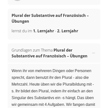
Plural der Substantive auf Französisch –
Übungen
lernst du im
1. Lernjahr
-
2. Lernjahr
Grundlagen zum Thema
Plural der
Substantive auf Französisch – Übungen
Wenn ihr von mehreren Dingen oder Personen
sprecht, dann benutzt ihr den Plural - also die
Mehrzahl. Heute üben wir die Pluralbildung mit -
s. Ihr bildet den Plural, indem ihr einfach an den
Singular des Substantivs ein -s hängt. Das üben
wir gemeinsam mit 4 Aufgaben. Wir fangen damit