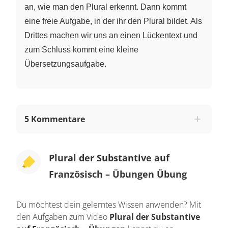
an, wie man den Plural erkennt. Dann kommt
eine freie Aufgabe, in der ihr den Plural bildet. Als
Drittes machen wir uns an einen Lückentext und
zum Schluss kommt eine kleine
Übersetzungsaufgabe.
5 Kommentare
Plural der Substantive auf
Französisch – Übungen Übung
Du möchtest dein gelerntes Wissen anwenden? Mit
den Aufgaben zum Video
Plural der Substantive