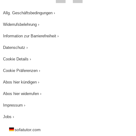
Allg. Geschäftsbedingungen ›
Widerrufsbelehrung ›
Information zur Barrierefreiheit ›
Datenschutz ›
Cookie Details ›
Cookie Präferenzen ›
Abos hier kündigen ›
Abos hier widerrufen ›
Impressum ›
Jobs ›
sofatutor.com