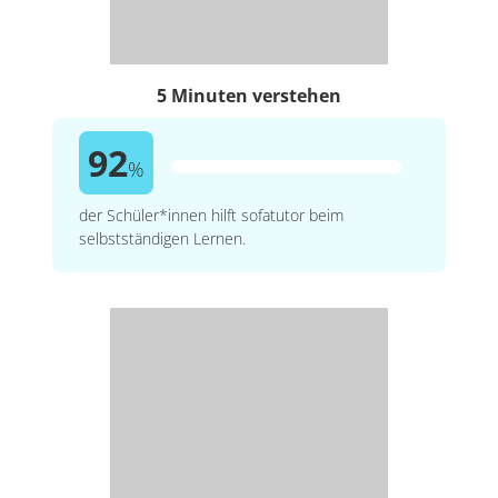
5 Minuten verstehen
92
%
der Schüler*innen hilft sofatutor beim
selbstständigen Lernen.