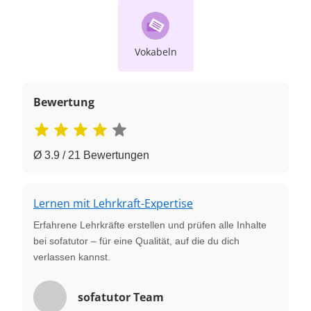
Vokabeln
Bewertung
Ø 3.9 / 21 Bewertungen
Lernen mit Lehrkraft-Expertise
Erfahrene Lehrkräfte erstellen und prüfen alle Inhalte
bei sofatutor – für eine Qualität, auf die du dich
verlassen kannst.
sofatutor Team