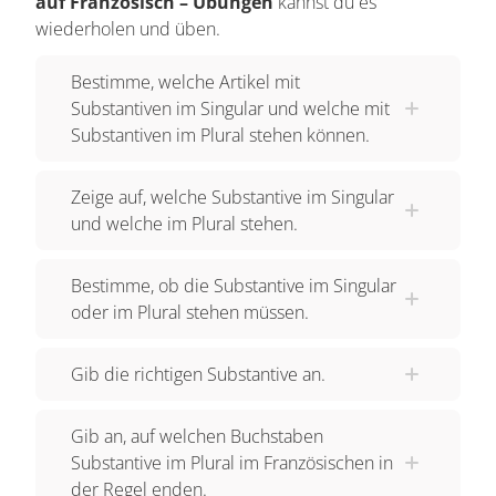
auf Französisch – Übungen
kannst du es
wiederholen und üben.
Bestimme, welche Artikel mit
Substantiven im Singular und welche mit
Substantiven im Plural stehen können.
Zeige auf, welche Substantive im Singular
und welche im Plural stehen.
Bestimme, ob die Substantive im Singular
oder im Plural stehen müssen.
Gib die richtigen Substantive an.
Gib an, auf welchen Buchstaben
Substantive im Plural im Französischen in
der Regel enden.