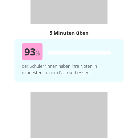
5 Minuten üben
93
%
der Schüler*innen haben ihre Noten in
mindestens einem Fach verbessert.