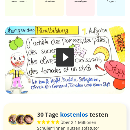
anschauen
starten
anzeigen
fragen
30 Tage
kostenlos
testen
Über 2,1 Millionen
Schüler*innen nutzen sofatutor