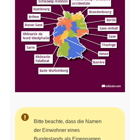
Bitte beachte, dass die Namen
der Einwohner eines
Bundeslands als Eigennamen