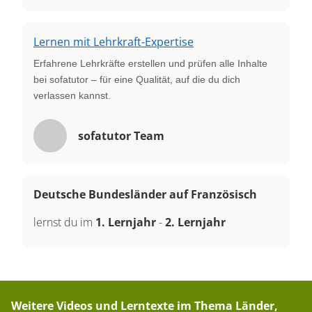
Lernen mit Lehrkraft-Expertise
Erfahrene Lehrkräfte erstellen und prüfen alle Inhalte
bei sofatutor – für eine Qualität, auf die du dich
verlassen kannst.
sofatutor Team
Deutsche Bundesländer auf Französisch
lernst du im
1. Lernjahr
-
2. Lernjahr
Weitere Videos und Lerntexte im Thema
Länder,