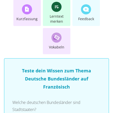
Lerntext
Kurzfassung
Feedback
merken
Vokabeln
Teste dein Wissen zum Thema
Deutsche Bundesländer auf
Französisch
Welche deutschen Bundesländer sind
Stadtstaaten?