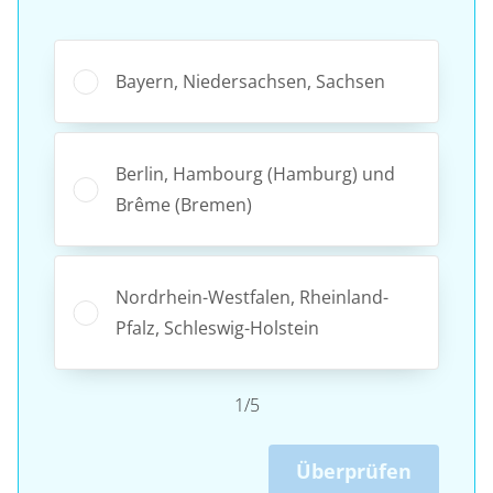
Bayern, Niedersachsen, Sachsen
Berlin, Hambourg (Hamburg) und
Brême (Bremen)
Nordrhein-Westfalen, Rheinland-
Pfalz, Schleswig-Holstein
1/5
Überprüfen