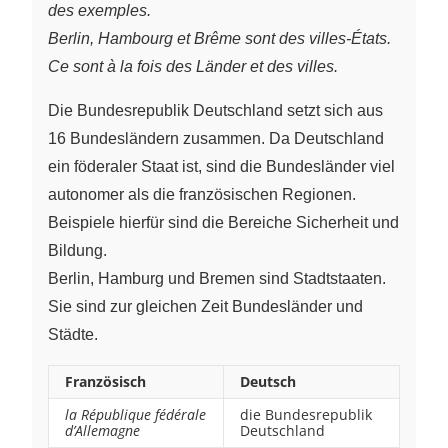
des exemples.
Berlin, Hambourg et Brême sont des villes-États.
Ce sont à la fois des Länder et des villes.
Die Bundesrepublik Deutschland setzt sich aus
16 Bundesländern zusammen. Da Deutschland
ein föderaler Staat ist, sind die Bundesländer viel
autonomer als die französischen Regionen.
Beispiele hierfür sind die Bereiche Sicherheit und
Bildung.
Berlin, Hamburg und Bremen sind Stadtstaaten.
Sie sind zur gleichen Zeit Bundesländer und
Städte.
Französisch
Deutsch
la République fédérale
die Bundesrepublik
d’Allemagne
Deutschland