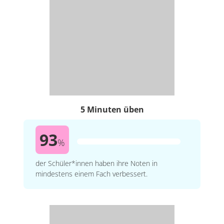
5 Minuten üben
93
%
der Schüler*innen haben ihre Noten in
mindestens einem Fach verbessert.