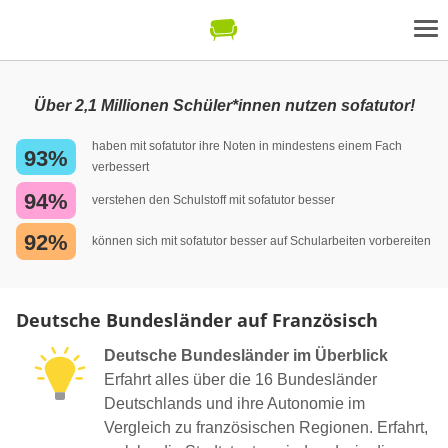
Über 2,1 Millionen Schüler*innen nutzen sofatutor!
haben mit sofatutor ihre Noten in mindestens einem Fach
93%
verbessert
94%
verstehen den Schulstoff mit sofatutor besser
92%
können sich mit sofatutor besser auf Schularbeiten vorbereiten
Deutsche Bundesländer auf Französisch
Deutsche Bundesländer im Überblick
Erfahrt alles über die 16 Bundesländer
Deutschlands und ihre Autonomie im
Vergleich zu französischen Regionen. Erfahrt,