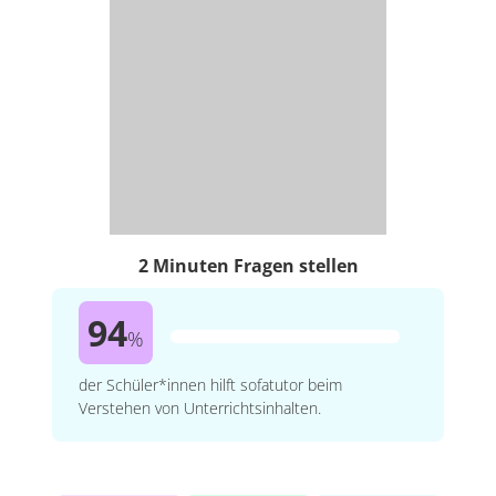
2 Minuten Fragen stellen
94
%
der Schüler*innen hilft sofatutor beim
Verstehen von Unterrichtsinhalten.