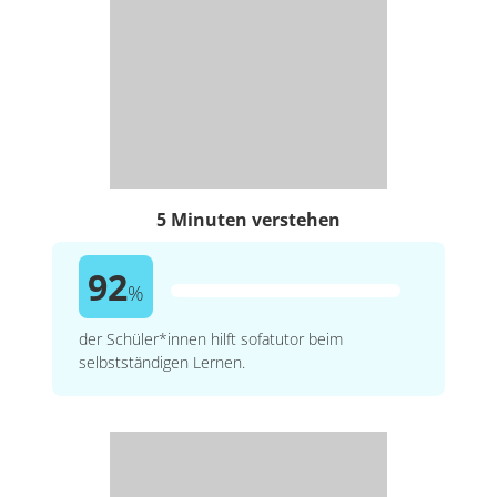
5 Minuten verstehen
92
%
der Schüler*innen hilft sofatutor beim
selbstständigen Lernen.