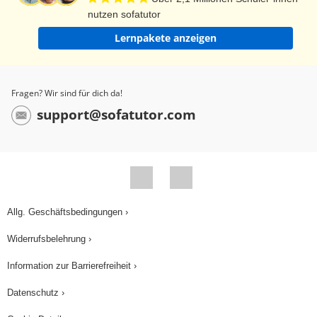
nutzen sofatutor
Lernpakete anzeigen
Fragen? Wir sind für dich da!
support@sofatutor.com
Allg. Geschäftsbedingungen ›
Widerrufsbelehrung ›
Information zur Barrierefreiheit ›
Datenschutz ›