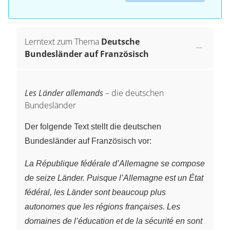
Lerntext zum Thema
Deutsche
Bundesländer auf Französisch
Les Länder allemands
– die deutschen
Bundesländer
Der folgende Text stellt die deutschen
Bundesländer auf Französisch vor:
La République fédérale d’Allemagne se compose
de seize Länder. Puisque l’Allemagne est un État
fédéral, les Länder sont beaucoup plus
autonomes que les régions françaises. Les
domaines de l’éducation et de la sécurité en sont