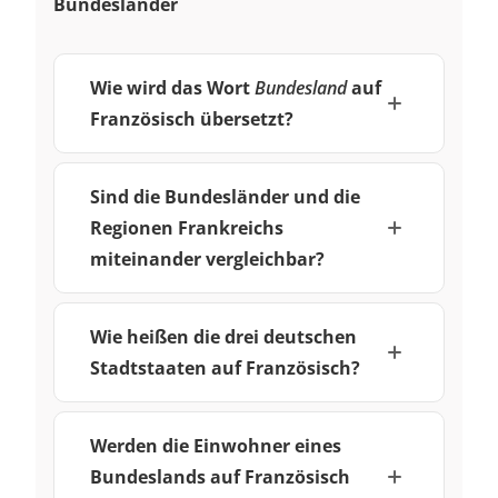
Bundesländer
Wie wird das Wort
Bundesland
auf
Französisch übersetzt?
Sind die Bundesländer und die
Regionen Frankreichs
miteinander vergleichbar?
Wie heißen die drei deutschen
Stadtstaaten auf Französisch?
Werden die Einwohner eines
Bundeslands auf Französisch