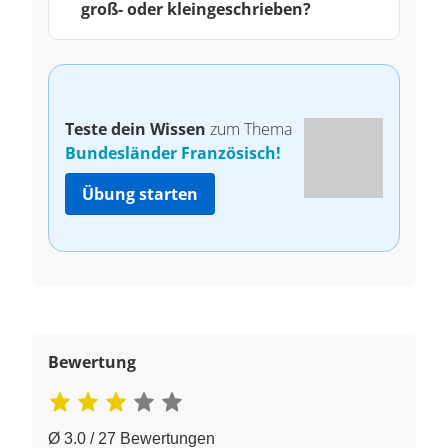
groß- oder kleingeschrieben?
Teste dein Wissen
zum Thema
Bundesländer Französisch!
Übung starten
Bewertung
Ø 3.0 / 27 Bewertungen