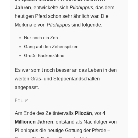
Jahren
, entwickelte sich
Pliohippus
, das dem
heutigen Pferd schon sehr ähnlich war. Die
Merkmale von
Pliohippus
sind folgende:
Nur noch ein Zeh
Gang auf den Zehenspitzen
Große Backenzähne
Es war somit noch besser an das Leben in den
weiten Gras- und Steppenlandschaften
angepasst.
Equus
Am Ende des Zeitintervalls
Pliozän
, vor
4
Millionen Jahren
, entstand als Nachfolger von
Pliohippus die heutige Gattung der Pferde –