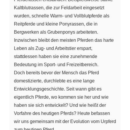
Kaltblutrassen, die zur Feldarbeit eingesetzt
wurden, schnelle Warm- und Vollblutpferde als
Reitpferde und kleine Ponyrassen, die in
Bergwerken als Grubenponys arbeiteten.
Inzwischen bleibt den meisten Pferden das harte
Leben als Zug- und Arbeitstier erspart,
stattdessen haben sie eine zunehmende
Bedeutung im Sport- und Freizeitbereich.
Doch bereits bevor der Mensch das Pferd
domestizierte, durchlebte es eine lange
Entwicklungsgeschichte. Seit wann gibt es
eigentlich Pferde, wo kommen sie her und wie
haben sie sich entwickelt? Und wie heißt der
Vorfahre des heutigen Pferds? Heute befassen
wir uns gemeinsam mit der Evolution vom Urpferd
zum heutigen Pferd.