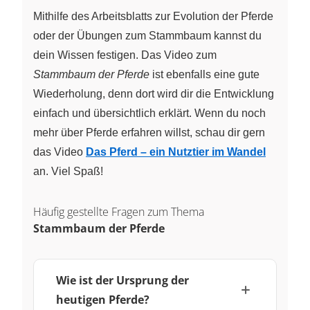
Mithilfe des Arbeitsblatts zur Evolution der Pferde
oder der Übungen zum Stammbaum kannst du
dein Wissen festigen. Das Video zum
Stammbaum der Pferde
ist ebenfalls eine gute
Wiederholung, denn dort wird dir die Entwicklung
einfach und übersichtlich erklärt. Wenn du noch
mehr über Pferde erfahren willst, schau dir gern
das Video
Das Pferd – ein Nutztier im Wandel
an. Viel Spaß!
Häufig gestellte Fragen zum Thema
Stammbaum der Pferde
Wie ist der Ursprung der
heutigen Pferde?