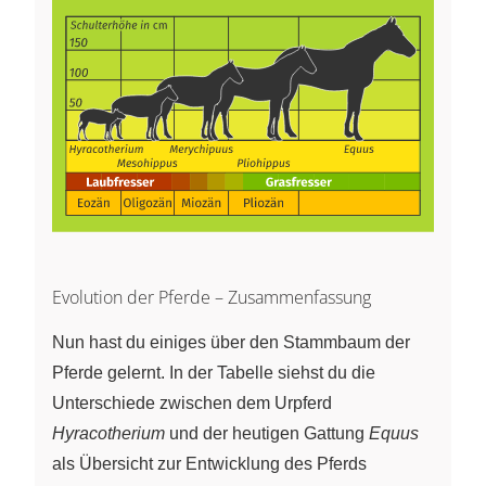
Evolution der Pferde – Zusammenfassung
Nun hast du einiges über den Stammbaum der
Pferde gelernt. In der Tabelle siehst du die
Unterschiede zwischen dem Urpferd
Hyracotherium
und der heutigen Gattung
Equus
als Übersicht zur Entwicklung des Pferds