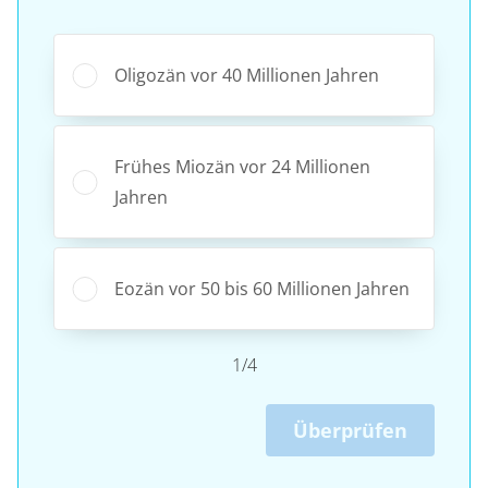
Oligozän vor 40 Millionen Jahren
Frühes Miozän vor 24 Millionen
Jahren
Eozän vor 50 bis 60 Millionen Jahren
1/4
Überprüfen