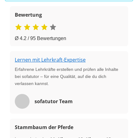
Bewertung
Ø 4.2 / 95 Bewertungen
Lernen mit Lehrkraft-Expertise
Erfahrene Lehrkräfte erstellen und prüfen alle Inhalte
bei sofatutor – für eine Qualität, auf die du dich
verlassen kannst.
sofatutor Team
Stammbaum der Pferde