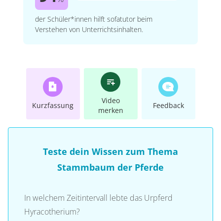
der Schüler*innen hilft sofatutor beim
Verstehen von Unterrichtsinhalten.
Video
Kurzfassung
Feedback
merken
Teste dein Wissen zum Thema
Stammbaum der Pferde
In welchem Zeitintervall lebte das Urpferd
Hyracotherium?