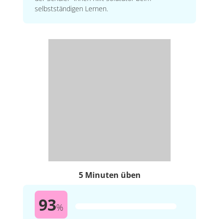
selbstständigen Lernen.
5 Minuten üben
93
%