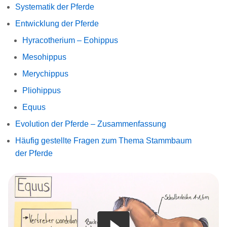
Systematik der Pferde
Entwicklung der Pferde
Hyracotherium – Eohippus
Mesohippus
Merychippus
Pliohippus
Equus
Evolution der Pferde – Zusammenfassung
Häufig gestellte Fragen zum Thema Stammbaum
der Pferde