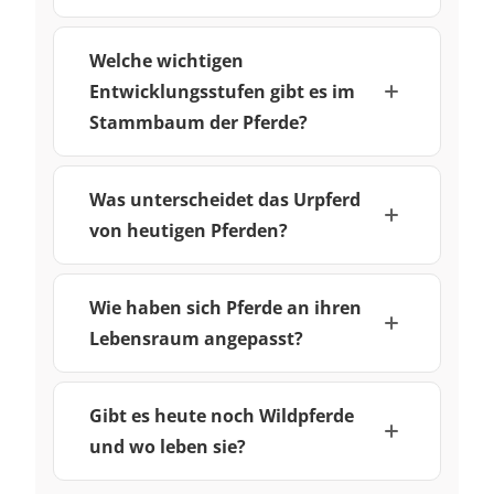
Welche wichtigen
Entwicklungsstufen gibt es im
Stammbaum der Pferde?
Was unterscheidet das Urpferd
von heutigen Pferden?
Wie haben sich Pferde an ihren
Lebensraum angepasst?
Gibt es heute noch Wildpferde
und wo leben sie?