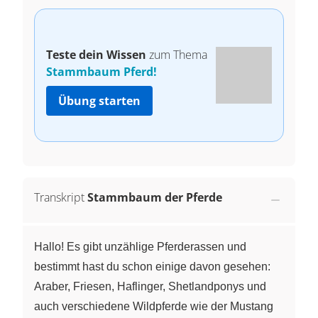
Teste dein Wissen
zum Thema
Stammbaum Pferd!
Übung starten
Transkript
Stammbaum der Pferde
Hallo! Es gibt unzählige Pferderassen und
bestimmt hast du schon einige davon gesehen:
Araber, Friesen, Haflinger, Shetlandponys und
auch verschiedene Wildpferde wie der Mustang