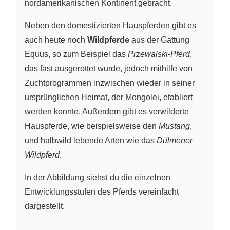
nordamerikanischen Kontinent gebracht.
Neben den domestizierten Hauspferden gibt es
auch heute noch
Wildpferde
aus der Gattung
Equus, so zum Beispiel das
Przewalski-Pferd
,
das fast ausgerottet wurde, jedoch mithilfe von
Zuchtprogrammen inzwischen wieder in seiner
ursprünglichen Heimat, der Mongolei, etabliert
werden konnte. Außerdem gibt es verwilderte
Hauspferde, wie beispielsweise den
Mustang
,
und halbwild lebende Arten wie das
Dülmener
Wildpferd
.
In der Abbildung siehst du die einzelnen
Entwicklungsstufen des Pferds vereinfacht
dargestellt.