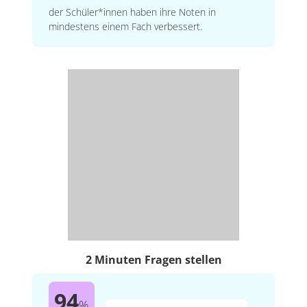
der Schüler*innen haben ihre Noten in
mindestens einem Fach verbessert.
2 Minuten Fragen stellen
94
%