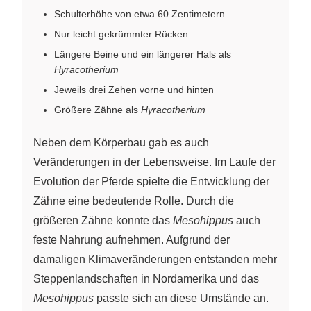
Schulterhöhe von etwa 60 Zentimetern
Nur leicht gekrümmter Rücken
Längere Beine und ein längerer Hals als
Hyracotherium
Jeweils drei Zehen vorne und hinten
Größere Zähne als
Hyracotherium
Neben dem Körperbau gab es auch
Veränderungen in der Lebensweise. Im Laufe der
Evolution der Pferde spielte die Entwicklung der
Zähne eine bedeutende Rolle. Durch die
größeren Zähne konnte das
Mesohippus
auch
feste Nahrung aufnehmen. Aufgrund der
damaligen Klimaveränderungen entstanden mehr
Steppenlandschaften in Nordamerika und das
Mesohippus
passte sich an diese Umstände an.