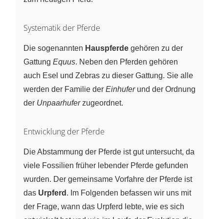
Systematik der Pferde
Die sogenannten
Hauspferde
gehören zu der
Gattung
Equus
. Neben den Pferden gehören
auch Esel und Zebras zu dieser Gattung. Sie alle
werden der Familie der
Einhufer
und der Ordnung
der
Unpaarhufer
zugeordnet.
Entwicklung der Pferde
Die Abstammung der Pferde ist gut untersucht, da
viele Fossilien früher lebender Pferde gefunden
wurden. Der gemeinsame Vorfahre der Pferde ist
das
Urpferd
. Im Folgenden befassen wir uns mit
der Frage, wann das Urpferd lebte, wie es sich