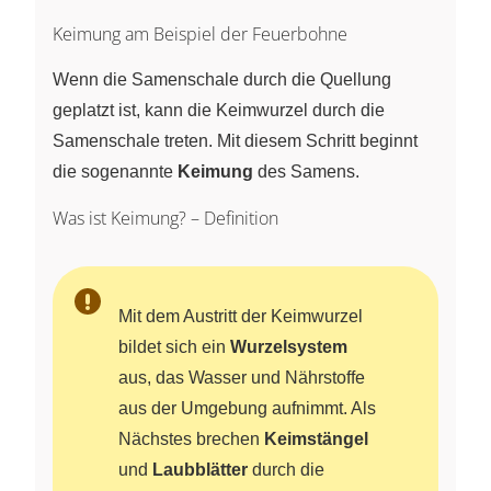
Keimung am Beispiel der Feuerbohne
Wenn die Samenschale durch die Quellung
geplatzt ist, kann die Keimwurzel durch die
Samenschale treten. Mit diesem Schritt beginnt
die sogenannte
Keimung
des Samens.
Was ist Keimung? – Definition
Mit dem Austritt der Keimwurzel
bildet sich ein
Wurzelsystem
aus, das Wasser und Nährstoffe
aus der Umgebung aufnimmt. Als
Nächstes brechen
Keimstängel
und
Laubblätter
durch die