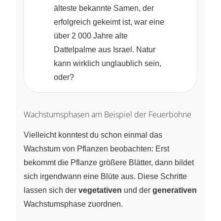
älteste bekannte Samen, der
erfolgreich gekeimt ist, war eine
über 2 000 Jahre alte
Dattelpalme aus Israel. Natur
kann wirklich unglaublich sein,
oder?
Wachstumsphasen am Beispiel der Feuerbohne
Vielleicht konntest du schon einmal das
Wachstum von Pflanzen beobachten: Erst
bekommt die Pflanze größere Blätter, dann bildet
sich irgendwann eine Blüte aus. Diese Schritte
lassen sich der
vegetativen
und der
generativen
Wachstumsphase zuordnen.