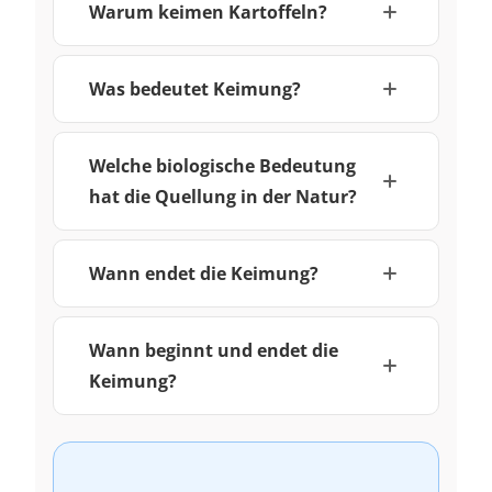
Warum keimen Kartoffeln?
Was bedeutet Keimung?
Welche biologische Bedeutung
hat die Quellung in der Natur?
Wann endet die Keimung?
Wann beginnt und endet die
Keimung?