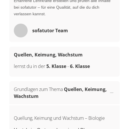
Erfahrene Lehrkräfte erstellen und prüfen alle Inhalte
bei sofatutor – für eine Qualität, auf die du dich
verlassen kannst.
sofatutor Team
Quellen, Keimung, Wachstum
lernst du in der
5. Klasse
-
6. Klasse
Grundlagen zum Thema
Quellen, Keimung,
Wachstum
Quellung, Keimung und Wachstum – Biologie