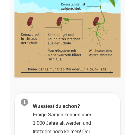
Wusstest du schon?
Einige Samen können über
1 000 Jahre alt werden und
trotzdem noch keimen! Der