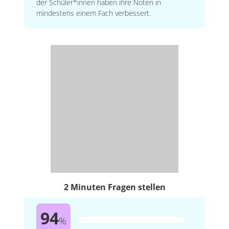
der Schüler*innen haben ihre Noten in
mindestens einem Fach verbessert.
2 Minuten Fragen stellen
94
%