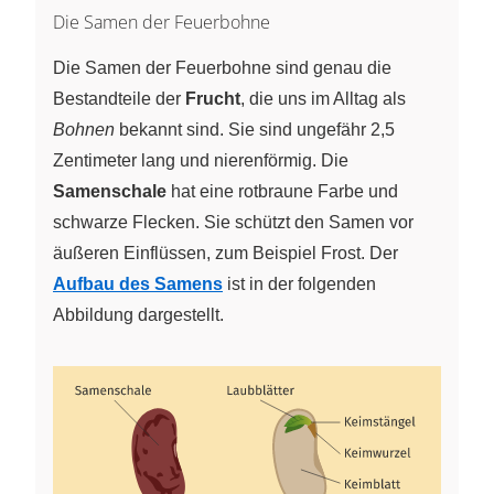
Die Samen der Feuerbohne
Die Samen der Feuerbohne sind genau die
Bestandteile der
Frucht
, die uns im Alltag als
Bohnen
bekannt sind. Sie sind ungefähr 2,5
Zentimeter lang und nierenförmig. Die
Samenschale
hat eine rotbraune Farbe und
schwarze Flecken. Sie schützt den Samen vor
äußeren Einflüssen, zum Beispiel Frost. Der
Aufbau des Samens
ist in der folgenden
Abbildung dargestellt.