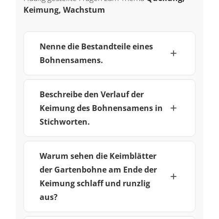
Keimung, Wachstum
Nenne die Bestandteile eines
Bohnensamens.
Beschreibe den Verlauf der
Keimung des Bohnensamens in
Stichworten.
Warum sehen die Keimblätter
der Gartenbohne am Ende der
Keimung schlaff und runzlig
aus?