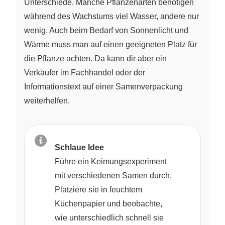
Unterschiede. Manche Pflanzenarten benötigen
während des Wachstums viel Wasser, andere nur
wenig. Auch beim Bedarf von Sonnenlicht und
Wärme muss man auf einen geeigneten Platz für
die Pflanze achten. Da kann dir aber ein
Verkäufer im Fachhandel oder der
Informationstext auf einer Samenverpackung
weiterhelfen.
Schlaue Idee
Führe ein Keimungsexperiment
mit verschiedenen Samen durch.
Platziere sie in feuchtem
Küchenpapier und beobachte,
wie unterschiedlich schnell sie