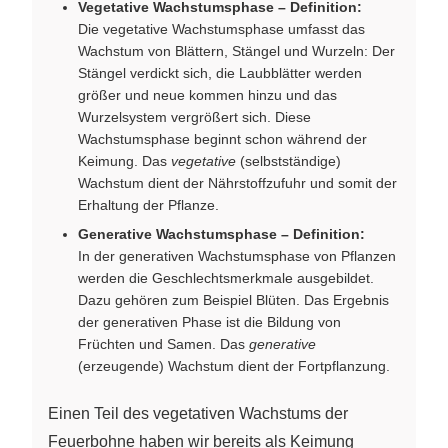
Vegetative Wachstumsphase – Definition:
Die vegetative Wachstumsphase umfasst das
Wachstum von Blättern, Stängel und Wurzeln: Der
Stängel verdickt sich, die Laubblätter werden
größer und neue kommen hinzu und das
Wurzelsystem vergrößert sich. Diese
Wachstumsphase beginnt schon während der
Keimung. Das
vegetative
(selbstständige)
Wachstum dient der Nährstoffzufuhr und somit der
Erhaltung der Pflanze.
Generative Wachstumsphase – Definition:
In der generativen Wachstumsphase von Pflanzen
werden die Geschlechtsmerkmale ausgebildet.
Dazu gehören zum Beispiel Blüten. Das Ergebnis
der generativen Phase ist die Bildung von
Früchten und Samen. Das
generative
(erzeugende) Wachstum dient der Fortpflanzung.
Einen Teil des vegetativen Wachstums der
Feuerbohne haben wir bereits als Keimung