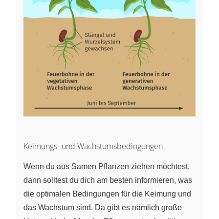
Keimungs- und Wachstumsbedingungen
Wenn du aus Samen Pflanzen ziehen möchtest,
dann solltest du dich am besten informieren, was
die optimalen Bedingungen für die Keimung und
das Wachstum sind. Da gibt es nämlich große