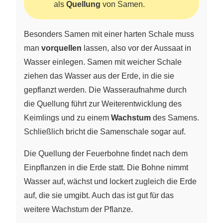
als
Quellung
von Samen.
Besonders Samen mit einer harten Schale muss
man
vorquellen
lassen, also vor der Aussaat in
Wasser einlegen. Samen mit weicher Schale
ziehen das Wasser aus der Erde, in die sie
gepflanzt werden. Die Wasseraufnahme durch
die Quellung führt zur Weiterentwicklung des
Keimlings und zu einem
Wachstum
des Samens.
Schließlich bricht die Samenschale sogar auf.
Die Quellung der Feuerbohne findet nach dem
Einpflanzen in die Erde statt. Die Bohne nimmt
Wasser auf, wächst und lockert zugleich die Erde
auf, die sie umgibt. Auch das ist gut für das
weitere Wachstum der Pflanze.