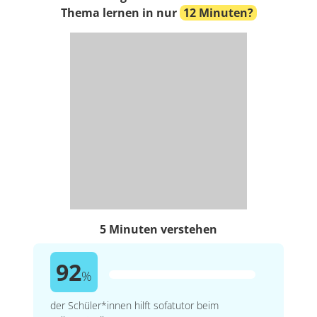
Thema lernen in nur
12 Minuten?
5 Minuten verstehen
92
%
der Schüler*innen hilft sofatutor beim