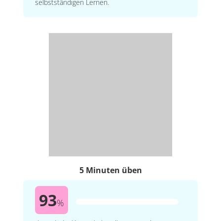
selbstständigen Lernen.
5 Minuten üben
93
%