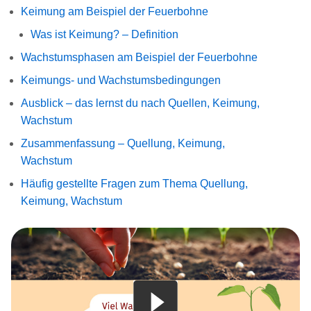
Keimung am Beispiel der Feuerbohne
Was ist Keimung? – Definition
Wachstumsphasen am Beispiel der Feuerbohne
Keimungs- und Wachstumsbedingungen
Ausblick – das lernst du nach Quellen, Keimung,
Wachstum
Zusammenfassung – Quellung, Keimung,
Wachstum
Häufig gestellte Fragen zum Thema Quellung,
Keimung, Wachstum