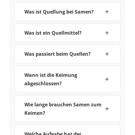
Was ist Quellung bei Samen?
Was ist ein Quellmittel?
Was passiert beim Quellen?
Wann ist die Keimung
abgeschlossen?
Wie lange brauchen Samen zum
Keimen?
Welche Aufgabe hat der