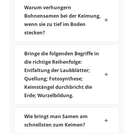
Warum verhungern
Bohnensamen bei der Keimung,
wenn sie zu tief im Boden
stecken?
Bringe die folgenden Begriffe in
die richtige Reihenfolge:
Entfaltung der Laubblätter;
Quellung; Fotosynthese;
Keimstängel durchbricht die
Erde; Wurzelbildung.
Wie bringt man Samen am
schnellsten zum Keimen?