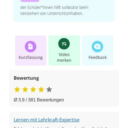
der Schüler*innen hilft sofatutor beim
Verstehen von Unterrichtsinhalten.
Video
Kurzfassung
Feedback
merken
Bewertung
Ø 3.9 / 381 Bewertungen
Lernen mit Lehrkraft-Expertise