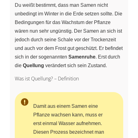
Du weißt bestimmt, dass man Samen nicht
unbedingt im Winter in die Erde setzen sollte. Die
Bedingungen für das Wachstum der Pflanze
wären nun sehr ungünstig. Der Samen an sich ist
jedoch durch seine Schale vor der Trockenzeit
und auch vor dem Frost gut geschützt. Er befindet
sich in der sogenannten
Samenruhe
. Erst durch
die
Quellung
verändert sich sein Zustand.
Was ist Quellung? – Definition
Damit aus einem Samen eine
Pflanze wachsen kann, muss er
erst einmal Wasser aufnehmen.
Diesen Prozess bezeichnet man