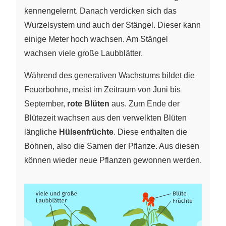
kennengelernt. Danach verdicken sich das
Wurzelsystem und auch der Stängel. Dieser kann
einige Meter hoch wachsen. Am Stängel
wachsen viele große Laubblätter.
Während des generativen Wachstums bildet die
Feuerbohne, meist im Zeitraum von Juni bis
September,
rote Blüten
aus. Zum Ende der
Blütezeit wachsen aus den verwelkten Blüten
längliche
Hülsenfrüchte
. Diese enthalten die
Bohnen, also die Samen der Pflanze. Aus diesen
können wieder neue Pflanzen gewonnen werden.