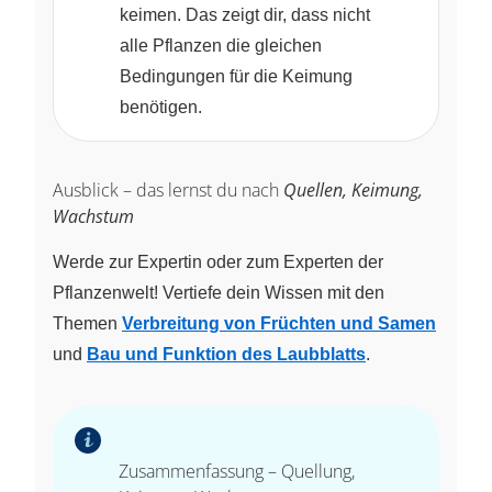
keimen. Das zeigt dir, dass nicht
alle Pflanzen die gleichen
Bedingungen für die Keimung
benötigen.
Ausblick – das lernst du nach
Quellen, Keimung,
Wachstum
Werde zur Expertin oder zum Experten der
Pflanzenwelt! Vertiefe dein Wissen mit den
Themen
Verbreitung von Früchten und Samen
und
Bau und Funktion des Laubblatts
.
Zusammenfassung – Quellung,