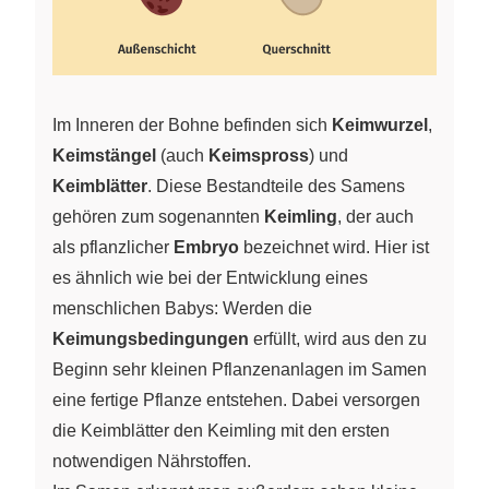
Im Inneren der Bohne befinden sich
Keimwurzel
,
Keimstängel
(auch
Keimspross
) und
Keimblätter
. Diese Bestandteile des Samens
gehören zum sogenannten
Keimling
, der auch
als pflanzlicher
Embryo
bezeichnet wird. Hier ist
es ähnlich wie bei der Entwicklung eines
menschlichen Babys: Werden die
Keimungsbedingungen
erfüllt, wird aus den zu
Beginn sehr kleinen Pflanzenanlagen im Samen
eine fertige Pflanze entstehen. Dabei versorgen
die Keimblätter den Keimling mit den ersten
notwendigen Nährstoffen.