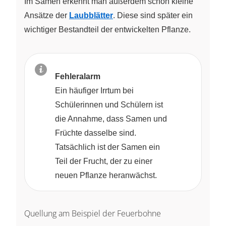
Im Samen erkennt man außerdem schon kleine
Ansätze der
Laubblätter
. Diese sind später ein
wichtiger Bestandteil der entwickelten Pflanze.
Fehleralarm
Ein häufiger Irrtum bei
Schülerinnen und Schülern ist
die Annahme, dass Samen und
Früchte dasselbe sind.
Tatsächlich ist der Samen ein
Teil der Frucht, der zu einer
neuen Pflanze heranwächst.
Quellung am Beispiel der Feuerbohne