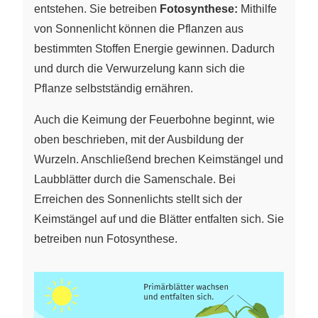
entstehen. Sie betreiben
Fotosynthese:
Mithilfe
von Sonnenlicht können die Pflanzen aus
bestimmten Stoffen Energie gewinnen. Dadurch
und durch die Verwurzelung kann sich die
Pflanze selbstständig ernähren.
Auch die Keimung der Feuerbohne beginnt, wie
oben beschrieben, mit der Ausbildung der
Wurzeln. Anschließend brechen Keimstängel und
Laubblätter durch die Samenschale. Bei
Erreichen des Sonnenlichts stellt sich der
Keimstängel auf und die Blätter entfalten sich. Sie
betreiben nun Fotosynthese.