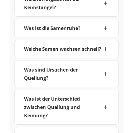
Keimstängel?
Was ist die Samenruhe?
Welche Samen wachsen schnell?
Was sind Ursachen der
Quellung?
Was ist der Unterschied
zwischen Quellung und
Keimung?