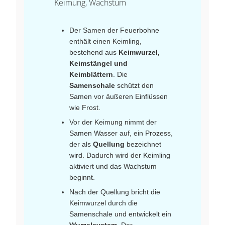
Keimung, Wachstum
Der Samen der Feuerbohne
enthält einen Keimling,
bestehend aus
Keimwurzel,
Keimstängel und
Keimblättern
. Die
Samenschale
schützt den
Samen vor äußeren Einflüssen
wie Frost.
Vor der Keimung nimmt der
Samen Wasser auf, ein Prozess,
der als
Quellung
bezeichnet
wird. Dadurch wird der Keimling
aktiviert und das Wachstum
beginnt.
Nach der Quellung bricht die
Keimwurzel durch die
Samenschale und entwickelt ein