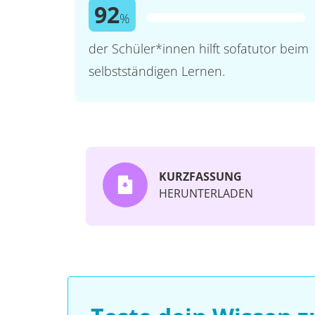
92
%
der Schüler*innen hilft sofatutor beim
selbstständigen Lernen.
KURZFASSUNG
HERUNTERLADEN