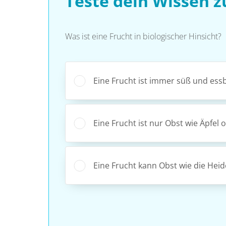
Teste dein Wissen 
Was ist eine Frucht in biologischer Hinsicht?
Eine Frucht ist immer süß und essb
Eine Frucht ist nur Obst wie Äpfel
Eine Frucht kann Obst wie die Heid