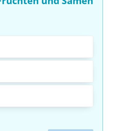
 Früchten und Samen