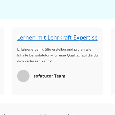
Lernen mit Lehrkraft-Expertise
Erfahrene Lehrkräfte erstellen und prüfen alle
Inhalte bei sofatutor – für eine Qualität, auf die du
dich verlassen kannst.
sofatutor Team