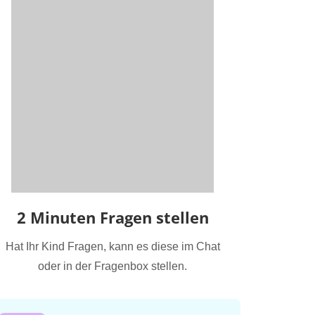
2 Minuten Fragen stellen
Hat Ihr Kind Fragen, kann es diese im Chat
oder in der Fragenbox stellen.