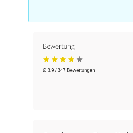
Bewertung
Ø 3.9 / 347 Bewertungen