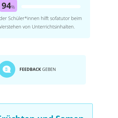
94
%
der Schüler*innen hilft sofatutor beim
Verstehen von Unterrichtsinhalten.
FEEDBACK
GEBEN