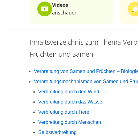
Videos
anschauen
Inhaltsverzeichnis zum Thema
Verb
Früchten und Samen
Verbreitung von Samen und Früchten – Biologi
Verbreitungsmechanismen von Samen und Frü
Verbreitung durch den Wind
Verbreitung durch das Wasser
Verbreitung durch Tiere
Verbreitung durch Menschen
Selbstverbreitung