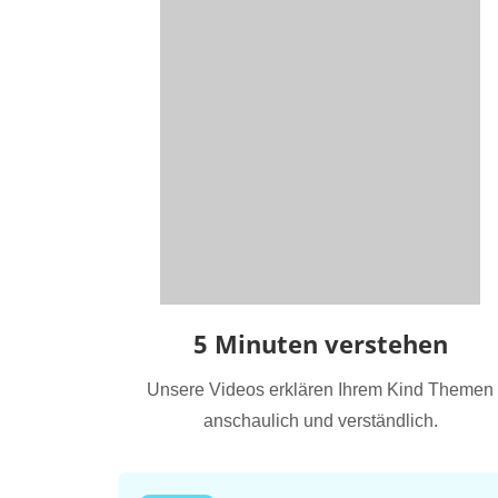
5 Minuten verstehen
Unsere Videos erklären Ihrem Kind Themen
anschaulich und verständlich.