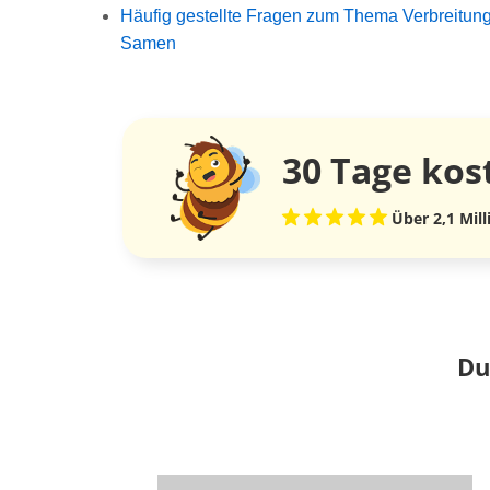
Häufig gestellte Fragen zum Thema Verbreitun
Samen
30 Tage
kos
Über 2,1 Mil
Du