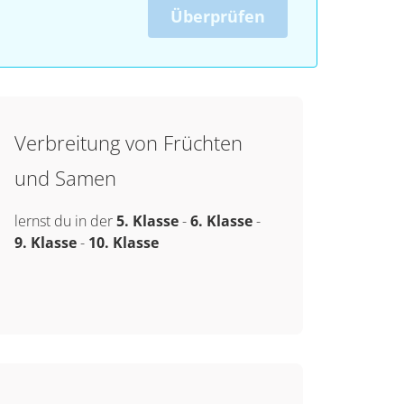
Überprüfen
Verbreitung von Früchten
und Samen
lernst du in der
5. Klasse
-
6. Klasse
-
9. Klasse
-
10. Klasse