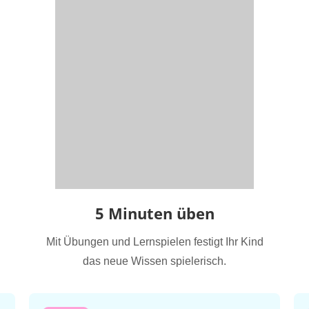
5 Minuten üben
Mit Übungen und Lernspielen festigt Ihr Kind
das neue Wissen spielerisch.