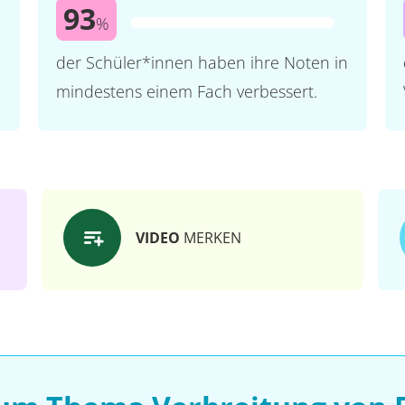
93
%
der Schüler*innen haben ihre Noten in
mindestens einem Fach verbessert.
VIDEO
MERKEN