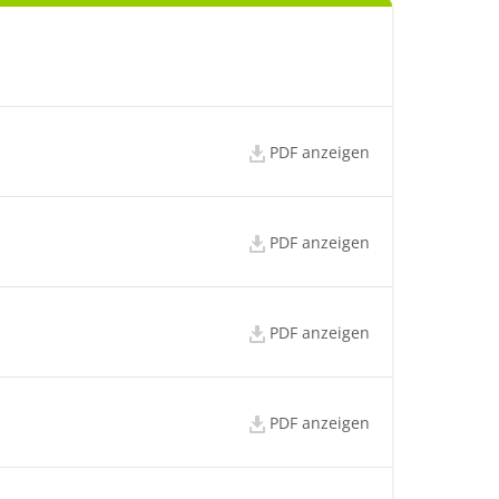
PDF anzeigen
PDF anzeigen
PDF anzeigen
PDF anzeigen