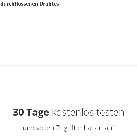
mdurchflossenen Drahtes
30 Tage
kostenlos testen
und vollen Zugriff erhalten auf