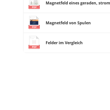
Magnetfeld eines geraden, stro
Magnetfeld von Spulen
Felder im Vergleich