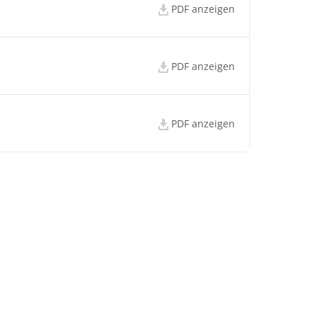
PDF anzeigen
PDF anzeigen
PDF anzeigen