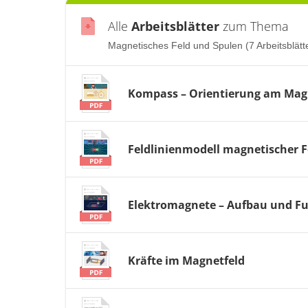
Alle
Arbeitsblätter
zum Thema
Magnetisches Feld und Spulen (7 Arbeitsblätt
Kompass – Orientierung am Magn
Feldlinienmodell magnetischer F
Elektromagnete – Aufbau und F
Kräfte im Magnetfeld