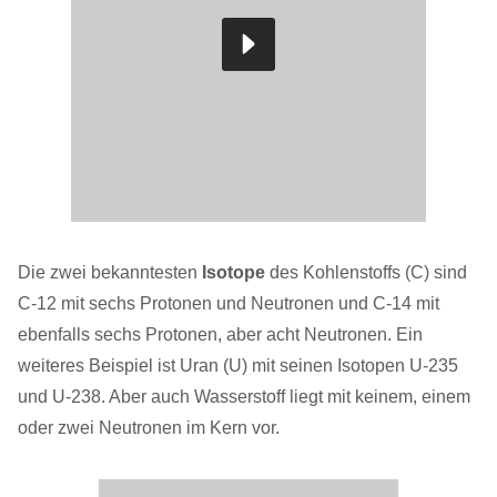
Die zwei bekanntesten
Isotope
des Kohlenstoffs (C) sind
C-12 mit sechs Protonen und Neutronen und C-14 mit
ebenfalls sechs Protonen, aber acht Neutronen. Ein
weiteres Beispiel ist Uran (U) mit seinen Isotopen U-235
und U-238. Aber auch Wasserstoff liegt mit keinem, einem
oder zwei Neutronen im Kern vor.