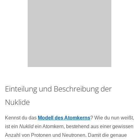
Einteilung und Beschreibung der
Nuklide
Kennst du das
Modell des Atomkerns
? Wie du nun weißt,
ist ein
Nuklid
ein Atomkern, bestehend aus einer gewissen
Anzahl von Protonen und Neutronen. Damit die genaue