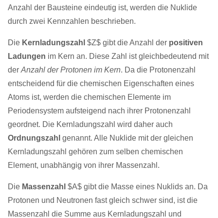
Anzahl der Bausteine eindeutig ist, werden die Nuklide
durch zwei Kennzahlen beschrieben.
Die
Kernladungszahl
$Z$ gibt die Anzahl der
positiven
Ladungen
im Kern an. Diese Zahl ist gleichbedeutend mit
der
Anzahl der Protonen im Kern
. Da die Protonenzahl
entscheidend für die chemischen Eigenschaften eines
Atoms ist, werden die chemischen Elemente im
Periodensystem aufsteigend nach ihrer Protonenzahl
geordnet. Die Kernladungszahl wird daher auch
Ordnungszahl
genannt. Alle Nuklide mit der gleichen
Kernladungszahl gehören zum selben chemischen
Element, unabhängig von ihrer Massenzahl.
Die
Massenzahl
$A$ gibt die Masse eines Nuklids an. Da
Protonen und Neutronen fast gleich schwer sind, ist die
Massenzahl die Summe aus Kernladungszahl und