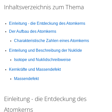
Inhaltsverzeichnis zum Thema
Einleitung - die Entdeckung des Atomkerns
Der Aufbau des Atomkerns
Charakteristische Zahlen eines Atomkerns
Einteilung und Beschreibung der Nuklide
Isotope und Nuklidschreibweise
Kernkräfte und Massendefekt
Massendefekt
Einleitung - die Entdeckung des
Atomkerns