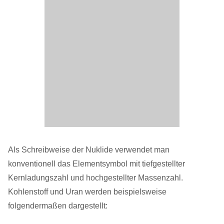
Als Schreibweise der Nuklide verwendet man
konventionell das Elementsymbol mit tiefgestellter
Kernladungszahl und hochgestellter Massenzahl.
Kohlenstoff und Uran werden beispielsweise
folgendermaßen dargestellt: