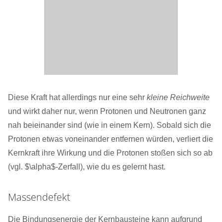
Diese Kraft hat allerdings nur eine sehr
kleine Reichweite
und wirkt daher nur, wenn Protonen und Neutronen ganz
nah beieinander sind (wie in einem Kern). Sobald sich die
Protonen etwas voneinander entfernen würden, verliert die
Kernkraft ihre Wirkung und die Protonen stoßen sich so ab
(vgl. $\alpha$-Zerfall), wie du es gelernt hast.
Massendefekt
Die Bindungsenergie der Kernbausteine kann aufgrund