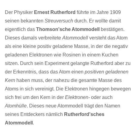
Der Physiker
Ernest Rutherford
führte im Jahre 1909
seinen bekannten
Streuversuch
durch. Er wollte damit
eigentlich das
Thomson'sche Atommodell
bestätigen.
Dieses damals verbreitete
Atommodell
versteht das Atom
als eine kleine positiv geladene Masse, in der die negativ
geladenen Elektronen wie Rosinen in einem Kuchen
sitzen. Durch sein Experiment gelangte Rutherford aber zu
der Erkenntnis, dass das Atom einen
positiven geladenen
Kern
haben muss, der nahezu die gesamte Masse des
Atoms in sich vereinigt. Die Elektronen hingegen bewegen
sich frei um den Kern in der
Elektronen-
oder auch
Atomhülle
. Dieses neue Atommodell trägt den Namen
seines Entdeckers nämlich
Rutherford'sches
Atommodell
.