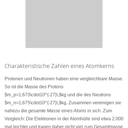
Charakteristische Zahlen eines Atomkerns
Protonen und Neutronen haben eine vergleichbare Masse.
So ist die Masse des Protons
$m_p=1,673\cdot10^{-27}\,$kg und die des Neutrons
$m_n=1,675\cdot10^{-27}\,$kg. Zusammen vereinigen sie
nahezu die
gesamte Masse eines Atoms
in sich. Zum
Vergleich: Die Elektronen in der Atomhülle sind etwa 2.000
mal leichter und tragen daher nicht viel zum Gesamtmasse