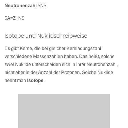
Neutronenzahl
$N$.
$A=Z+N$
Isotope und Nuklidschreibweise
Es gibt Kerne, die bei gleicher Kernladungszahl
verschiedene Massenzahlen haben. Das heißt, solche
zwei Nuklide unterscheiden sich in ihrer Neutronenzahl,
nicht aber in der Anzahl der Protonen. Solche Nuklide
nennt man
Isotope
.