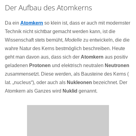
Der Aufbau des Atomkerns
Da ein
Atomkern
so klein ist, dass er auch mit modernster
Technik nicht sichtbar gemacht werden kann, ist die
Wissenschaft stets bemüht,
Modelle
zu entwickeln, die die
wahre Natur des Kerns bestmöglich beschreiben. Heute
geht man davon aus, dass sich der
Atomkern
aus positiv
geladenen
Protonen
und elektrisch neutralen
Neutronen
zusammensetzt. Diese werden, als Bausteine des Kerns (
lat. „nucleus“), oder auch als
Nukleonen
bezeichnet. Der
Atomkern als Ganzes wird
Nuklid
genannt.