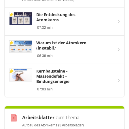
Die Entdeckung des
Atomkerns
07:32 min
Warum ist der Atomkern
(in)stabil?
06:38 min
Kernbausteine -
Massendefekt -
Bindungsenergie
07:03 min
Arbeitsblätter
zum Thema
Aufbau des Atomkerns (3 Arbeitsblätter)