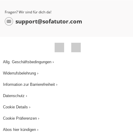
Fragen? Wir sind für dich da!
support@sofatutor.com
Allg. Geschäftsbedingungen ›
Widerrufsbelehrung ›
Information zur Barrierefreiheit ›
Datenschutz ›
Cookie Details ›
Cookie Präferenzen ›
Abos hier kündigen ›