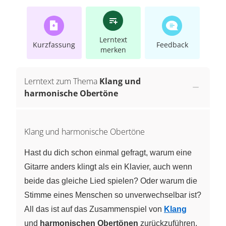
Lerntext
Kurzfassung
Feedback
merken
Lerntext zum Thema
Klang und
harmonische Obertöne
Klang und harmonische Obertöne
Hast du dich schon einmal gefragt, warum eine
Gitarre anders klingt als ein Klavier, auch wenn
beide das gleiche Lied spielen? Oder warum die
Stimme eines Menschen so unverwechselbar ist?
All das ist auf das Zusammenspiel von
Klang
und
harmonischen Obertönen
zurückzuführen.