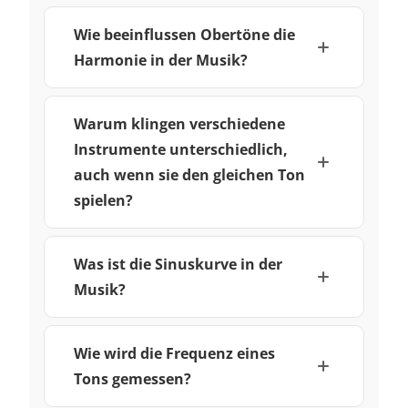
Wie beeinflussen Obertöne die
Harmonie in der Musik?
Warum klingen verschiedene
Instrumente unterschiedlich,
auch wenn sie den gleichen Ton
spielen?
Was ist die Sinuskurve in der
Musik?
Wie wird die Frequenz eines
Tons gemessen?