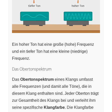
Ein hoher Ton hat eine große (hohe) Frequenz
und ein tiefer Ton hat eine kleine (niedrige)
Frequenz.
Das Obertonspektrum
Das
Obertonspektrum
eines Klangs umfasst
alle Frequenzen (und damit alle Töne), die in
diesem Klang enthalten sind. Jeder Oberton trägt
zur Gesamtheit des Klangs bei und verleiht ihm
seine spezifische
Klangfarbe
. Die Klangfarbe