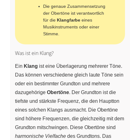
Die genaue Zusammensetzung
der Obertöne ist verantwortlich
für die
Klangfarbe
eines
Musikinstruments oder einer
Stimme.
Was ist ein Klang?
Ein
Klang
ist eine Überlagerung mehrerer Töne.
Das können verschiedene gleich laute Töne sein
oder ein bestimmter Grundton und mehrere
dazugehörige
Obertöne
. Der Grundton ist die
tiefste und stärkste Frequenz, die den Hauptton
eines solchen Klangs ausmacht. Die Obertöne
sind höhere Frequenzen, die gleichzeitig mit dem
Grundton mitschwingen. Diese Obertöne sind
harmonische Vielfache
des Grundtons. Das