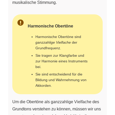
musikalische Stimmung.
Harmonische Obertöne
Harmonische Obertöne sind
ganzzahlige Vielfache
der
Grundfrequenz.
Sie tragen zur Klangfarbe und
zur Harmonie eines Instruments
bei.
Sie sind entscheidend für die
Bildung und Wahrnehmung von
Akkorden.
Um die Obertöne als ganzzahlige Vielfache des
Grundtons verstehen zu können, müssen wir uns