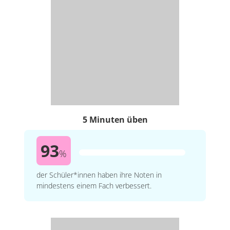
5 Minuten üben
93
%
der Schüler*innen haben ihre Noten in
mindestens einem Fach verbessert.