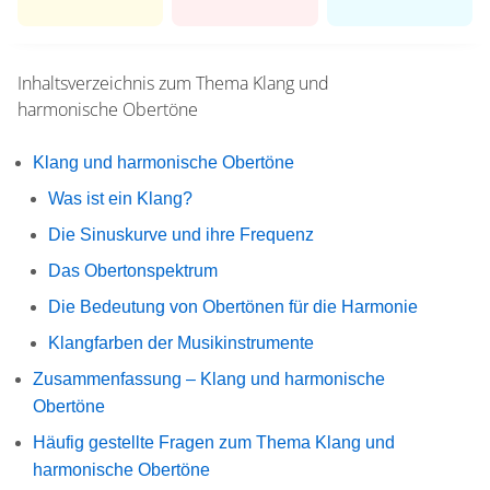
Inhaltsverzeichnis zum Thema
Klang und
harmonische Obertöne
Klang und harmonische Obertöne
Was ist ein Klang?
Die Sinuskurve und ihre Frequenz
Das Obertonspektrum
Die Bedeutung von Obertönen für die Harmonie
Klangfarben der Musikinstrumente
Zusammenfassung – Klang und harmonische
Obertöne
Häufig gestellte Fragen zum Thema Klang und
harmonische Obertöne