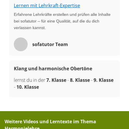
Lernen mit Lehrkraft-Expertise
Erfahrene Lehrkräfte erstellen und prüfen alle Inhalte
bei sofatutor – für eine Qualität, auf die du dich
verlassen kannst.
sofatutor Team
Klang und harmonische Obertöne
lernst du in der
7. Klasse
-
8. Klasse
-
9. Klasse
-
10. Klasse
Weitere Videos und Lerntexte im Thema
Harmonielehre