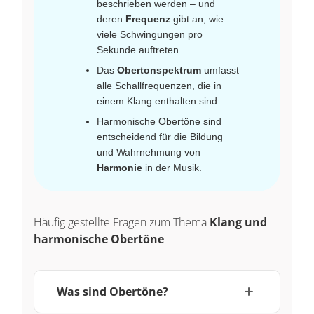
beschrieben werden – und
deren
Frequenz
gibt an, wie
viele Schwingungen pro
Sekunde auftreten.
Das
Obertonspektrum
umfasst
alle Schallfrequenzen, die in
einem Klang enthalten sind.
Harmonische Obertöne sind
entscheidend für die Bildung
und Wahrnehmung von
Harmonie
in der Musik.
Häufig gestellte Fragen zum Thema
Klang und
harmonische Obertöne
Was sind Obertöne?