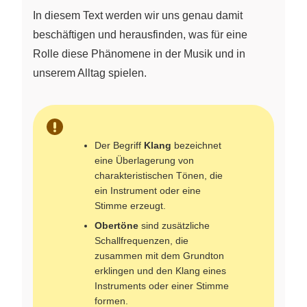
In diesem Text werden wir uns genau damit
beschäftigen und herausfinden, was für eine
Rolle diese Phänomene in der Musik und in
unserem Alltag spielen.
Der Begriff
Klang
bezeichnet
eine Überlagerung von
charakteristischen Tönen, die
ein Instrument oder eine
Stimme erzeugt.
Obertöne
sind zusätzliche
Schallfrequenzen, die
zusammen mit dem Grundton
erklingen und den Klang eines
Instruments oder einer Stimme
formen.