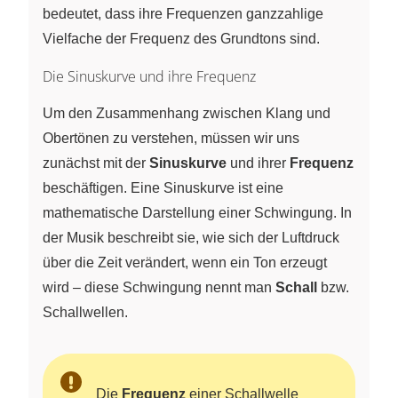
bedeutet, dass ihre Frequenzen ganzzahlige
Vielfache der Frequenz des Grundtons sind.
Die Sinuskurve und ihre Frequenz
Um den Zusammenhang zwischen Klang und
Obertönen zu verstehen, müssen wir uns
zunächst mit der
Sinuskurve
und ihrer
Frequenz
beschäftigen. Eine Sinuskurve ist eine
mathematische Darstellung einer Schwingung. In
der Musik beschreibt sie, wie sich der Luftdruck
über die Zeit verändert, wenn ein Ton erzeugt
wird – diese Schwingung nennt man
Schall
bzw.
Schallwellen.
Die
Frequenz
einer Schallwelle