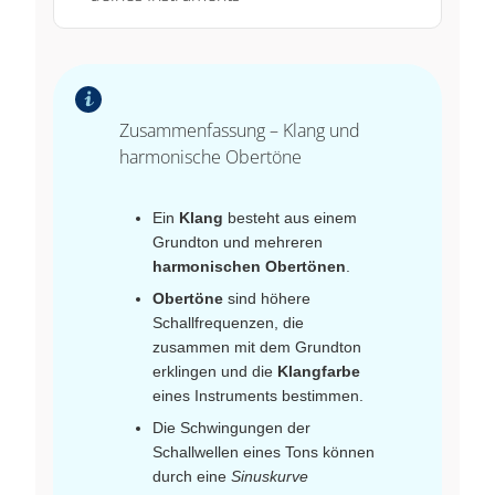
Zusammenfassung – Klang und
harmonische Obertöne
Ein
Klang
besteht aus einem
Grundton und mehreren
harmonischen Obertönen
.
Obertöne
sind höhere
Schallfrequenzen, die
zusammen mit dem Grundton
erklingen und die
Klangfarbe
eines Instruments bestimmen.
Die Schwingungen der
Schallwellen eines Tons können
durch eine
Sinuskurve