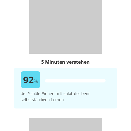
5 Minuten verstehen
92
%
der Schüler*innen hilft sofatutor beim
selbstständigen Lernen.