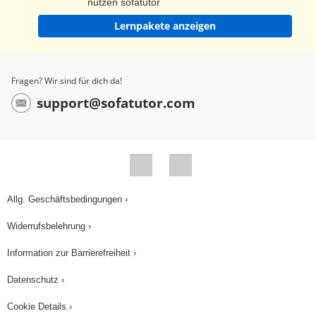
nutzen sofatutor
Lernpakete anzeigen
Fragen? Wir sind für dich da!
support@sofatutor.com
Allg. Geschäftsbedingungen ›
Widerrufsbelehrung ›
Information zur Barrierefreiheit ›
Datenschutz ›
Cookie Details ›