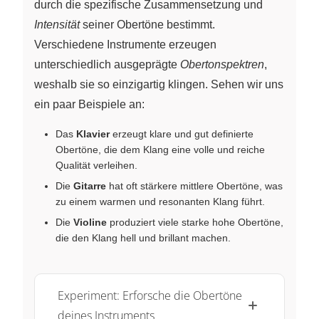
durch die spezifische Zusammensetzung und
Intensität
seiner Obertöne bestimmt.
Verschiedene Instrumente erzeugen
unterschiedlich ausgeprägte
Obertonspektren
,
weshalb sie so einzigartig klingen. Sehen wir uns
ein paar Beispiele an:
Das
Klavier
erzeugt klare und gut definierte
Obertöne, die dem Klang eine volle und reiche
Qualität verleihen.
Die
Gitarre
hat oft stärkere mittlere Obertöne, was
zu einem warmen und resonanten Klang führt.
Die
Violine
produziert viele starke hohe Obertöne,
die den Klang hell und brillant machen.
Experiment: Erforsche die Obertöne
deines Instruments