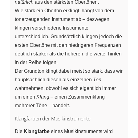
natürlich
aus den stärksten Obertönen.
Wie stark ein Oberton erklingt, hängt von dem
tonerzeugenden Instrument ab – deswegen
klingen verschiedene Instrumente
unterschiedlich. Grundsätzlich klingen jedoch die
ersten Obertöne mit den niedrigeren Frequenzen
deutlich stärker als die höheren, die weiter hinten
in der Reihe folgen.
Der Grundton klingt dabei meist so stark, dass wir
hauptsächlich diesen als einzelnen
Ton
wahrnehmen, obwohl es sich eigentlich immer
um einen
Klang
– einen Zusammenklang
mehrerer Töne – handelt.
Klangfarben der Musikinstrumente
Die
Klangfarbe
eines Musikinstruments wird