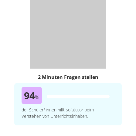
2 Minuten Fragen stellen
94
%
der Schüler*innen hilft sofatutor beim
Verstehen von Unterrichtsinhalten.