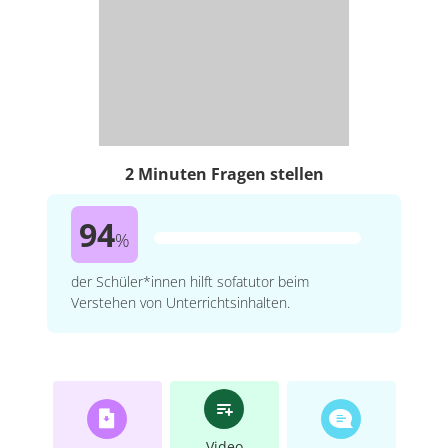
2 Minuten Fragen stellen
94
%
der Schüler*innen hilft sofatutor beim
Verstehen von Unterrichtsinhalten.
Video