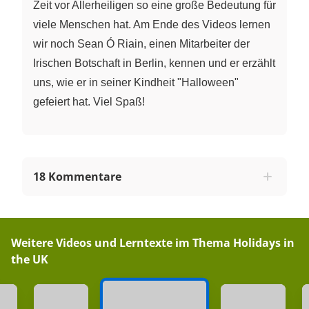
Zeit vor Allerheiligen so eine große Bedeutung für
viele Menschen hat. Am Ende des Videos lernen
wir noch Sean Ó Riain, einen Mitarbeiter der
Irischen Botschaft in Berlin, kennen und er erzählt
uns, wie er in seiner Kindheit "Halloween"
gefeiert hat. Viel Spaß!
18 Kommentare
Weitere Videos und Lerntexte im Thema
Holidays in
the UK