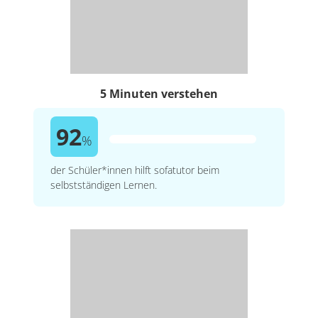
5 Minuten verstehen
92
%
der Schüler*innen hilft sofatutor beim
selbstständigen Lernen.