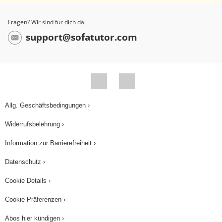
Fragen? Wir sind für dich da!
support@sofatutor.com
Allg. Geschäftsbedingungen ›
Widerrufsbelehrung ›
Information zur Barrierefreiheit ›
Datenschutz ›
Cookie Details ›
Cookie Präferenzen ›
Abos hier kündigen ›