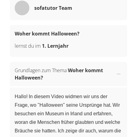
sofatutor Team
Woher kommt Halloween?
lernst du im
1. Lernjahr
Grundlagen zum Thema
Woher kommt
Halloween?
Hallo! In diesem Video widmen wir uns der
Frage, wo "Halloween" seine Ursprünge hat. Wir
besuchen ein Museum in Irland und erfahren,
woran die Menschen früher glaubten und welche
Bräuche sie hatten. Ich zeige dir auch, warum die