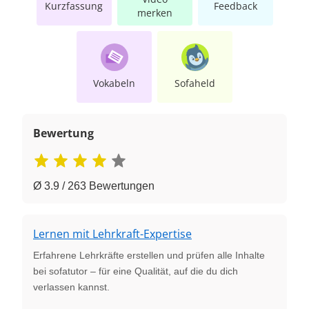
Kurzfassung
Feedback
merken
Vokabeln
Sofaheld
Bewertung
Ø 3.9 / 263 Bewertungen
Lernen mit Lehrkraft-Expertise
Erfahrene Lehrkräfte erstellen und prüfen alle Inhalte
bei sofatutor – für eine Qualität, auf die du dich
verlassen kannst.