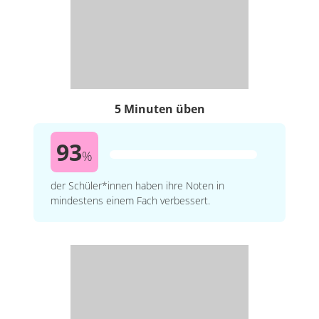
5 Minuten üben
93
%
der Schüler*innen haben ihre Noten in
mindestens einem Fach verbessert.