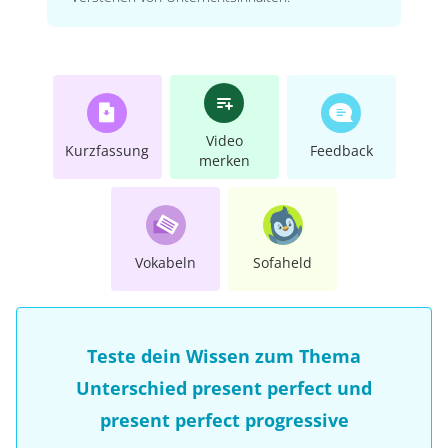
Video
Kurzfassung
Feedback
merken
Vokabeln
Sofaheld
Teste dein Wissen zum Thema
Unterschied present perfect und
present perfect progressive