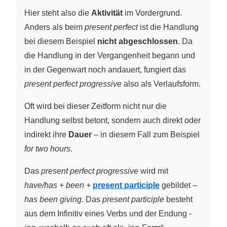
Hier steht also die
Aktivität
im Vordergrund.
Anders als beim
present perfect
ist die Handlung
bei diesem Beispiel
nicht abgeschlossen
. Da
die Handlung in der Vergangenheit begann und
in der Gegenwart noch andauert, fungiert das
present perfect progressive
also als Verlaufsform.
Oft wird bei dieser Zeitform nicht nur die
Handlung selbst betont, sondern auch direkt oder
indirekt ihre
Dauer
– in diesem Fall zum Beispiel
for two hours
.
Das
present perfect progressive
wird mit
have/has
+
been
+
present participle
gebildet –
has been giving
. Das
present participle
besteht
aus dem Infinitiv eines Verbs und der Endung
-