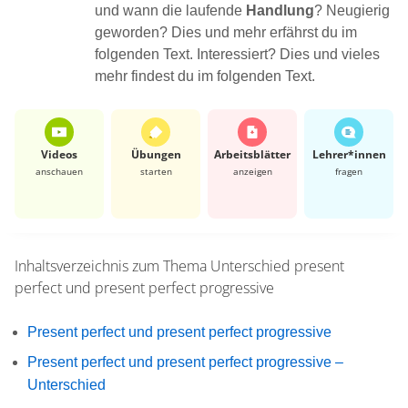
und wann die laufende
Handlung
? Neugierig
geworden? Dies und mehr erfährst du im
folgenden Text. Interessiert? Dies und vieles
mehr findest du im folgenden Text.
Videos
Übungen
Arbeits­blätter
Lehrer*​innen
anschauen
starten
anzeigen
fragen
Inhaltsverzeichnis zum Thema
Unterschied present
perfect und present perfect progressive
Present perfect und present perfect progressive
Present perfect und present perfect progressive –
Unterschied