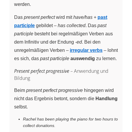
werden.
Das
present perfect
wird mit
have/has
+
past
participle
gebildet –
has collected
. Das
past
participle
besteht bei regelmäßigen Verben aus
dem Infinitiv und der Endung
-ed
. Bei den
unregelmäßigen Verben –
irregular verbs
– lohnt
es sich, das
past participle
auswendig
zu lernen.
Present perfect progressive
– Anwendung und
Bildung
Beim
present perfect progressive
hingegen wird
nicht das Ergebnis betont, sondern die
Handlung
selbst.
Rachel has been playing the piano for two hours to
collect donations.