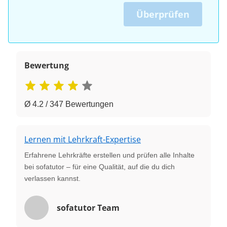
Überprüfen
Bewertung
Ø 4.2 / 347 Bewertungen
Lernen mit Lehrkraft-Expertise
Erfahrene Lehrkräfte erstellen und prüfen alle Inhalte
bei sofatutor – für eine Qualität, auf die du dich
verlassen kannst.
sofatutor Team