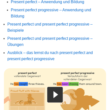
Present perfect – Anwendung und Bildung
Present perfect progressive – Anwendung und
Bildung
Present perfect und present perfect progressive –
Beispiele
Present perfect und present perfect progressive –
Übungen
Ausblick – das lernst du nach present perfect and
present perfect progressive