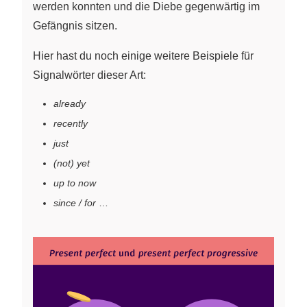
werden konnten und die Diebe gegenwärtig im
Gefängnis sitzen.
Hier hast du noch einige weitere Beispiele für
Signalwörter dieser Art:
already
recently
just
(not) yet
up to now
since / for
…