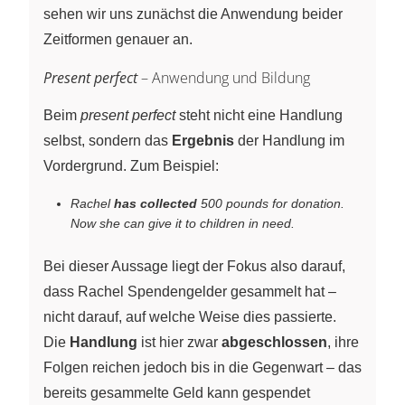
sehen wir uns zunächst die Anwendung beider
Zeitformen genauer an.
Present perfect
– Anwendung und Bildung
Beim
present perfect
steht nicht eine Handlung
selbst, sondern das
Ergebnis
der Handlung im
Vordergrund. Zum Beispiel:
Rachel
has collected
500 pounds for donation.
Now she can give it to children in need.
Bei dieser Aussage liegt der Fokus also darauf,
dass Rachel Spendengelder gesammelt hat –
nicht darauf, auf welche Weise dies passierte.
Die
Handlung
ist hier zwar
abgeschlossen
, ihre
Folgen reichen jedoch bis in die Gegenwart – das
bereits gesammelte Geld kann gespendet