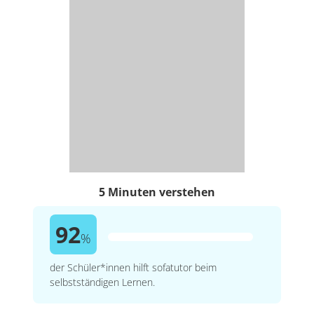
5 Minuten verstehen
92
%
der Schüler*innen hilft sofatutor beim
selbstständigen Lernen.