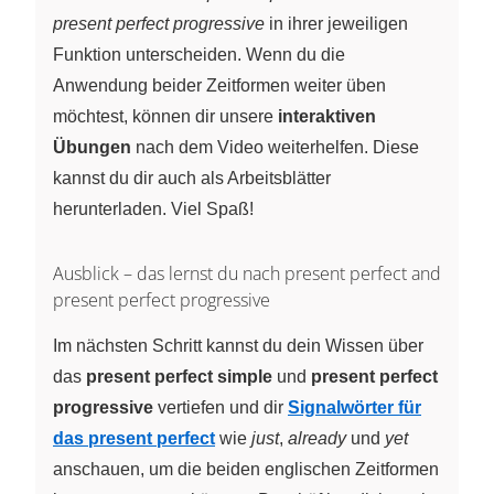
present perfect progressive
in ihrer jeweiligen
Funktion unterscheiden. Wenn du die
Anwendung beider Zeitformen weiter üben
möchtest, können dir unsere
interaktiven
Übungen
nach dem Video weiterhelfen. Diese
kannst du dir auch als Arbeitsblätter
herunterladen. Viel Spaß!
Ausblick – das lernst du nach present perfect and
present perfect progressive
Im nächsten Schritt kannst du dein Wissen über
das
present perfect simple
und
present perfect
progressive
vertiefen und dir
Signalwörter für
das present perfect
wie
just
,
already
und
yet
anschauen, um die beiden englischen Zeitformen