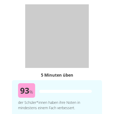
5 Minuten üben
93
%
der Schüler*innen haben ihre Noten in
mindestens einem Fach verbessert.