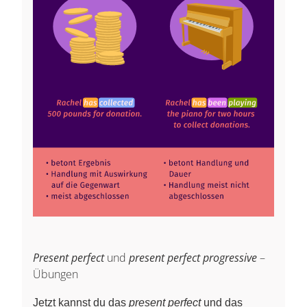
Present perfect
und
present perfect progressive
–
Übungen
Jetzt kannst du das
present perfect
und das