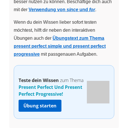
besser nutzen zu können. Beschäftige dich auch
mit der
Verwendung von
since
und
for
.
Wenn du dein Wissen lieber sofort testen
möchtest, hilft dir neben den interaktiven
Übungen auch der
Übungstext zum Thema
present perfect simple und present perfect
progressive
mit passgenauen Aufgaben.
Teste dein Wissen
zum Thema
Present Perfect Und Present
Perfect Progressive!
Übung starten