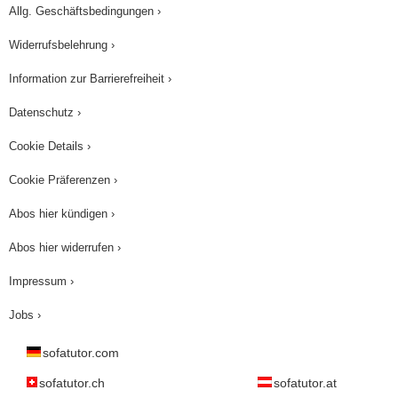
Allg. Geschäftsbedingungen ›
Widerrufsbelehrung ›
Information zur Barrierefreiheit ›
Datenschutz ›
Cookie Details ›
Cookie Präferenzen ›
Abos hier kündigen ›
Abos hier widerrufen ›
Impressum ›
Jobs ›
sofatutor.com
sofatutor.ch
sofatutor.at