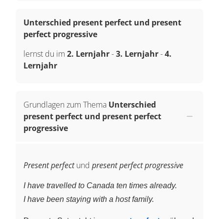
Unterschied present perfect und present
perfect progressive
lernst du im
2. Lernjahr
-
3. Lernjahr
-
4.
Lernjahr
Grundlagen zum Thema
Unterschied
present perfect und present perfect
progressive
Present perfect
und
present perfect progressive
I have travelled to Canada ten times already.
I have been staying with a host family.