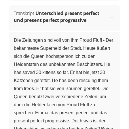
Transkript
Unterschied present perfect
und present perfect progressive
Die Zeitungen sind voll von ihm Proud Fluff - Der
bekannteste Superheld der Stadt. Heute äußert
sich die Queen höchstpersönlich zu den
Heldentaten des unbekannten Beschützers. He
has saved 30 kittens so far. Er hat bis jetzt 30
Kätzchen gerettet. He has been rescuing them
from trees. Er hat sie von Bäumen gerettet. Die
Queen benutzt zwei verschiedene Zeiten, um
über die Heldentaten von Proud Fluff zu
sprechen. Einmal das present perfect und das
present perfect progressive. Doch was ist der
Unterschied zwischen den beiden Zeiten? Beide