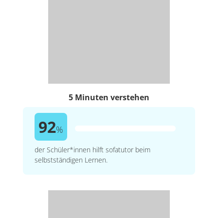
5 Minuten verstehen
92
%
der Schüler*innen hilft sofatutor beim
selbstständigen Lernen.