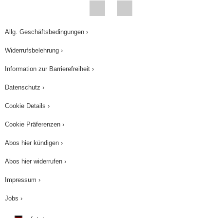
Allg. Geschäftsbedingungen ›
Widerrufsbelehrung ›
Information zur Barrierefreiheit ›
Datenschutz ›
Cookie Details ›
Cookie Präferenzen ›
Abos hier kündigen ›
Abos hier widerrufen ›
Impressum ›
Jobs ›