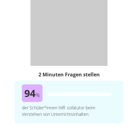
2 Minuten Fragen stellen
94
%
der Schüler*innen hilft sofatutor beim
Verstehen von Unterrichtsinhalten.