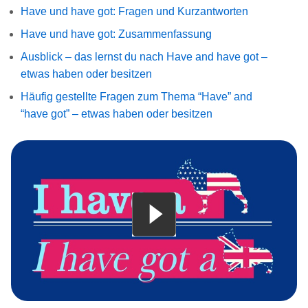
Have und have got: Fragen und Kurzantworten
Have und have got: Zusammenfassung
Ausblick – das lernst du nach Have and have got –
etwas haben oder besitzen
Häufig gestellte Fragen zum Thema “Have” and
“have got” – etwas haben oder besitzen