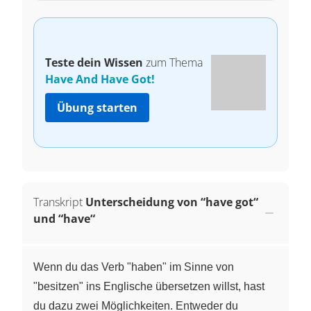
Teste dein Wissen
zum Thema
Have And Have Got!
Übung starten
Transkript
Unterscheidung von “have got“
und “have“
Wenn du das Verb "haben" im Sinne von
"besitzen" ins Englische übersetzen willst, hast
du dazu zwei Möglichkeiten. Entweder du