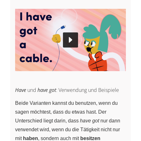
Have
und
have got
: Verwendung und Beispiele
Beide Varianten kannst du benutzen, wenn du
sagen möchtest, dass du etwas hast. Der
Unterschied liegt darin, dass
have got
nur dann
verwendet wird, wenn du die Tätigkeit nicht nur
mit
haben
, sondern auch mit
besitzen