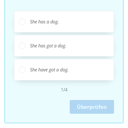
She has a dog.
She has got a dog.
She have got a dog.
1/4
Überprüfen