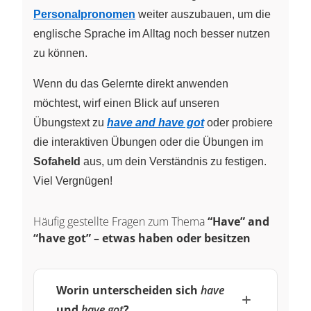
Personalpronomen
weiter auszubauen, um die
englische Sprache im Alltag noch besser nutzen
zu können.
Wenn du das Gelernte direkt anwenden
möchtest, wirf einen Blick auf unseren
Übungstext zu
have and have got
oder probiere
die interaktiven Übungen oder die Übungen im
Sofaheld
aus, um dein Verständnis zu festigen.
Viel Vergnügen!
Häufig gestellte Fragen zum Thema
“Have” and
“have got” – etwas haben oder besitzen
Worin unterscheiden sich
have
und
have got
?