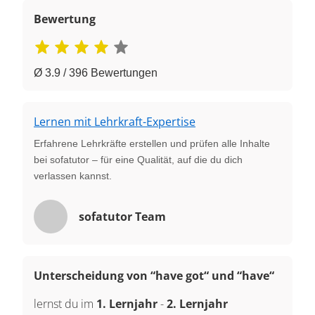
Bewertung
Ø 3.9 / 396 Bewertungen
Lernen mit Lehrkraft-Expertise
Erfahrene Lehrkräfte erstellen und prüfen alle Inhalte
bei sofatutor – für eine Qualität, auf die du dich
verlassen kannst.
sofatutor Team
Unterscheidung von “have got“ und “have“
lernst du im
1. Lernjahr
-
2. Lernjahr