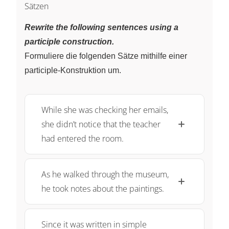
Sätzen
Rewrite the following sentences using a
participle construction.
Formuliere die folgenden Sätze mithilfe einer
participle-Konstruktion um.
While she was checking her emails,
she didn’t notice that the teacher
had entered the room.
As he walked through the museum,
he took notes about the paintings.
Since it was written in simple