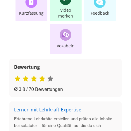
Video
Kurzfassung
Feedback
merken
Vokabeln
Bewertung
Ø 3.8 / 70 Bewertungen
Lernen mit Lehrkraft-Expertise
Erfahrene Lehrkräfte erstellen und prüfen alle Inhalte
bei sofatutor – für eine Qualität, auf die du dich