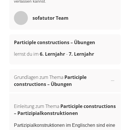
verlassen kannst.
sofatutor Team
Participle constructions – Übungen
lernst du im
6. Lernjahr
-
7. Lernjahr
Grundlagen zum Thema
Participle
constructions – Übungen
Einleitung zum Thema
Participle constructions
– Partizipialkonstruktionen
Partizipialkonstruktionen im Englischen sind eine