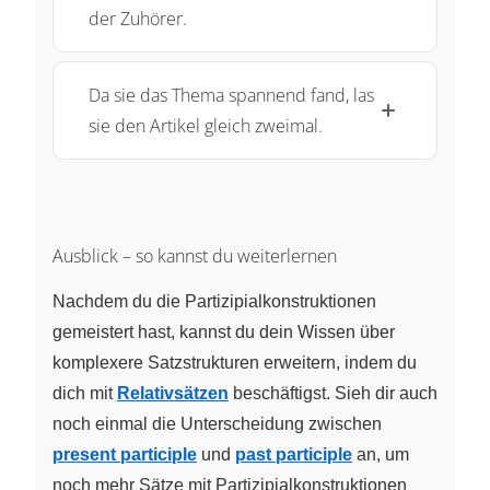
der Zuhörer.
Da sie das Thema spannend fand, las
sie den Artikel gleich zweimal.
Ausblick – so kannst du weiterlernen
Nachdem du die Partizipialkonstruktionen
gemeistert hast, kannst du dein Wissen über
komplexere Satzstrukturen erweitern, indem du
dich mit
Relativsätzen
beschäftigst. Sieh dir auch
noch einmal die Unterscheidung zwischen
present participle
und
past participle
an, um
noch mehr Sätze mit Partizipialkonstruktionen