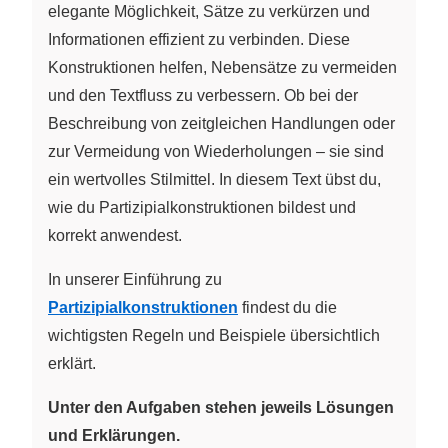
elegante Möglichkeit, Sätze zu verkürzen und
Informationen effizient zu verbinden. Diese
Konstruktionen helfen, Nebensätze zu vermeiden
und den Textfluss zu verbessern. Ob bei der
Beschreibung von zeitgleichen Handlungen oder
zur Vermeidung von Wiederholungen – sie sind
ein wertvolles Stilmittel. In diesem Text übst du,
wie du Partizipialkonstruktionen bildest und
korrekt anwendest.
In unserer Einführung zu
Partizipialkonstruktionen
findest du die
wichtigsten Regeln und Beispiele übersichtlich
erklärt.
Unter den Aufgaben stehen jeweils Lösungen
und Erklärungen.