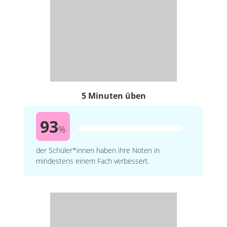
5 Minuten üben
93
%
der Schüler*innen haben ihre Noten in
mindestens einem Fach verbessert.