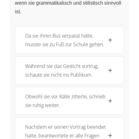
wenn sie grammatikalisch und stilistisch sinnvoll
ist.
Da sie ihren Bus verpasst hatte,
musste sie zu Fuß zur Schule gehen.
Während sie das Gedicht vortrug,
schaute sie nicht ins Publikum.
Obwohl sie vor Kälte zitterte, schrieb
sie ruhig weiter.
Nachdem er seinen Vortrag beendet
hatte, beantwortete er alle Fragen