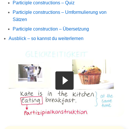
Participle constructions – Quiz
Participle constructions – Umformulierung von
Sätzen
Participle construction – Übersetzung
Ausblick – so kannst du weiterlernen