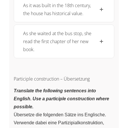
As it was built in the 18th century,
the house has historical value.
As she waited at the bus stop, she
read the first chapter of her new
book.
Participle construction – Übersetzung
Translate the following sentences into
English. Use a participle construction where
possible.
Übersetze die folgenden Sätze ins Englische.
Verwende dabei eine Partizipialkonstruktion,