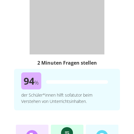
2 Minuten Fragen stellen
94
%
der Schüler*innen hilft sofatutor beim
Verstehen von Unterrichtsinhalten.