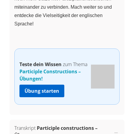
miteinander zu verbinden. Mach weiter so und
entdecke die Vielseitigkeit der englischen
Sprache!
Teste dein Wissen
zum Thema
Participle Constructions –
Übungen!
Übung starten
Transkript
Participle constructions –