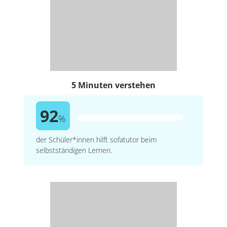
5 Minuten verstehen
92
%
der Schüler*innen hilft sofatutor beim
selbstständigen Lernen.