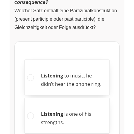
consequence?
Welcher Satz enthält eine Partizipialkonstruktion
(present participle oder past participle), die
Gleichzeitigkeit oder Folge ausdrückt?
Listening
to music, he
didn’t hear the phone ring.
Listening
is one of his
strengths.