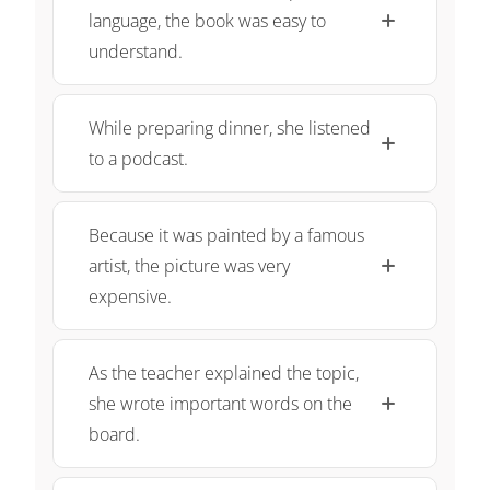
language, the book was easy to
understand.
While preparing dinner, she listened
to a podcast.
Because it was painted by a famous
artist, the picture was very
expensive.
As the teacher explained the topic,
she wrote important words on the
board.