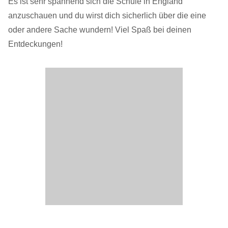
Es ist sehr spannend sich die Schule in England
anzuschauen und du wirst dich sicherlich über die eine
oder andere Sache wundern! Viel Spaß bei deinen
Entdeckungen!