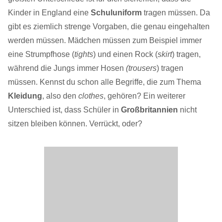
Kinder in England eine
Schuluniform
tragen müssen. Da
gibt es ziemlich strenge Vorgaben, die genau eingehalten
werden müssen. Mädchen müssen zum Beispiel immer
eine Strumpfhose (
tights
) und einen Rock (
skirt
) tragen,
während die Jungs immer Hosen
(trousers
) tragen
müssen. Kennst du schon alle Begriffe, die zum Thema
Kleidung
, also den
clothes
, gehören? Ein weiterer
Unterschied ist, dass Schüler in
Großbritannien
nicht
sitzen bleiben können. Verrückt, oder?