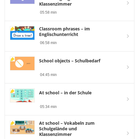
Klassenzimmer
05:58 min
Classroom phrases – im
Englischunterricht
06:58 min
School objects – Schulbedarf
04:45 min
At school – in der Schule
05:34 min
At school – Vokabeln zum
Schulgelände und
Klassenzimmer