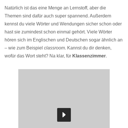
Natürlich ist das eine Menge an Lernstoff, aber die
Themen sind dafür auch super spannend. Außerdem
kennst du viele Wörter und Wendungen sicher schon oder
hast sie zumindest schon einmal gehört. Viele Wörter
hören sich im Englischen und Deutschen sogar ähnlich an
– wie zum Beispiel
classroom
. Kannst du dir denken,
wofür das Wort steht? Na klar, für
Klassenzimmer
.