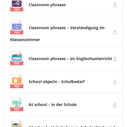
Classroom phrases
Classroom phrases – Verständigung im
Klassenzimmer
Classroom phrases – im Englischunterricht
School objects – Schulbedarf
At school – in der Schule