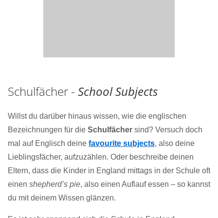
Schulfächer -
School Subjects
Willst du darüber hinaus wissen, wie die englischen
Bezeichnungen für die
Schulfächer
sind? Versuch doch
mal auf Englisch deine
favourite subjects
, also deine
Lieblingsfächer, aufzuzählen. Oder beschreibe deinen
Eltern, dass die Kinder in England mittags in der Schule oft
einen
shepherd’s pie
, also einen Auflauf essen – so kannst
du mit deinem Wissen glänzen.