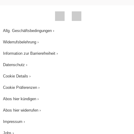
Allg. Geschäftsbedingungen ›
Widerrufsbelehrung ›
Information zur Barrierefreiheit ›
Datenschutz ›
Cookie Details ›
Cookie Präferenzen ›
Abos hier kündigen ›
Abos hier widerrufen ›
Impressum ›
Jobs ›