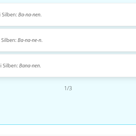
 Silben:
Ba-na-nen
.
 Silben:
Ba-na-ne-n
.
i Silben:
Bana-nen
.
1/3