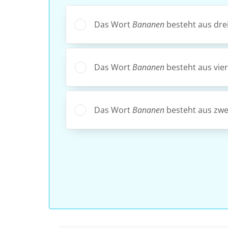
Das Wort
Bananen
besteht aus drei
Das Wort
Bananen
besteht aus vier
Das Wort
Bananen
besteht aus zwe