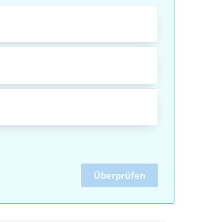
Überprüfen