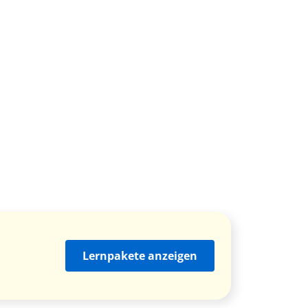
Lernpakete anzeigen