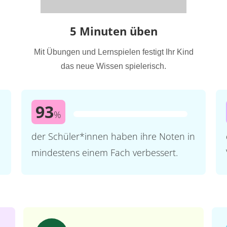
5 Minuten üben
Mit Übungen und Lernspielen festigt Ihr Kind
das neue Wissen spielerisch.
93
%
der Schüler*innen haben ihre Noten in
mindestens einem Fach verbessert.