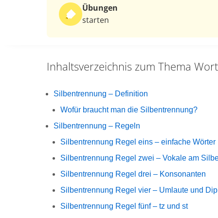
Übungen
starten
Inhaltsverzeichnis zum Thema
Wort
Silbentrennung – Definition
Wofür braucht man die Silbentrennung?
Silbentrennung – Regeln
Silbentrennung Regel eins – einfache Wörter
Silbentrennung Regel zwei – Vokale am Silb
Silbentrennung Regel drei – Konsonanten
Silbentrennung Regel vier – Umlaute und Di
Silbentrennung Regel fünf – tz und st