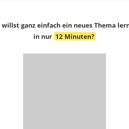
 willst ganz einfach ein neues Thema ler
in nur
12 Minuten?