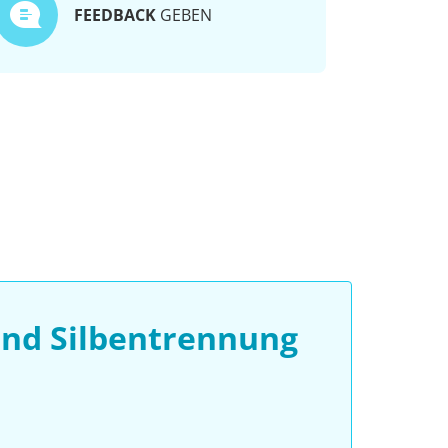
FEEDBACK
GEBEN
nd Silbentrennung