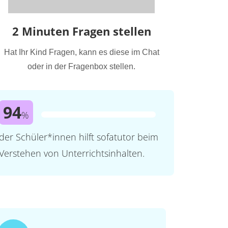
2 Minuten Fragen stellen
Hat Ihr Kind Fragen, kann es diese im Chat
oder in der Fragenbox stellen.
94
%
der Schüler*innen hilft sofatutor beim
Verstehen von Unterrichtsinhalten.