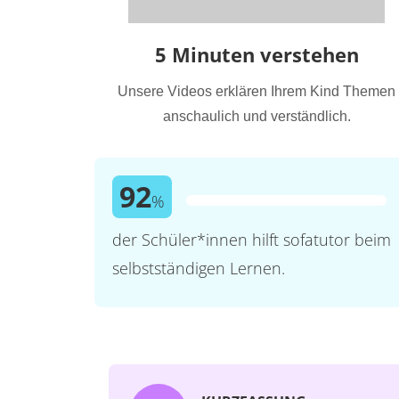
5 Minuten verstehen
Unsere Videos erklären Ihrem Kind Themen
anschaulich und verständlich.
92
%
der Schüler*innen hilft sofatutor beim
selbstständigen Lernen.