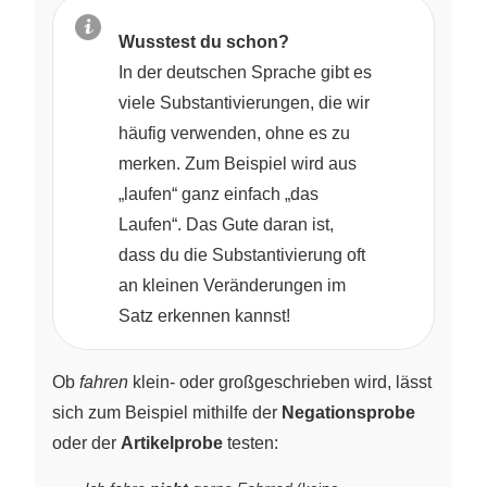
Wusstest du schon?
In der deutschen Sprache gibt es
viele Substantivierungen, die wir
häufig verwenden, ohne es zu
merken. Zum Beispiel wird aus
„laufen“ ganz einfach „das
Laufen“. Das Gute daran ist,
dass du die Substantivierung oft
an kleinen Veränderungen im
Satz erkennen kannst!
Ob
fahren
klein- oder großgeschrieben wird, lässt
sich zum Beispiel mithilfe der
Negationsprobe
oder der
Artikelprobe
testen: