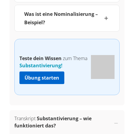
Was ist eine Nominalisierung –
Beispiel?
Teste dein Wissen
zum Thema
Substantivierung!
Übung starten
Transkript
Substantivierung – wie
funktioniert das?