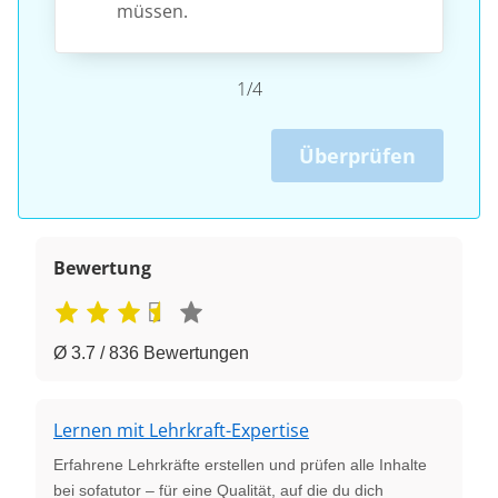
müssen.
1/4
Überprüfen
Bewertung
Ø 3.7 / 836 Bewertungen
Lernen mit Lehrkraft-Expertise
Erfahrene Lehrkräfte erstellen und prüfen alle Inhalte
bei sofatutor – für eine Qualität, auf die du dich