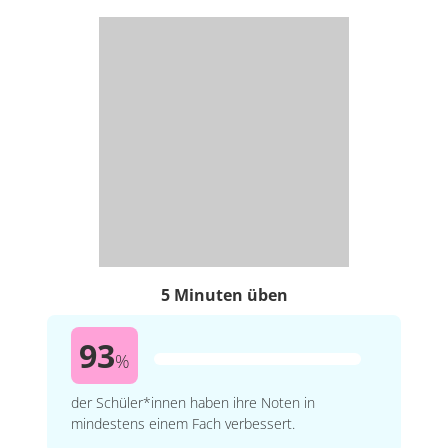
5 Minuten üben
93
%
der Schüler*innen haben ihre Noten in
mindestens einem Fach verbessert.