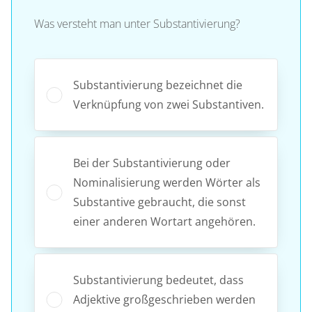
Was versteht man unter Substantivierung?
Substantivierung bezeichnet die
Verknüpfung von zwei Substantiven.
Bei der Substantivierung oder
Nominalisierung werden Wörter als
Substantive gebraucht, die sonst
einer anderen Wortart angehören.
Substantivierung bedeutet, dass
Adjektive großgeschrieben werden