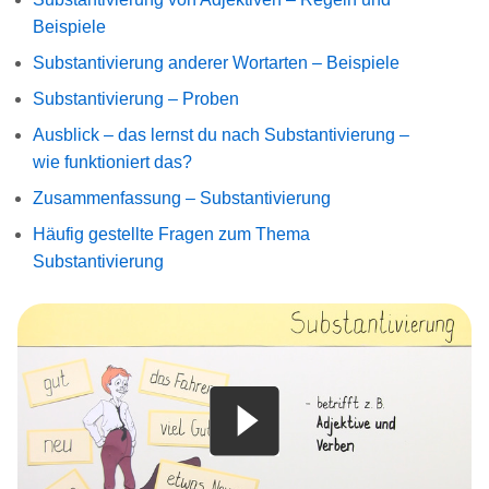
Beispiele
Substantivierung anderer Wortarten – Beispiele
Substantivierung – Proben
Ausblick – das lernst du nach Substantivierung –
wie funktioniert das?
Zusammenfassung – Substantivierung
Häufig gestellte Fragen zum Thema
Substantivierung