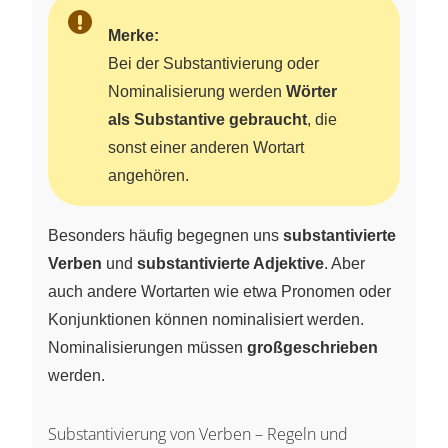
Merke:
Bei der Substantivierung oder
Nominalisierung werden
Wörter
als Substantive gebraucht
, die
sonst einer anderen Wortart
angehören.
Besonders häufig begegnen uns
substantivierte
Verben
und
substantivierte Adjektive
. Aber
auch andere Wortarten wie etwa Pronomen oder
Konjunktionen können nominalisiert werden.
Nominalisierungen müssen
großgeschrieben
werden.
Substantivierung von Verben – Regeln und