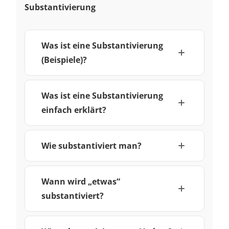
Substantivierung
Was ist eine Substantivierung
(Beispiele)?
Was ist eine Substantivierung
einfach erklärt?
Wie substantiviert man?
Wann wird „etwas“
substantiviert?