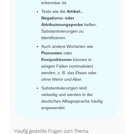
erkennbar ist.
Tests wie die
Artikel-,
Negations- oder
Attribuierungsprobe
helfen,
Substantivierungen zu
identifizieren.
Auch andere Wortarten wie
Pronomen
oder
Konjunktionen
können in
einigen Fällen nominalisiert
werden, z. B.
das Etwas
oder
ohne Wenn und Aber
.
Substantivierungen sind
vielseitig und werden in der
deutschen Alltagssprache häufig
angewendet.
Häufig gestellte Fragen zum Thema