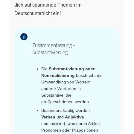
dich auf spannende Themen im
Deutschunterricht ein!
Zusammenfassung –
Substantivierung
Die
Substantivierung oder
Nominalisierung
beschreibt die
Umwandlung von Wörtern
anderer Wortarten in
Substantive, die
großgeschrieben werden.
Besonders häufig werden
Verben
und
Adjektive
nominalisiert, was durch Artikel,
Pronomen oder Präpositionen