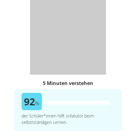
5 Minuten verstehen
92
%
der Schüler*innen hilft sofatutor beim
selbstständigen Lernen.