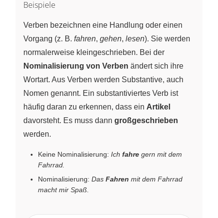
Beispiele
Verben bezeichnen eine Handlung oder einen
Vorgang (z. B.
fahren
,
gehen
,
lesen
). Sie werden
normalerweise kleingeschrieben. Bei der
Nominalisierung von Verben
ändert sich ihre
Wortart. Aus Verben werden Substantive, auch
Nomen genannt. Ein substantiviertes Verb ist
häufig daran zu erkennen, dass ein
Artikel
davorsteht. Es muss dann
großgeschrieben
werden.
Keine Nominalisierung:
Ich
fahre
gern mit dem
Fahrrad.
Nominalisierung:
Das
Fahren
mit dem Fahrrad
macht mir Spaß.