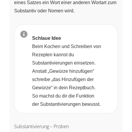
eines Satzes ein Wort einer anderen Wortart zum
Substantiv oder Nomen wird.
Schlaue Idee
Beim Kochen und Schreiben von
Rezepten kannst du
Substantivierungen einsetzen.
Anstatt „Gewürze hinzufügen“
schreibe „das Hinzufügen der
Gewürze“ in dein Rezeptbuch.
So machst du dir die Funktion
der Substantivierungen bewusst.
Substantivierung – Proben