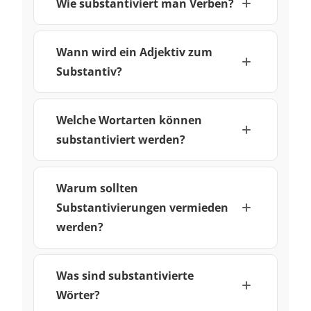
Wie substantiviert man Verben?
Wann wird ein Adjektiv zum
Substantiv?
Welche Wortarten können
substantiviert werden?
Warum sollten
Substantivierungen vermieden
werden?
Was sind substantivierte
Wörter?