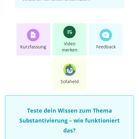
Video
Kurzfassung
Feedback
merken
Sofaheld
Teste dein Wissen zum Thema
Substantivierung – wie funktioniert
das?