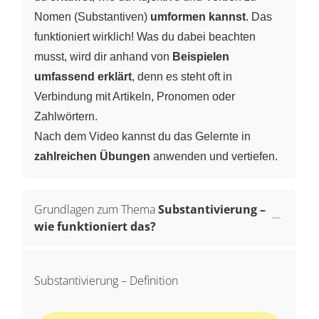
Nomen (Substantiven)
umformen kannst
. Das
funktioniert wirklich! Was du dabei beachten
musst, wird dir anhand von
Beispielen
umfassend erklärt
, denn es steht oft in
Verbindung mit Artikeln, Pronomen oder
Zahlwörtern.
Nach dem Video kannst du das Gelernte in
zahlreichen Übungen
anwenden und vertiefen.
Grundlagen zum Thema
Substantivierung –
wie funktioniert das?
Substantivierung – Definition