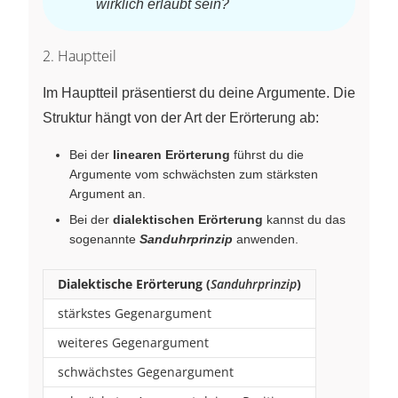
wirklich erlaubt sein?
2. Hauptteil
Im Hauptteil präsentierst du deine Argumente. Die
Struktur hängt von der Art der Erörterung ab:
Bei der
linearen Erörterung
führst du die
Argumente vom schwächsten zum stärksten
Argument an.
Bei der
dialektischen Erörterung
kannst du das
sogenannte
Sanduhrprinzip
anwenden.
Dialektische Erörterung (
Sanduhrprinzip
)
stärkstes Gegenargument
weiteres Gegenargument
schwächstes Gegenargument