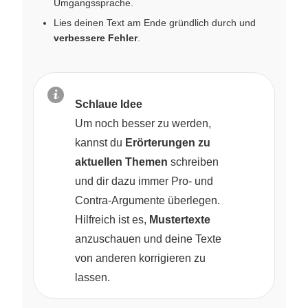
Umgangssprache.
Lies deinen Text am Ende gründlich durch und
verbessere Fehler
.
Schlaue Idee
Um noch besser zu werden,
kannst du
Erörterungen zu
aktuellen Themen
schreiben
und dir dazu immer Pro- und
Contra-Argumente überlegen.
Hilfreich ist es,
Mustertexte
anzuschauen und deine Texte
von anderen korrigieren zu
lassen.