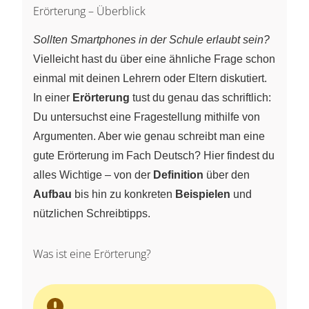
Erörterung – Überblick
Sollten Smartphones in der Schule erlaubt sein?
Vielleicht hast du über eine ähnliche Frage schon
einmal mit deinen Lehrern oder Eltern diskutiert.
In einer
Erörterung
tust du genau das schriftlich:
Du untersuchst eine Fragestellung mithilfe von
Argumenten. Aber wie genau schreibt man eine
gute Erörterung im Fach Deutsch? Hier findest du
alles Wichtige – von der
Definition
über den
Aufbau
bis hin zu konkreten
Beispielen
und
nützlichen Schreibtipps.
Was ist eine Erörterung?