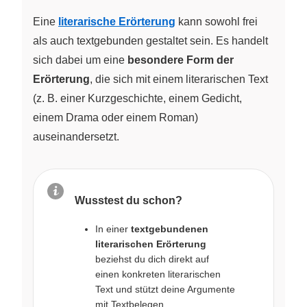
Eine
literarische Erörterung
kann sowohl frei
als auch textgebunden gestaltet sein. Es handelt
sich dabei um eine
besondere Form der
Erörterung
, die sich mit einem literarischen Text
(z. B. einer Kurzgeschichte, einem Gedicht,
einem Drama oder einem Roman)
auseinandersetzt.
Wusstest du schon?
In einer
textgebundenen
literarischen Erörterung
beziehst du dich direkt auf
einen konkreten literarischen
Text und stützt deine Argumente
mit Textbelegen.