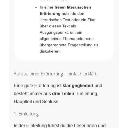
In einer
freien literarischen
Erörterung
nutzt du den
literarischen Text oder ein Zitat
über diesen Text als
Ausgangspunkt, um ein
allgemeines Thema oder eine
übergeordnete Fragestellung zu
diskutieren.
Aufbau einer Erörterung – einfach erklärt
Eine gute Erörterung ist
klar gegliedert
und
besteht immer aus
drei Teilen
: Einleitung,
Hauptteil und Schluss.
1. Einleitung
In der Einleitung führst du die Leserinnen und