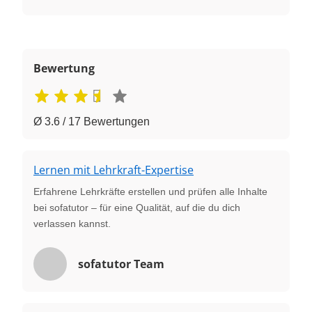
Bewertung
Ø 3.6 / 17 Bewertungen
Lernen mit Lehrkraft-Expertise
Erfahrene Lehrkräfte erstellen und prüfen alle Inhalte
bei sofatutor – für eine Qualität, auf die du dich
verlassen kannst.
sofatutor Team