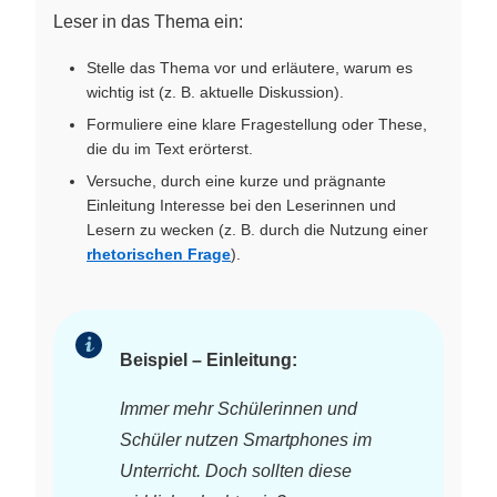
Leser in das Thema ein:
Stelle das Thema vor und erläutere, warum es
wichtig ist (z. B. aktuelle Diskussion).
Formuliere eine klare Fragestellung oder These,
die du im Text erörterst.
Versuche, durch eine kurze und prägnante
Einleitung Interesse bei den Leserinnen und
Lesern zu wecken (z. B. durch die Nutzung einer
rhetorischen Frage
).
Beispiel – Einleitung:
Immer mehr Schülerinnen und
Schüler nutzen Smartphones im
Unterricht. Doch sollten diese