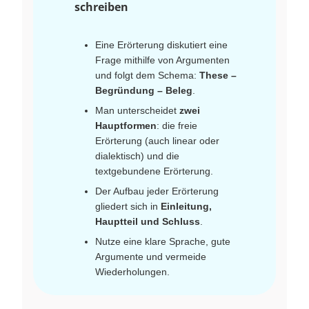
schreiben
Eine Erörterung diskutiert eine
Frage mithilfe von Argumenten
und folgt dem Schema:
These –
Begründung – Beleg
.
Man unterscheidet
zwei
Hauptformen
: die freie
Erörterung (auch linear oder
dialektisch) und die
textgebundene Erörterung.
Der Aufbau jeder Erörterung
gliedert sich in
Einleitung,
Hauptteil und Schluss
.
Nutze eine klare Sprache, gute
Argumente und vermeide
Wiederholungen.