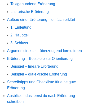
Textgebundene Erörterung
Literarische Erörterung
Aufbau einer Erörterung – einfach erklärt
1. Einleitung
2. Hauptteil
3. Schluss
Argumentstruktur – überzeugend formulieren
Erörterung – Beispiele zur Orientierung
Beispiel – lineare Erörterung
Beispiel – dialektische Erörterung
Schreibtipps und Checkliste für eine gute
Erörterung
Ausblick – das lernst du nach Erörterung
schreiben