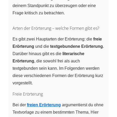
deinem Standpunkt zu überzeugen oder eine
Frage kritisch zu betrachten.
Arten der Erörterung – welche Formen gibt es?
Es gibt zwei Hauptarten der Erörterung: die
freie
Erörterung
und die
textgebundene Erörterung
.
Darüber hinaus gibt es die
literarische
Erörterung
, die sowohl frei als auch
textgebunden sein kann. Im Folgenden werden
diese verschiedenen Formen der Erörterung kurz
vorgestellt.
Freie Erörterung
Bei der
freien Erörterung
argumentierst du ohne
Textvorlage zu einem bestimmten Thema. Hier