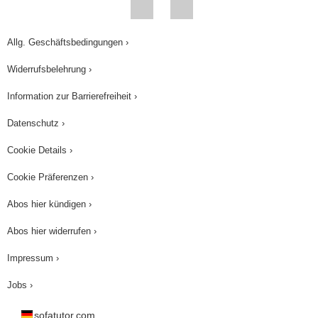
Allg. Geschäftsbedingungen ›
Widerrufsbelehrung ›
Information zur Barrierefreiheit ›
Datenschutz ›
Cookie Details ›
Cookie Präferenzen ›
Abos hier kündigen ›
Abos hier widerrufen ›
Impressum ›
Jobs ›
sofatutor.com