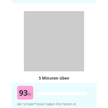
5 Minuten üben
93
%
der Schüler*innen haben ihre Noten in