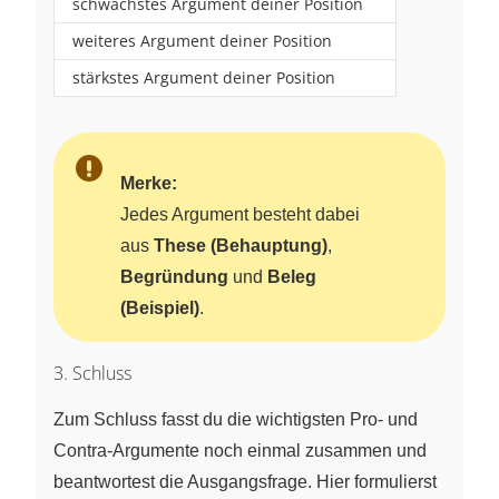
schwächstes Argument deiner Position
weiteres Argument deiner Position
stärkstes Argument deiner Position
Merke:
Jedes Argument besteht dabei
aus
These (Behauptung)
,
Begründung
und
Beleg
(Beispiel)
.
3. Schluss
Zum Schluss fasst du die wichtigsten Pro- und
Contra-Argumente noch einmal zusammen und
beantwortest die Ausgangsfrage. Hier formulierst