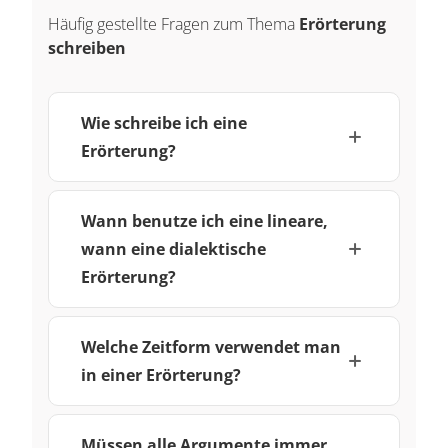
Häufig gestellte Fragen zum Thema
Erörterung
schreiben
Wie schreibe ich eine
Erörterung?
Wann benutze ich eine lineare,
wann eine dialektische
Erörterung?
Welche Zeitform verwendet man
in einer Erörterung?
Müssen alle Argumente immer