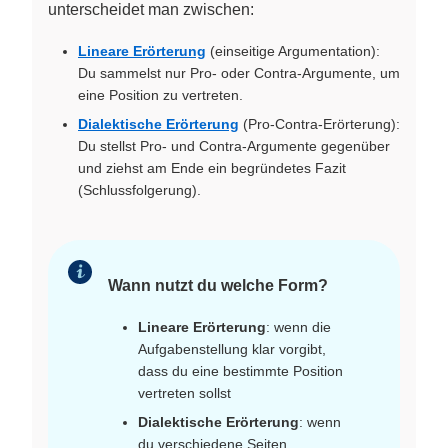
unterscheidet man zwischen:
Lineare Erörterung
(einseitige Argumentation):
Du sammelst nur Pro- oder Contra-Argumente, um
eine Position zu vertreten.
Dialektische Erörterung
(Pro-Contra-Erörterung):
Du stellst Pro- und Contra-Argumente gegenüber
und ziehst am Ende ein begründetes Fazit
(Schlussfolgerung).
Wann nutzt du welche Form?
Lineare Erörterung
: wenn die
Aufgabenstellung klar vorgibt,
dass du eine bestimmte Position
vertreten sollst
Dialektische Erörterung
: wenn
du verschiedene Seiten