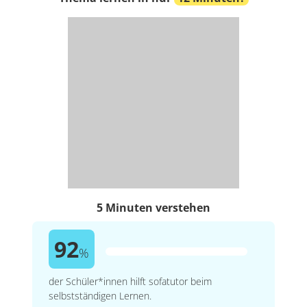
5 Minuten verstehen
92
%
der Schüler*innen hilft sofatutor beim
selbstständigen Lernen.