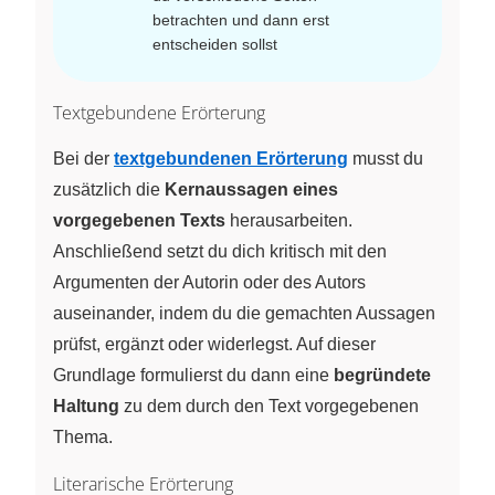
betrachten und dann erst
entscheiden sollst
Textgebundene Erörterung
Bei der
textgebundenen Erörterung
musst du
zusätzlich die
Kernaussagen eines
vorgegebenen Texts
herausarbeiten.
Anschließend setzt du dich kritisch mit den
Argumenten der Autorin oder des Autors
auseinander, indem du die gemachten Aussagen
prüfst, ergänzt oder widerlegst. Auf dieser
Grundlage formulierst du dann eine
begründete
Haltung
zu dem durch den Text vorgegebenen
Thema.
Literarische Erörterung