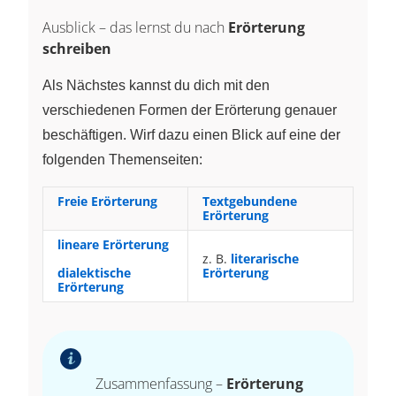
Ausblick – das lernst du nach
Erörterung
schreiben
Als Nächstes kannst du dich mit den
verschiedenen Formen der Erörterung genauer
beschäftigen. Wirf dazu einen Blick auf eine der
folgenden Themenseiten:
Freie Erörterung
Textgebundene
Erörterung
lineare Erörterung
z. B.
literarische
dialektische
Erörterung
Erörterung
Zusammenfassung –
Erörterung