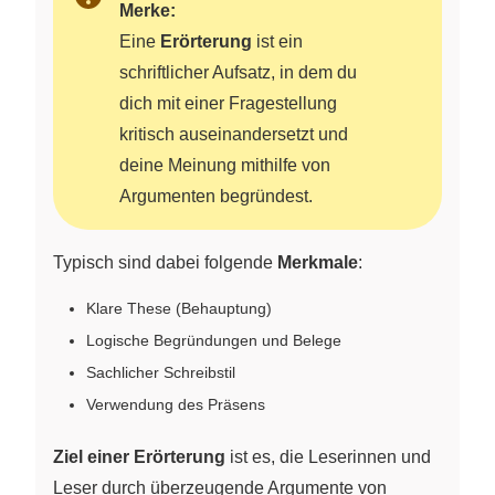
Merke:
Eine
Erörterung
ist ein
schriftlicher Aufsatz, in dem du
dich mit einer Fragestellung
kritisch auseinandersetzt und
deine Meinung mithilfe von
Argumenten begründest.
Typisch sind dabei folgende
Merkmale
:
Klare These (Behauptung)
Logische Begründungen und Belege
Sachlicher Schreibstil
Verwendung des Präsens
Ziel einer Erörterung
ist es, die Leserinnen und
Leser durch überzeugende Argumente von