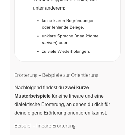
unter anderem:
keine klaren Begründungen
oder fehlende Belege,
unklare Sprache (
man könnte
meinen
) oder
zu viele Wiederholungen.
Erörterung – Beispiele zur Orientierung
Nachfolgend findest du
zwei kurze
Musterbeispiele
für eine lineare und eine
dialektische Erörterung, an denen du dich für
deine eigene Erörterung orientieren kannst.
Beispiel – lineare Erörterung