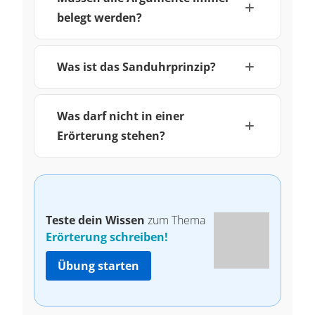
belegt werden?
Was ist das Sanduhrprinzip?
Was darf nicht in einer
Erörterung stehen?
Teste dein Wissen
zum Thema
Erörterung schreiben!
Übung starten