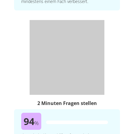
mindestens einem Fach verbessert.
2 Minuten Fragen stellen
94
%