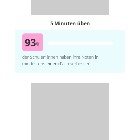
5 Minuten üben
93
%
der Schüler*innen haben ihre Noten in
mindestens einem Fach verbessert.