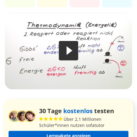
30 Tage
kostenlos
testen
Über 2,1 Millionen
Schüler*innen nutzen sofatutor
Lernpakete anzeigen