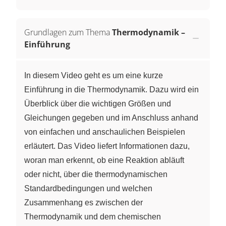
Grundlagen zum Thema
Thermodynamik –
Einführung
In diesem Video geht es um eine kurze
Einführung in die Thermodynamik. Dazu wird ein
Überblick über die wichtigen Größen und
Gleichungen gegeben und im Anschluss anhand
von einfachen und anschaulichen Beispielen
erläutert. Das Video liefert Informationen dazu,
woran man erkennt, ob eine Reaktion abläuft
oder nicht, über die thermodynamischen
Standardbedingungen und welchen
Zusammenhang es zwischen der
Thermodynamik und dem chemischen