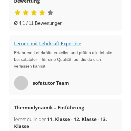
Bewertung
Ø 4.1 / 11 Bewertungen
Lernen mit Lehrkraft-Expertise
Erfahrene Lehrkräfte erstellen und prüfen alle Inhalte
bei sofatutor – für eine Qualität, auf die du dich
verlassen kannst.
sofatutor Team
Thermodynamik – Einführung
lernst du in der
11. Klasse
-
12. Klasse
-
13.
Klasse