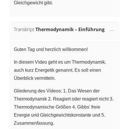
Gleichgewicht gibt.
Transkript
Thermodynamik – Einführung
Guten Tag und herzlich willkommen!
In diesem Video geht es um Thermodynamik,
auch kurz Energetik genannt. Es soll einen
Überblick vermitteln.
Gliederung des Videos: 1. Das Wesen der
Thermodynamik 2. Reagiert oder reagiert nicht 3.
Thermodynamische Größen 4. Gibbs' freie
Energie und Gleichgewichtskonstante und 5.
Zusammenfassung.