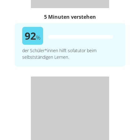
5 Minuten verstehen
92
%
der Schüler*innen hilft sofatutor beim
selbstständigen Lernen.