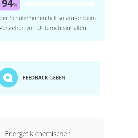
94
%
der Schüler*innen hilft sofatutor beim
Verstehen von Unterrichtsinhalten.
FEEDBACK
GEBEN
Energetik chemischer