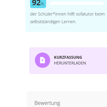
92
%
der Schüler*innen hilft sofatutor beim
selbstständigen Lernen.
KURZFASSUNG
HERUNTERLADEN
Bewertung