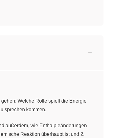
gehen: Welche Rolle spielt die Energie
" zu sprechen kommen.
und außerdem, wie Enthalpieänderungen
chemische Reaktion überhaupt ist und 2.