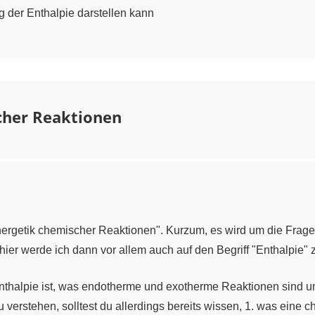
 der Enthalpie darstellen kann
cher Reaktionen
ergetik chemischer Reaktionen". Kurzum, es wird um die Frage 
ier werde ich dann vor allem auch auf den Begriff "Enthalpie
nthalpie ist, was endotherme und exotherme Reaktionen sind 
 verstehen, solltest du allerdings bereits wissen, 1. was eine 