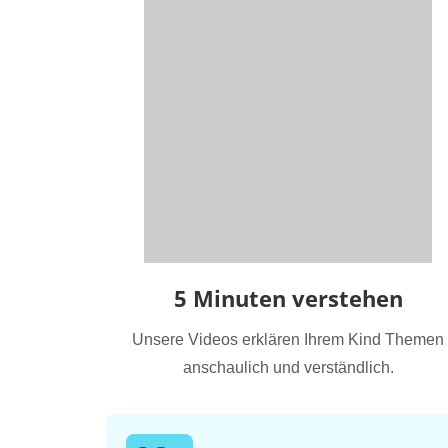
5 Minuten verstehen
Unsere Videos erklären Ihrem Kind Themen
anschaulich und verständlich.