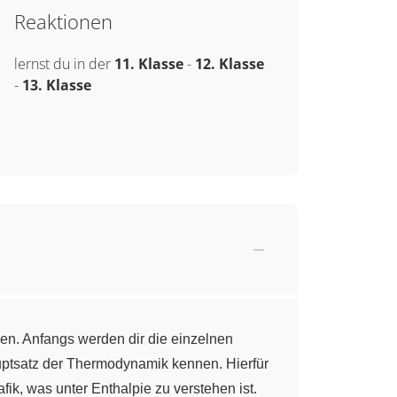
Reaktionen
lernst du in der
11. Klasse
-
12. Klasse
-
13. Klasse
en. Anfangs werden dir die einzelnen
auptsatz der Thermodynamik kennen. Hierfür
afik, was unter Enthalpie zu verstehen ist.