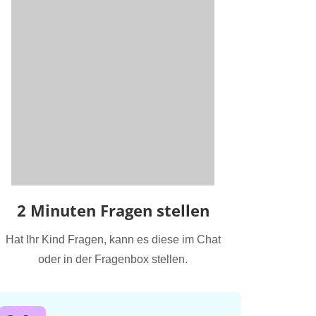
2 Minuten Fragen stellen
Hat Ihr Kind Fragen, kann es diese im Chat
oder in der Fragenbox stellen.