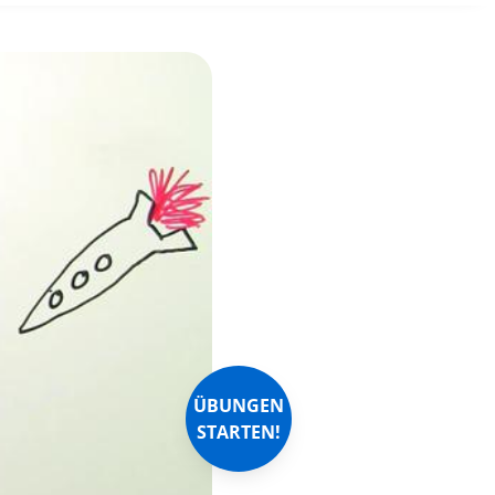
ÜBUNGEN
STARTEN!