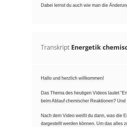
Dabei lernst du auch wie man die Änderung
Transkript
Energetik chemis
Hallo und herzlich willkommen!
Das Thema des heutigen Videos lautet "En
beim Ablauf chemischer Reaktionen? Und h
Nach dem Video weißt du dann, was die E
dargestellt werden können. Um das alles zu