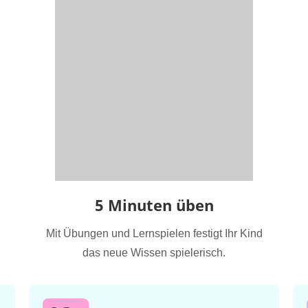
5 Minuten üben
Mit Übungen und Lernspielen festigt Ihr Kind
das neue Wissen spielerisch.