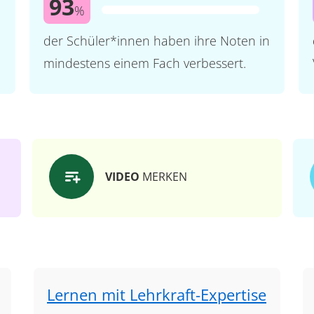
93
%
der Schüler*innen haben ihre Noten in
mindestens einem Fach verbessert.
VIDEO
MERKEN
Lernen mit Lehrkraft-Expertise