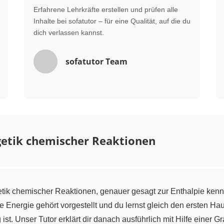
Erfahrene Lehrkräfte erstellen und prüfen alle
Inhalte bei sofatutor – für eine Qualität, auf die du
dich verlassen kannst.
sofatutor Team
getik chemischer Reaktionen
etik chemischer Reaktionen, genauer gesagt zur Enthalpie kenn
 Energie gehört vorgestellt und du lernst gleich den ersten H
st. Unser Tutor erklärt dir danach ausführlich mit Hilfe einer Gr