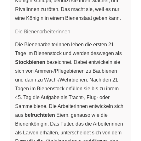
Königin schlüpft, benutzt sie ihren Stachel, um
Rivalinnen zu töten. Das macht sie, weil es nur
eine Königin in einem Bienenstaat geben kann.
Die Bienenarbeiterinnen
Die Bienenarbeiterinnen leben die ersten 21
Tage im Bienenstock und werden deswegen als
Stockbienen
bezeichnet. Dabei entwickeln sie
sich von Ammen-/Pflegebienen zu Baubienen
und dann zu Wach-/Wehrbienen. Nach den 21
Tagen im Bienenstock erfüllen sie bis zu ihrem
45. Tag die Aufgabe als Tracht-, Flug- oder
Sammelbiene. Die Arbeiterinnen entwickeln sich
aus
befruchteten
Eiern, genauso wie die
Bienenkönigin. Das Futter, das die Arbeiterinnen
als Larven erhalten, unterscheidet sich von dem