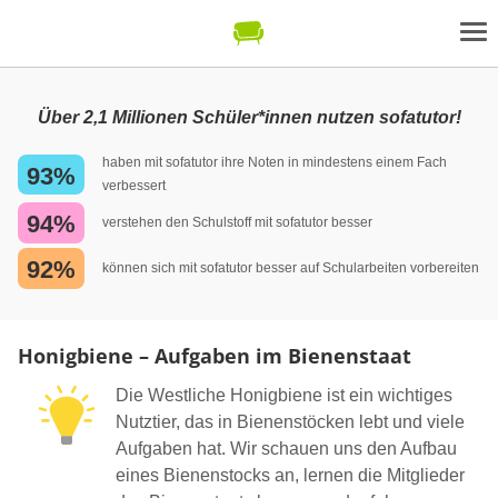
Über 2,1 Millionen Schüler*innen nutzen sofatutor!
haben mit sofatutor ihre Noten in mindestens einem Fach
93%
verbessert
94%
verstehen den Schulstoff mit sofatutor besser
92%
können sich mit sofatutor besser auf Schularbeiten vorbereiten
Honigbiene – Aufgaben im Bienenstaat
Die Westliche Honigbiene ist ein wichtiges
Nutztier, das in Bienenstöcken lebt und viele
Aufgaben hat. Wir schauen uns den Aufbau
eines Bienenstocks an, lernen die Mitglieder