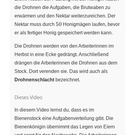
die Drohnen die Aufgaben, die Brutwaben zu
erwärmen und den Nektar weiterzureichen. Der
\pu{50}
50
Nektar muss durch
Honigmägen laufen, bevor
er als fertiger Honig gespeichert werden kann.
Die Drohnen werden von den Arbeiterinnen im
Herbst in eine Ecke gedrängt. Anschließend
drängen die Arbeiterinnen die Drohnen aus dem
Stock. Dort verenden sie. Das wird auch als
Drohnenschlacht
bezeichnet.
Dieses Video
In diesem Video lernst du, dass es im
Bienenstock eine Aufgabenverteilung gibt. Die
Bienenkönigin übernimmt das Legen von Eiern