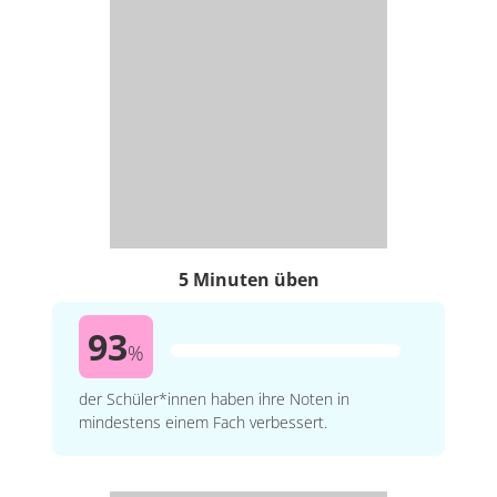
5 Minuten üben
93
%
der Schüler*innen haben ihre Noten in
mindestens einem Fach verbessert.