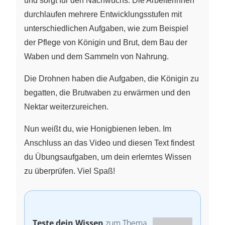
und sorgt für den Nachwuchs. Die Arbeiterinnen
durchlaufen mehrere Entwicklungsstufen mit
unterschiedlichen Aufgaben, wie zum Beispiel
der Pflege von Königin und Brut, dem Bau der
Waben und dem Sammeln von Nahrung.
Die Drohnen haben die Aufgaben, die Königin zu
begatten, die Brutwaben zu erwärmen und den
Nektar weiterzureichen.
Nun weißt du, wie Honigbienen leben. Im
Anschluss an das Video und diesen Text findest
du Übungsaufgaben, um dein erlerntes Wissen
zu überprüfen. Viel Spaß!
Teste dein Wissen
zum Thema