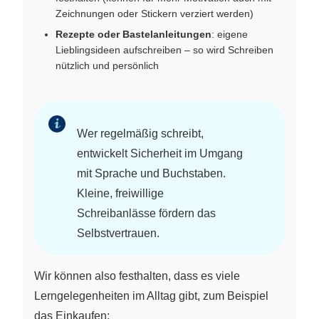
Zeichnungen oder Stickern verziert werden)
Rezepte oder Bastelanleitungen
: eigene
Lieblingsideen aufschreiben – so wird Schreiben
nützlich und persönlich
Wer regelmäßig schreibt,
entwickelt Sicherheit im Umgang
mit Sprache und Buchstaben.
Kleine, freiwillige
Schreibanlässe fördern das
Selbstvertrauen.
Wir können also festhalten, dass es viele
Lerngelegenheiten im Alltag gibt, zum Beispiel
das Einkaufen: