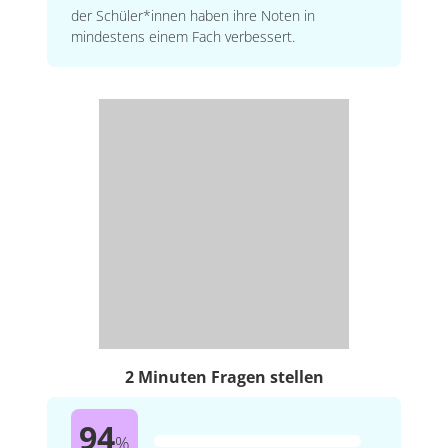
der Schüler*innen haben ihre Noten in
mindestens einem Fach verbessert.
2 Minuten Fragen stellen
94
%