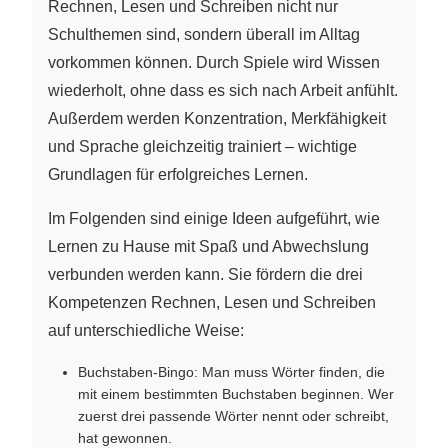
Rechnen, Lesen und Schreiben nicht nur
Schulthemen sind, sondern überall im Alltag
vorkommen können. Durch Spiele wird Wissen
wiederholt, ohne dass es sich nach Arbeit anfühlt.
Außerdem werden Konzentration, Merkfähigkeit
und Sprache gleichzeitig trainiert – wichtige
Grundlagen für erfolgreiches Lernen.
Im Folgenden sind einige Ideen aufgeführt, wie
Lernen zu Hause mit Spaß und Abwechslung
verbunden werden kann. Sie fördern die drei
Kompetenzen Rechnen, Lesen und Schreiben
auf unterschiedliche Weise:
Buchstaben-Bingo: Man muss Wörter finden, die
mit einem bestimmten Buchstaben beginnen. Wer
zuerst drei passende Wörter nennt oder schreibt,
hat gewonnen.