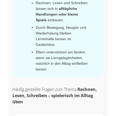
Rechnen, Lesen und Schreiben
lassen sich in
alltägliche
Handlungen oder kleine
Spiele
einbauen.
Durch Bewegung, Neugier und
Wiederholung bleiben
Lerninhalte besser im
Gedächtnis.
Eltern unterstützen am besten,
wenn sie Lerngelegenheiten
natürlich in den Alltag einfließen
lassen.
Häufig gestellte Fragen zum Thema
Rechnen,
Lesen, Schreiben – spielerisch im Alltag
üben