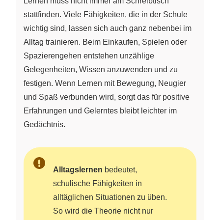
Lernen muss nicht immer am Schreibtisch
stattfinden. Viele Fähigkeiten, die in der Schule
wichtig sind, lassen sich auch ganz nebenbei im
Alltag trainieren. Beim Einkaufen, Spielen oder
Spazierengehen entstehen unzählige
Gelegenheiten, Wissen anzuwenden und zu
festigen. Wenn Lernen mit Bewegung, Neugier
und Spaß verbunden wird, sorgt das für positive
Erfahrungen und Gelerntes bleibt leichter im
Gedächtnis.
Alltagslernen
bedeutet,
schulische Fähigkeiten in
alltäglichen Situationen zu üben.
So wird die Theorie nicht nur