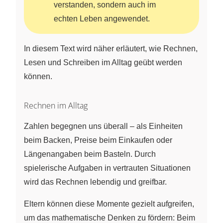
verstanden, sondern auch im
echten Leben angewendet.
In diesem Text wird näher erläutert, wie Rechnen,
Lesen und Schreiben im Alltag geübt werden
können.
Rechnen im Alltag
Zahlen begegnen uns überall – als Einheiten
beim Backen, Preise beim Einkaufen oder
Längenangaben beim Basteln. Durch
spielerische Aufgaben in vertrauten Situationen
wird das Rechnen lebendig und greifbar.
Eltern können diese Momente gezielt aufgreifen,
um das mathematische Denken zu fördern: Beim