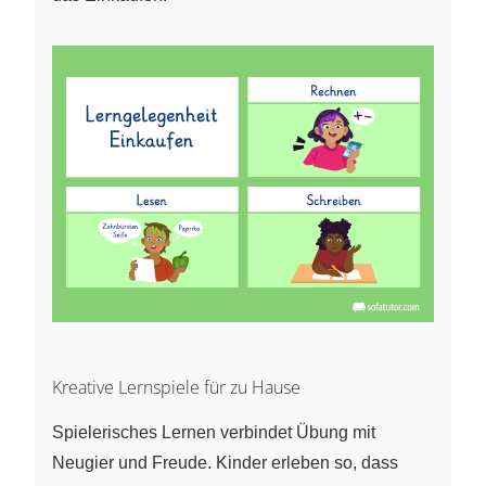
Kreative Lernspiele für zu Hause
Spielerisches Lernen verbindet Übung mit
Neugier und Freude. Kinder erleben so, dass