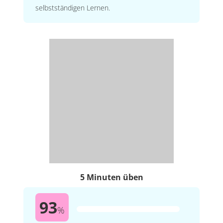
selbstständigen Lernen.
5 Minuten üben
93
%