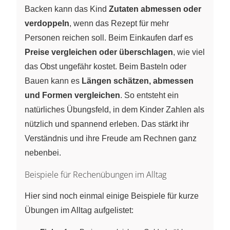
Backen kann das Kind
Zutaten abmessen oder
verdoppeln
, wenn das Rezept für mehr
Personen reichen soll. Beim Einkaufen darf es
Preise vergleichen oder überschlagen
, wie viel
das Obst ungefähr kostet. Beim Basteln oder
Bauen kann es
Längen schätzen, abmessen
und Formen vergleichen
. So entsteht ein
natürliches Übungsfeld, in dem Kinder Zahlen als
nützlich und spannend erleben. Das stärkt ihr
Verständnis und ihre Freude am Rechnen ganz
nebenbei.
Beispiele für Rechenübungen im Alltag
Hier sind noch einmal einige Beispiele für kurze
Übungen im Alltag aufgelistet: