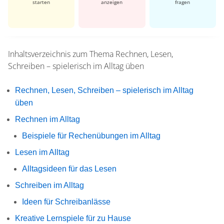
starten
anzeigen
fragen
Inhaltsverzeichnis zum Thema
Rechnen, Lesen,
Schreiben – spielerisch im Alltag üben
Rechnen, Lesen, Schreiben – spielerisch im Alltag
üben
Rechnen im Alltag
Beispiele für Rechenübungen im Alltag
Lesen im Alltag
Alltagsideen für das Lesen
Schreiben im Alltag
Ideen für Schreibanlässe
Kreative Lernspiele für zu Hause