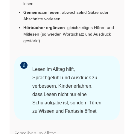
lesen
Gemeinsam lesen
: abwechselnd Sätze oder
Abschnitte vorlesen
Hörbücher ergänzen
: gleichzeitiges Hören und
Mitlesen (so werden Wortschatz und Ausdruck
gestärkt)
Lesen im Alltag hilft,
Sprachgefühl und Ausdruck zu
verbessern. Kinder erfahren,
dass Lesen nicht nur eine
Schulaufgabe ist, sondern Türen
zu Wissen und Fantasie öffnet.
Schreiben im Alltag