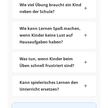
Wie viel Übung braucht ein Kind
neben der Schule?
Wie kann Lernen Spaß machen,
wenn Kinder keine Lust auf
Hausaufgaben haben?
Was tun, wenn Kinder beim
Üben schnell frustriert sind?
Kann spielerisches Lernen den
Unterricht ersetzen?