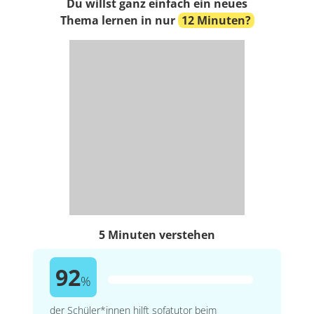
Du willst ganz einfach ein neues
Thema lernen in nur
12 Minuten?
5 Minuten verstehen
92
%
der Schüler*innen hilft sofatutor beim