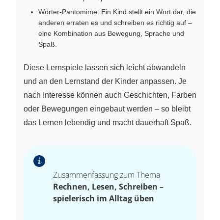
Wörter-Pantomime: Ein Kind stellt ein Wort dar, die
anderen erraten es und schreiben es richtig auf –
eine Kombination aus Bewegung, Sprache und
Spaß.
Diese Lernspiele lassen sich leicht abwandeln
und an den Lernstand der Kinder anpassen. Je
nach Interesse können auch Geschichten, Farben
oder Bewegungen eingebaut werden – so bleibt
das Lernen lebendig und macht dauerhaft Spaß.
Zusammenfassung zum Thema
Rechnen, Lesen, Schreiben –
spielerisch im Alltag üben