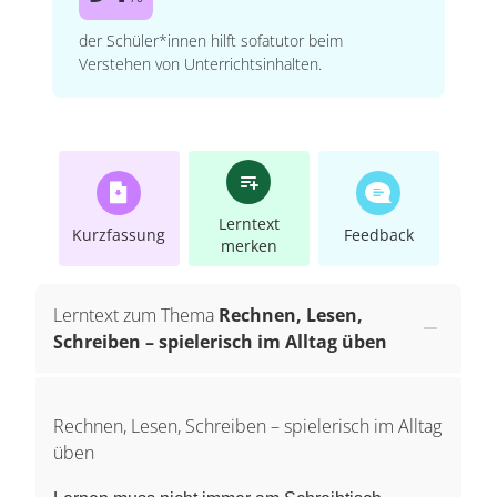
der Schüler*innen hilft sofatutor beim
Verstehen von Unterrichtsinhalten.
Lerntext
Kurzfassung
Feedback
merken
Lerntext zum Thema
Rechnen, Lesen,
Schreiben – spielerisch im Alltag üben
Rechnen, Lesen, Schreiben – spielerisch im Alltag
üben