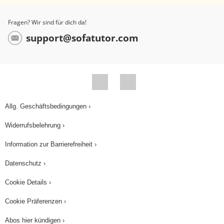
Fragen? Wir sind für dich da!
support@sofatutor.com
Allg. Geschäftsbedingungen ›
Widerrufsbelehrung ›
Information zur Barrierefreiheit ›
Datenschutz ›
Cookie Details ›
Cookie Präferenzen ›
Abos hier kündigen ›