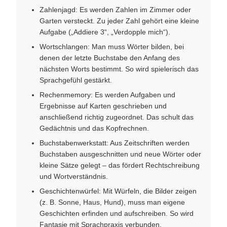
Zahlenjagd: Es werden Zahlen im Zimmer oder
Garten versteckt. Zu jeder Zahl gehört eine kleine
Aufgabe („Addiere 3“, „Verdopple mich“).
Wortschlangen: Man muss Wörter bilden, bei
denen der letzte Buchstabe den Anfang des
nächsten Worts bestimmt. So wird spielerisch das
Sprachgefühl gestärkt.
Rechenmemory: Es werden Aufgaben und
Ergebnisse auf Karten geschrieben und
anschließend richtig zugeordnet. Das schult das
Gedächtnis und das Kopfrechnen.
Buchstabenwerkstatt: Aus Zeitschriften werden
Buchstaben ausgeschnitten und neue Wörter oder
kleine Sätze gelegt – das fördert Rechtschreibung
und Wortverständnis.
Geschichtenwürfel: Mit Würfeln, die Bilder zeigen
(z. B. Sonne, Haus, Hund), muss man eigene
Geschichten erfinden und aufschreiben. So wird
Fantasie mit Sprachpraxis verbunden.