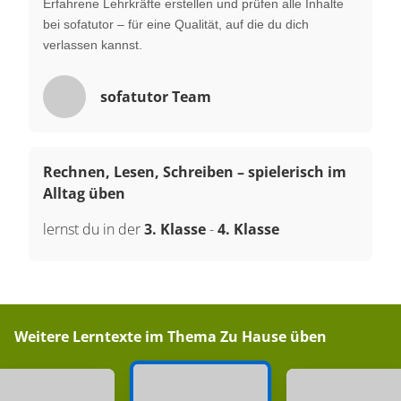
Erfahrene Lehrkräfte erstellen und prüfen alle Inhalte
bei sofatutor – für eine Qualität, auf die du dich
verlassen kannst.
sofatutor Team
Rechnen, Lesen, Schreiben – spielerisch im
Alltag üben
lernst du in der
3. Klasse
-
4. Klasse
Weitere Lerntexte im Thema
Zu Hause üben