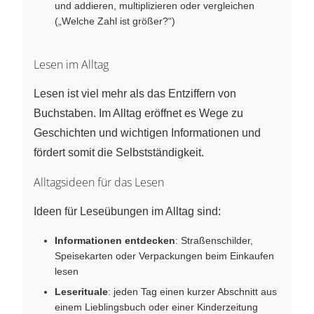
und addieren, multiplizieren oder vergleichen
(„Welche Zahl ist größer?“)
Lesen im Alltag
Lesen ist viel mehr als das Entziffern von
Buchstaben. Im Alltag eröffnet es Wege zu
Geschichten und wichtigen Informationen und
fördert somit die Selbstständigkeit.
Alltagsideen für das Lesen
Ideen für Leseübungen im Alltag sind:
Informationen entdecken
: Straßenschilder,
Speisekarten oder Verpackungen beim Einkaufen
lesen
Leserituale
: jeden Tag einen kurzer Abschnitt aus
einem Lieblingsbuch oder einer Kinderzeitung