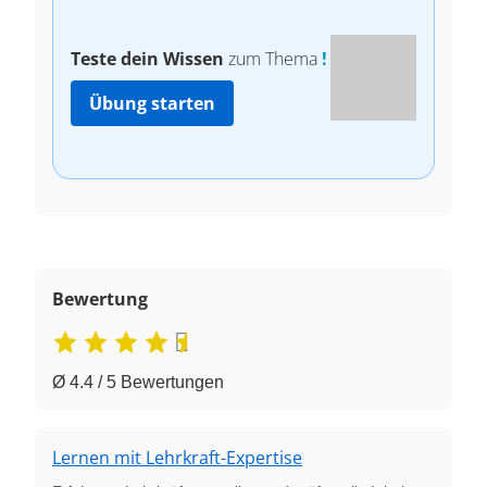
Teste dein Wissen
zum Thema
!
Übung starten
Bewertung
Ø 4.4 / 5 Bewertungen
Lernen mit Lehrkraft-Expertise