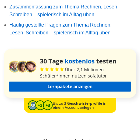
Zusammenfassung zum Thema Rechnen, Lesen,
Schreiben – spielerisch im Alltag üben
Häufig gestellte Fragen zum Thema Rechnen,
Lesen, Schreiben – spielerisch im Alltag üben
30 Tage
kostenlos
testen
Über 2,1 Millionen
Schüler*innen nutzen sofatutor
Lernpakete anzeigen
Bis zu
3 Geschwisterprofile
in
einem Account anlegen