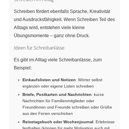
Schreiben fördert ebenfalls Sprache, Kreativität
und Ausdrucksfähigkeit. Wenn Schreiben Teil des
Alltags wird, entstehen viele kleine
Übungsmomente – ganz ohne Druck.
Ideen für Schreibanlässe
Es gibt im Alltag viele Schreibanlässe, zum
Beispiel:
Einkaufslisten und Notizen
: Wörter selbst
ergänzen oder eigene Listen schreiben
Briefe, Postkarten und Nachrichten
: kurze
Nachrichten für Familienmitglieder oder
Freundinnen und Freunde schreiben oder Grüße
aus den Ferien verschicken
Reisetagebuch oder Wochenjournal
: Erlebnisse
festhalten (können für mehr Motivation auch mit