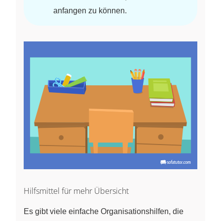
anfangen zu können.
Hilfsmittel für mehr Übersicht
Es gibt viele einfache Organisationshilfen, die