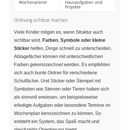
Wochenplaner
Hausaufgaben und
Projekte
Ordnung sichtbar machen
Viele Kinder mögen es, wenn Struktur auch
sichtbar wird.
Farben, Symbole oder kleine
Sticker
helfen, Dinge schnell zu unterscheiden.
Ablagefächer können mit unterschiedlichen
Farben gekennzeichnet werden. Es empfehlen
sich auch bunte Ordner für verschiedene
Schulfächer. Und Sticker oder Stempel mit
Symbolen wie Sternen oder Tieren haben sich
als sinnvoll erwiesen, um beispielsweise
erledigte Aufgaben oder besondere Termine im
Wochenplan kennzeichnen zu können. So
entsteht ein System, das Spaß macht und
gleichzeitig Orientierung bietet.