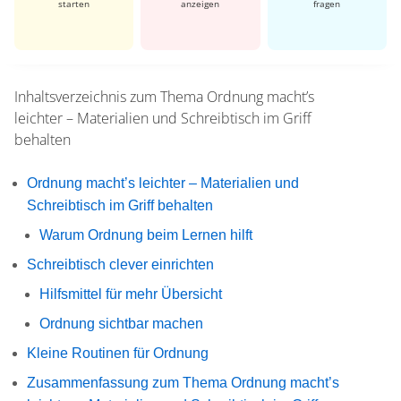
starten
anzeigen
fragen
Inhaltsverzeichnis zum Thema
Ordnung macht’s
leichter – Materialien und Schreibtisch im Griff
behalten
Ordnung macht’s leichter – Materialien und
Schreibtisch im Griff behalten
Warum Ordnung beim Lernen hilft
Schreibtisch clever einrichten
Hilfsmittel für mehr Übersicht
Ordnung sichtbar machen
Kleine Routinen für Ordnung
Zusammenfassung zum Thema Ordnung macht’s