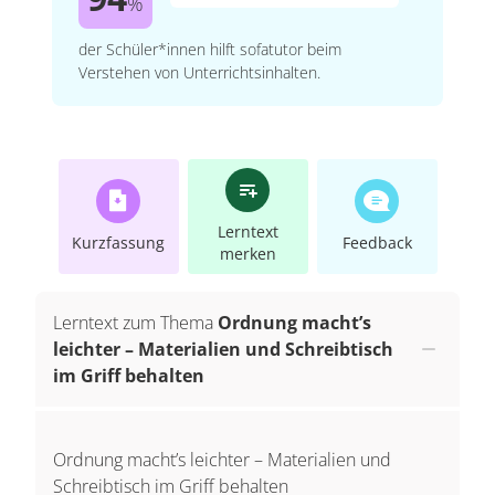
%
der Schüler*innen hilft sofatutor beim
Verstehen von Unterrichtsinhalten.
Lerntext
Kurzfassung
Feedback
merken
Lerntext zum Thema
Ordnung macht’s
leichter – Materialien und Schreibtisch
im Griff behalten
Ordnung macht’s leichter – Materialien und
Schreibtisch im Griff behalten