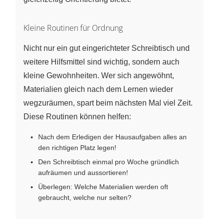
Kleine Routinen für Ordnung
Nicht nur ein gut eingerichteter Schreibtisch und
weitere Hilfsmittel sind wichtig, sondern auch
kleine Gewohnheiten. Wer sich angewöhnt,
Materialien gleich nach dem Lernen wieder
wegzuräumen, spart beim nächsten Mal viel Zeit.
Diese Routinen können helfen:
Nach dem Erledigen der Hausaufgaben alles an
den richtigen Platz legen!
Den Schreibtisch einmal pro Woche gründlich
aufräumen und aussortieren!
Überlegen: Welche Materialien werden oft
gebraucht, welche nur selten?