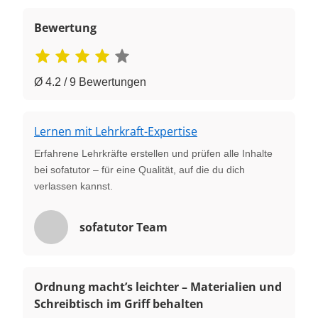
Bewertung
Ø 4.2 / 9 Bewertungen
Lernen mit Lehrkraft-Expertise
Erfahrene Lehrkräfte erstellen und prüfen alle Inhalte
bei sofatutor – für eine Qualität, auf die du dich
verlassen kannst.
sofatutor Team
Ordnung macht’s leichter – Materialien und
Schreibtisch im Griff behalten