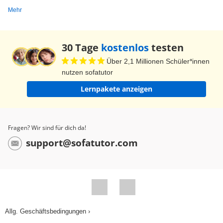
Mehr
30 Tage
kostenlos
testen
Über 2,1 Millionen Schüler*innen
nutzen sofatutor
Lernpakete anzeigen
Fragen? Wir sind für dich da!
support@sofatutor.com
Allg. Geschäftsbedingungen ›