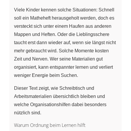
Viele Kinder kennen solche Situationen: Schnell
soll ein Matheheft herausgeholt werden, doch es
versteckt sich unter einem Haufen aus anderen
Mappen und Heften. Oder die Lieblingsschere
taucht erst dann wieder auf, wenn sie längst nicht
mehr gebraucht wird. Solche Momente kosten
Zeit und Nerven. Wer seine Materialien gut
organisiert, kann entspannter lernen und verliert
weniger Energie beim Suchen.
Dieser Text zeigt, wie Schreibtisch und
Arbeitsmaterialien übersichtlich bleiben und
welche Organisationshilfen dabei besonders
nützlich sind.
Warum Ordnung beim Lernen hilft