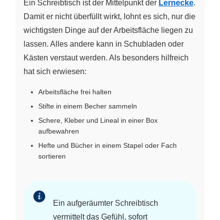
Ein Schreibtisch ist der Mittelpunkt der
Lernecke
.
Damit er nicht überfüllt wirkt, lohnt es sich, nur die
wichtigsten Dinge auf der Arbeitsfläche liegen zu
lassen. Alles andere kann in Schubladen oder
Kästen verstaut werden. Als besonders hilfreich
hat sich erwiesen:
Arbeitsfläche frei halten
Stifte in einem Becher sammeln
Schere, Kleber und Lineal in einer Box
aufbewahren
Hefte und Bücher in einem Stapel oder Fach
sortieren
Ein aufgeräumter Schreibtisch
vermittelt das Gefühl, sofort