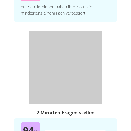
der Schüler*innen haben ihre Noten in
mindestens einem Fach verbessert.
2 Minuten Fragen stellen
94