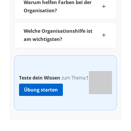
Warum helfen Farben bei der
Organisation?
Welche Organisationshilfe ist
am wichtigsten?
Teste dein Wissen
zum Thema
!
Übung starten