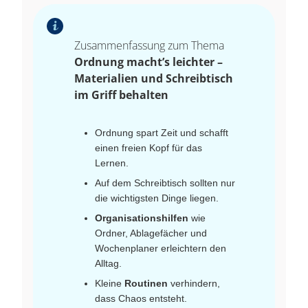
Zusammenfassung zum Thema
Ordnung macht’s leichter –
Materialien und Schreibtisch
im Griff behalten
Ordnung spart Zeit und schafft
einen freien Kopf für das
Lernen.
Auf dem Schreibtisch sollten nur
die wichtigsten Dinge liegen.
Organisationshilfen
wie
Ordner, Ablagefächer und
Wochenplaner erleichtern den
Alltag.
Kleine
Routinen
verhindern,
dass Chaos entsteht.