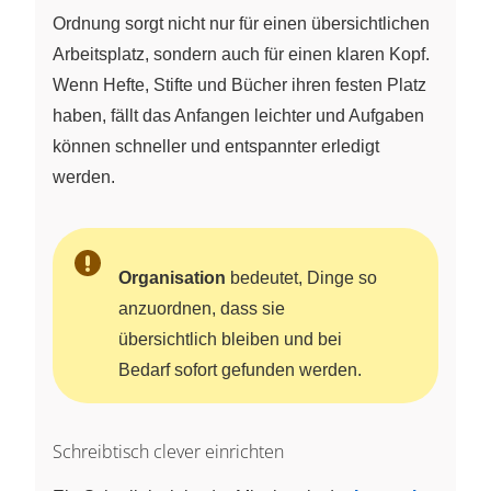
Ordnung sorgt nicht nur für einen übersichtlichen
Arbeitsplatz, sondern auch für einen klaren Kopf.
Wenn Hefte, Stifte und Bücher ihren festen Platz
haben, fällt das Anfangen leichter und Aufgaben
können schneller und entspannter erledigt
werden.
Organisation
bedeutet, Dinge so
anzuordnen, dass sie
übersichtlich bleiben und bei
Bedarf sofort gefunden werden.
Schreibtisch clever einrichten