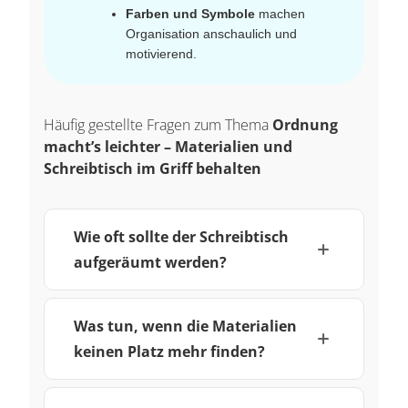
Farben und Symbole
machen
Organisation anschaulich und
motivierend.
Häufig gestellte Fragen zum Thema
Ordnung
macht’s leichter – Materialien und
Schreibtisch im Griff behalten
Wie oft sollte der Schreibtisch
aufgeräumt werden?
Was tun, wenn die Materialien
keinen Platz mehr finden?