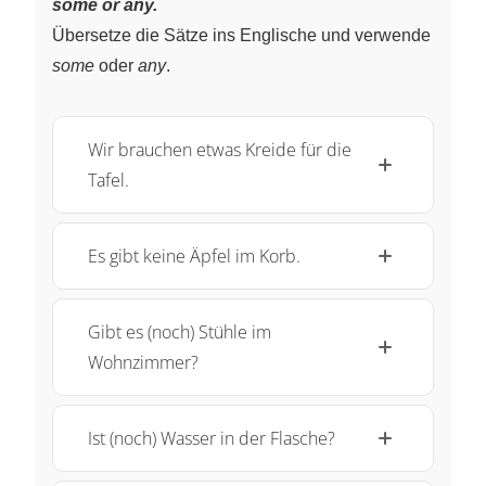
some or any.
Übersetze die Sätze ins Englische und verwende
some
oder
any
.
Wir brauchen etwas Kreide für die
Tafel.
Es gibt keine Äpfel im Korb.
Gibt es (noch) Stühle im
Wohnzimmer?
Ist (noch) Wasser in der Flasche?