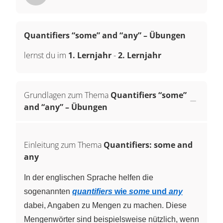
Quantifiers “some” and “any” – Übungen
lernst du im
1. Lernjahr
-
2. Lernjahr
Grundlagen zum Thema
Quantifiers “some”
and “any” – Übungen
Einleitung zum Thema
Quantifiers: some and
any
In der englischen Sprache helfen die
sogenannten
quantifiers
wie
some
und
any
dabei, Angaben zu Mengen zu machen. Diese
Mengenwörter sind beispielsweise nützlich, wenn