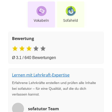
Vokabeln
Sofaheld
Bewertung
Ø 3.1 / 640 Bewertungen
Lernen mit Lehrkraft-Expertise
Erfahrene Lehrkräfte erstellen und prüfen alle Inhalte
bei sofatutor – für eine Qualität, auf die du dich
verlassen kannst.
sofatutor Team