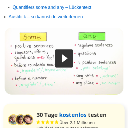
Quantifiers some and any – Lückentext
Ausblick – so kannst du weiterlernen
30 Tage
kostenlos
testen
Über 2,1 Millionen