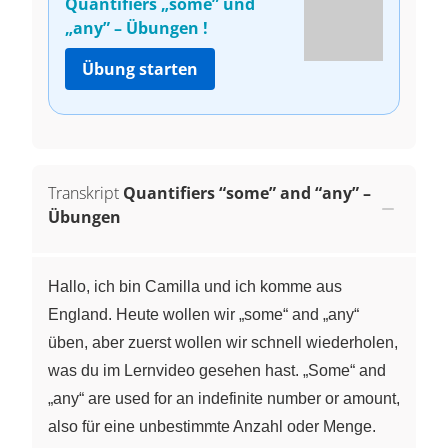
Quantifiers „some” und
„any” – Übungen !
Übung starten
Transkript
Quantifiers “some” and “any” –
Übungen
Hallo, ich bin Camilla und ich komme aus
England. Heute wollen wir „some“ and „any“
üben, aber zuerst wollen wir schnell wiederholen,
was du im Lernvideo gesehen hast. „Some“ and
„any“ are used for an indefinite number or amount,
also für eine unbestimmte Anzahl oder Menge.