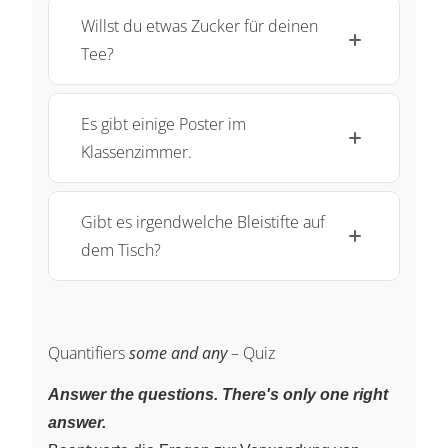
Willst du etwas Zucker für deinen
Tee?
Es gibt einige Poster im
Klassenzimmer.
Gibt es irgendwelche Bleistifte auf
dem Tisch?
Quantifiers
some and any
– Quiz
Answer the questions. There's only one right
answer.