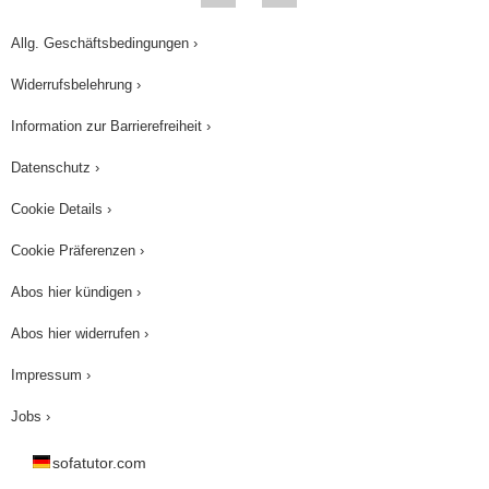
Allg. Geschäftsbedingungen ›
Widerrufsbelehrung ›
Information zur Barrierefreiheit ›
Datenschutz ›
Cookie Details ›
Cookie Präferenzen ›
Abos hier kündigen ›
Abos hier widerrufen ›
Impressum ›
Jobs ›
sofatutor.com