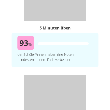
5 Minuten üben
93
%
der Schüler*innen haben ihre Noten in
mindestens einem Fach verbessert.