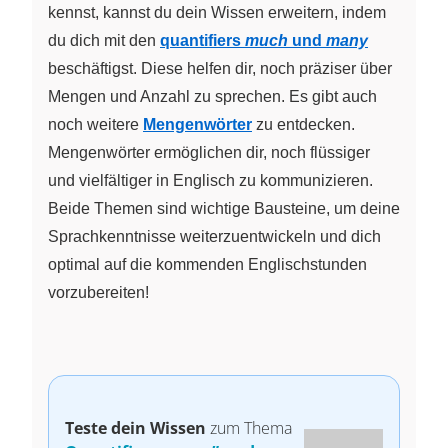
kennst, kannst du dein Wissen erweitern, indem
du dich mit den
quantifiers
much
und
many
beschäftigst. Diese helfen dir, noch präziser über
Mengen und Anzahl zu sprechen. Es gibt auch
noch weitere
Mengenwörter
zu entdecken.
Mengenwörter ermöglichen dir, noch flüssiger
und vielfältiger in Englisch zu kommunizieren.
Beide Themen sind wichtige Bausteine, um deine
Sprachkenntnisse weiterzuentwickeln und dich
optimal auf die kommenden Englischstunden
vorzubereiten!
Teste dein Wissen
zum Thema