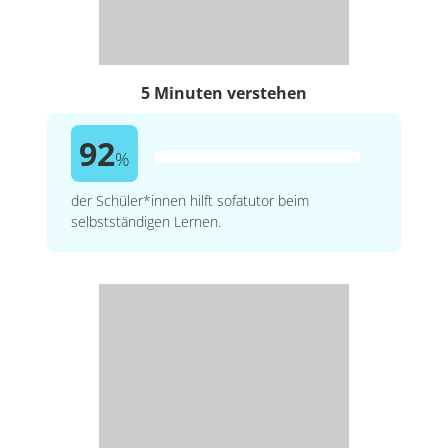
5 Minuten verstehen
92
%
der Schüler*innen hilft sofatutor beim
selbstständigen Lernen.