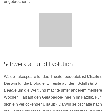
ungebrochen. .
Schwerkraft und Evolution
Was Shakespeare für das Theater bedeutet, ist
Charles
Darwin
für die Biologie. Er reiste auf dem Schiff
HMS
Beagle
um die Welt und machte unter anderem mehrere
Wochen Halt auf den
Galapagos-Inseln
im Pazifik. Für
dich ein verlockender
Urlaub
? Darwin selbst hatte nach