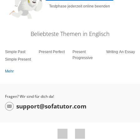
Testphase jederzeit online beenden
Beliebteste Themen in Englisch
Simple Past
Present Perfect
Present
Writing An Essay
Progressive
Simple Present
Mehr
Fragen? Wir sind für dich da!
support@sofatutor.com