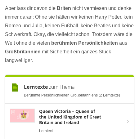
Aber lass dir davon die
Briten
nicht vermiesen und denke
immer daran: Ohne sie hätten wir keinen Harry Potter, kein
Romeo und Julia, keinen Fußball, keine Beatles und keine
Schwerkraft. Okay, die vielleicht schon. Trotzdem wäre die
Welt ohne die vielen
berühmten Persönlichkeiten
aus
Großbritannien
mit Sicherheit ein ganzes Stück
langweiliger.
Lerntexte
zum Thema
Berühmte Persönlichkeiten Großbritanniens (2 Lerntexte)
Queen Victoria – Queen of
the United Kingdom of Great
Britain and Ireland
Lerntext