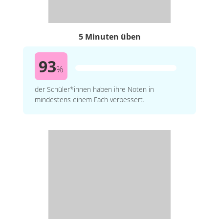
5 Minuten üben
93
%
der Schüler*innen haben ihre Noten in
mindestens einem Fach verbessert.