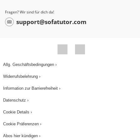
Fragen? Wir sind für dich da!
support@sofatutor.com
Allg. Geschäftsbedingungen ›
Widerrufsbelehrung ›
Information zur Barrierefreiheit ›
Datenschutz ›
Cookie Details ›
Cookie Präferenzen ›
Abos hier kündigen ›