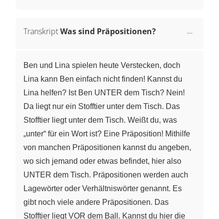
Transkript
Was sind Präpositionen?
Ben und Lina spielen heute Verstecken, doch
Lina kann Ben einfach nicht finden! Kannst du
Lina helfen? Ist Ben UNTER dem Tisch? Nein!
Da liegt nur ein Stofftier unter dem Tisch. Das
Stofftier liegt unter dem Tisch. Weißt du, was
„unter“ für ein Wort ist? Eine Präposition! Mithilfe
von manchen Präpositionen kannst du angeben,
wo sich jemand oder etwas befindet, hier also
UNTER dem Tisch. Präpositionen werden auch
Lagewörter oder Verhältniswörter genannt. Es
gibt noch viele andere Präpositionen. Das
Stofftier liegt VOR dem Ball. Kannst du hier die