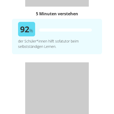
5 Minuten verstehen
92
%
der Schüler*innen hilft sofatutor beim
selbstständigen Lernen.