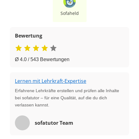
Sofaheld
Bewertung
Ø 4.0 / 543 Bewertungen
Lernen mit Lehrkraft-Expertise
Erfahrene Lehrkräfte erstellen und prüfen alle Inhalte
bei sofatutor – für eine Qualität, auf die du dich
verlassen kannst.
sofatutor Team