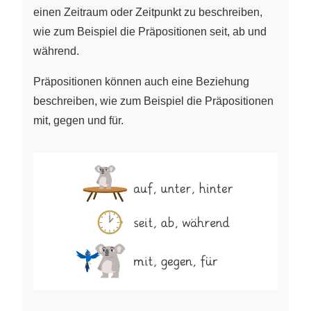
einen Zeitraum oder Zeitpunkt zu beschreiben,
wie zum Beispiel die Präpositionen seit, ab und
während.
Präpositionen können auch eine Beziehung
beschreiben, wie zum Beispiel die Präpositionen
mit, gegen und für.