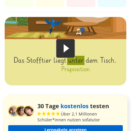
30 Tage
kostenlos
testen
Über 2,1 Millionen
Schüler*innen nutzen sofatutor
Lernpakete anzeigen