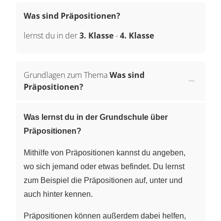
Was sind Präpositionen?
lernst du in der
3. Klasse
-
4. Klasse
Grundlagen zum Thema
Was sind
Präpositionen?
Was lernst du in der Grundschule über
Präpositionen?
Mithilfe von Präpositionen kannst du angeben,
wo sich jemand oder etwas befindet. Du lernst
zum Beispiel die Präpositionen auf, unter und
auch hinter kennen.
Präpositionen können außerdem dabei helfen,