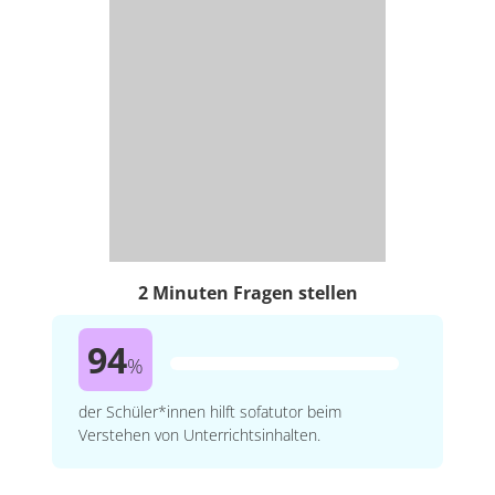
2 Minuten Fragen stellen
94
%
der Schüler*innen hilft sofatutor beim
Verstehen von Unterrichtsinhalten.