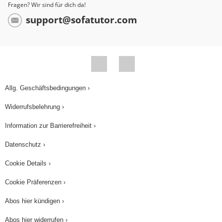
Fragen? Wir sind für dich da!
support@sofatutor.com
Allg. Geschäftsbedingungen ›
Widerrufsbelehrung ›
Information zur Barrierefreiheit ›
Datenschutz ›
Cookie Details ›
Cookie Präferenzen ›
Abos hier kündigen ›
Abos hier widerrufen ›