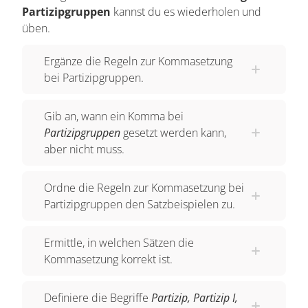
Partizipgruppen
kannst du es wiederholen und
üben.
Ergänze die Regeln zur Kommasetzung
bei Partizipgruppen.
Gib an, wann ein Komma bei
Partizipgruppen
gesetzt werden kann,
aber nicht muss.
Ordne die Regeln zur Kommasetzung bei
Partizipgruppen den Satzbeispielen zu.
Ermittle, in welchen Sätzen die
Kommasetzung korrekt ist.
Definiere die Begriffe
Partizip, Partizip I,