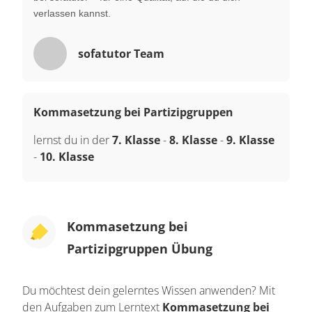
verlassen kannst.
sofatutor Team
Kommasetzung bei Partizipgruppen
lernst du in der
7. Klasse
-
8. Klasse
-
9. Klasse
-
10. Klasse
Kommasetzung bei
Partizipgruppen Übung
Du möchtest dein gelerntes Wissen anwenden? Mit
den Aufgaben zum Lerntext
Kommasetzung bei