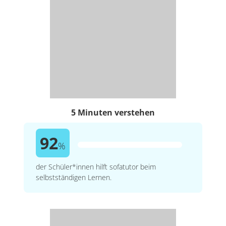
5 Minuten verstehen
92
%
der Schüler*innen hilft sofatutor beim
selbstständigen Lernen.