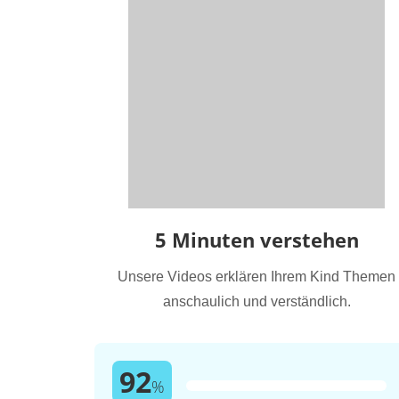
5 Minuten verstehen
Unsere Videos erklären Ihrem Kind Themen
anschaulich und verständlich.
92
%