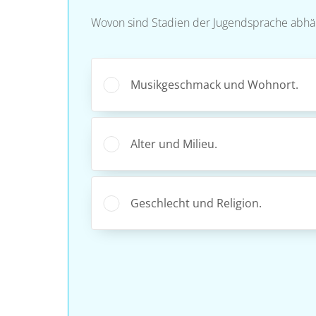
Wovon sind Stadien der Jugendsprache abhä
Musikgeschmack und Wohnort.
Alter und Milieu.
Geschlecht und Religion.