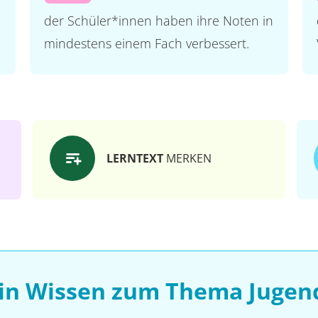
der Schüler*innen haben ihre Noten in
mindestens einem Fach verbessert.
LERNTEXT
MERKEN
ein Wissen zum Thema Jugen