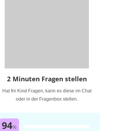
2 Minuten Fragen stellen
Hat Ihr Kind Fragen, kann es diese im Chat
oder in der Fragenbox stellen.
94
%