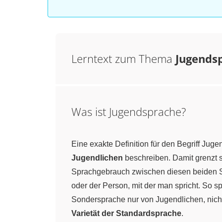
Lerntext zum Thema
Jugends
Was ist Jugendsprache?
Eine exakte Definition für den Begriff Jug
Jugendlichen
beschreiben. Damit grenzt s
Sprachgebrauch zwischen diesen beiden Sp
oder der Person, mit der man spricht. So s
Sondersprache nur von Jugendlichen, nich
Varietät der Standardsprache
.