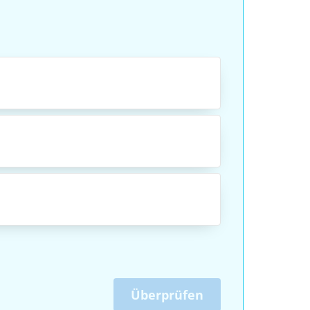
Überprüfen