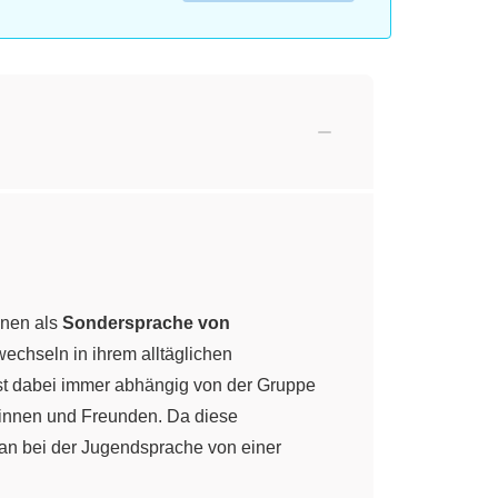
inen als
Sondersprache von
echseln in ihrem alltäglichen
st dabei immer abhängig von der Gruppe
ndinnen und Freunden. Da diese
an bei der Jugendsprache von einer