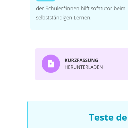
der Schüler*innen hilft sofatutor beim
selbstständigen Lernen.
KURZFASSUNG
HERUNTERLADEN
Teste d