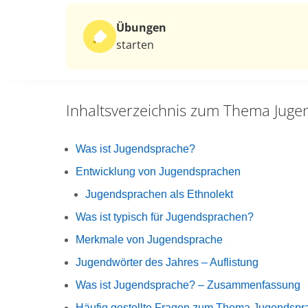
Übungen
starten
Inhaltsverzeichnis zum Thema
Juge
Was ist Jugendsprache?
Entwicklung von Jugendsprachen
Jugendsprachen als Ethnolekt
Was ist typisch für Jugendsprachen?
Merkmale von Jugendsprache
Jugendwörter des Jahres – Auflistung
Was ist Jugendsprache? – Zusammenfassung
Häufig gestellte Fragen zum Thema Jugendspr