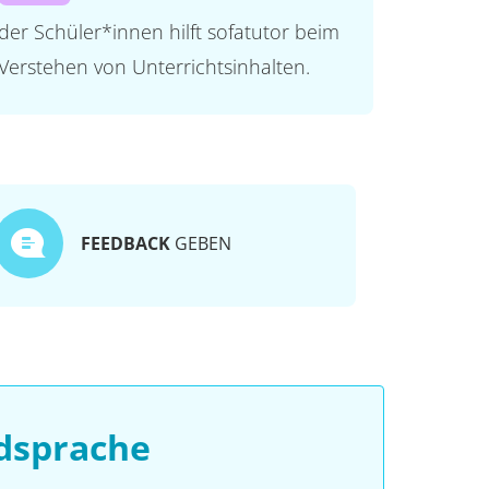
der Schüler*innen hilft sofatutor beim
Verstehen von Unterrichtsinhalten.
FEEDBACK
GEBEN
dsprache